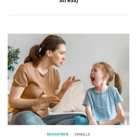
stress)
ÉDUCATION
CAMILLE