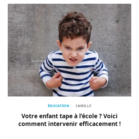
ÉDUCATION
CAMILLE
Votre enfant tape à l’école ? Voici
comment intervenir efficacement !