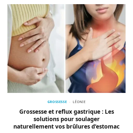
GROSSESSE
LÉONIE
Grossesse et reflux gastrique : Les
solutions pour soulager
naturellement vos brûlures d’estomac