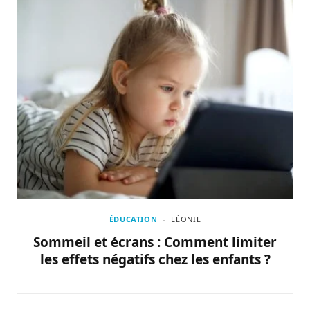
ÉDUCATION
LÉONIE
Sommeil et écrans : Comment limiter
les effets négatifs chez les enfants ?