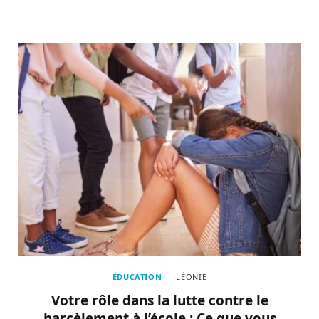
ÉDUCATION
LÉONIE
Votre rôle dans la lutte contre le
harcèlement à l’école : Ce que vous