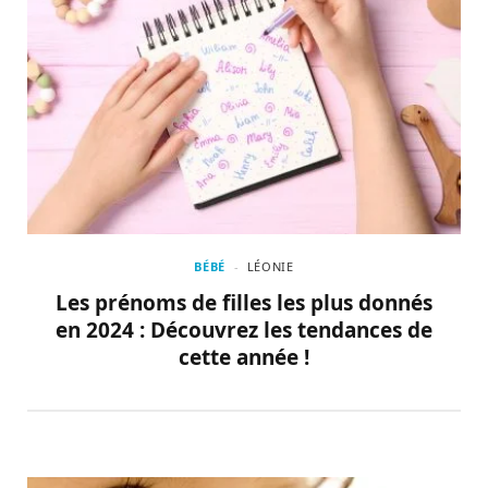
BÉBÉ
LÉONIE
Les prénoms de filles les plus donnés
en 2024 : Découvrez les tendances de
cette année !