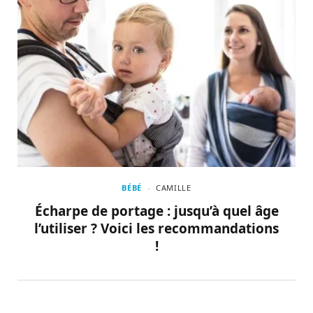
BÉBÉ
CAMILLE
Écharpe de portage : jusqu’à quel âge
l’utiliser ? Voici les recommandations
!