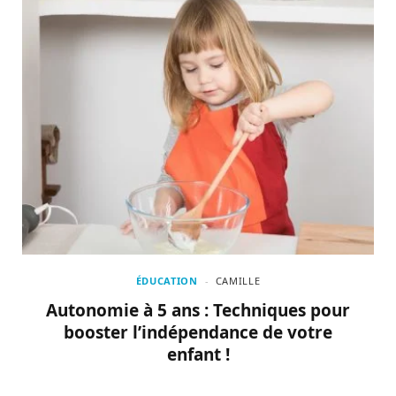
ÉDUCATION
CAMILLE
Autonomie à 5 ans : Techniques pour
booster l’indépendance de votre
enfant !