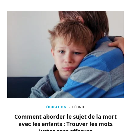
ÉDUCATION
LÉONIE
Comment aborder le sujet de la mort
avec les enfants : Trouver les mots