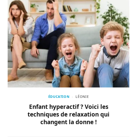
ÉDUCATION
LÉONIE
Enfant hyperactif ? Voici les
techniques de relaxation qui
changent la donne !