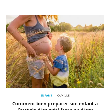
ENFANT
CAMILLE
Comment bien préparer son enfant à
l’arrivée d’un petit frère ou d’une