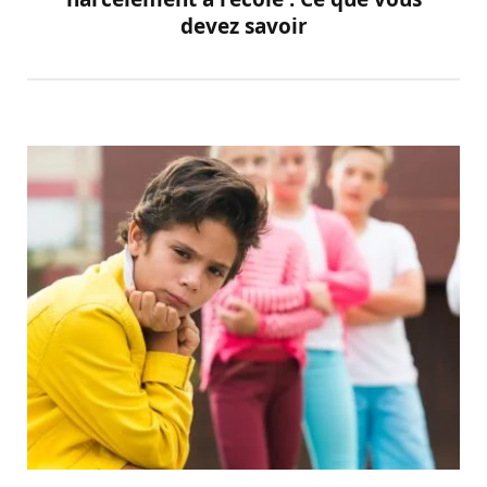
devez savoir