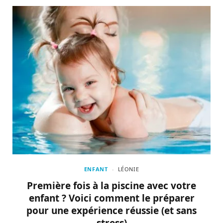
ENFANT
LÉONIE
Première fois à la piscine avec votre
enfant ? Voici comment le préparer
pour une expérience réussie (et sans