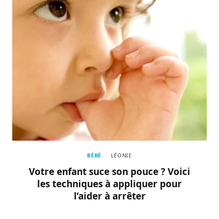
BÉBÉ
LÉONIE
Votre enfant suce son pouce ? Voici
les techniques à appliquer pour
l’aider à arrêter