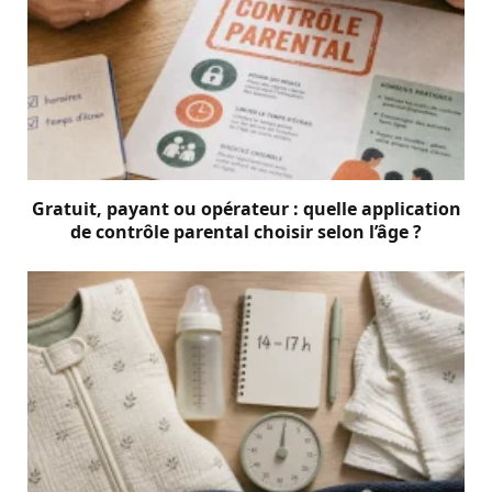
Gratuit, payant ou opérateur : quelle application
de contrôle parental choisir selon l’âge ?