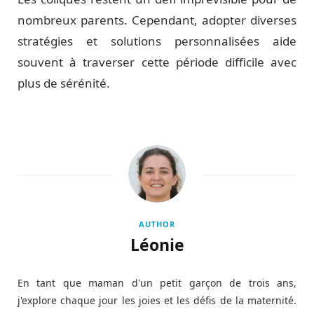
nombreux parents. Cependant, adopter diverses
stratégies et solutions personnalisées aide
souvent à traverser cette période difficile avec
plus de sérénité.
AUTHOR
Léonie
En tant que maman d'un petit garçon de trois ans,
j'explore chaque jour les joies et les défis de la maternité.