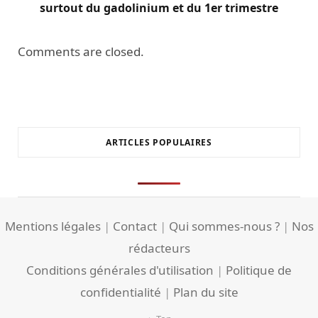
surtout du gadolinium et du 1er trimestre
Comments are closed.
ARTICLES POPULAIRES
Mentions légales
|
Contact
|
Qui sommes-nous ?
|
Nos
rédacteurs
Conditions générales d'utilisation
|
Politique de
confidentialité
|
Plan du site