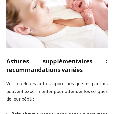
Astuces supplémentaires :
recommandations variées
Voici quelques autres approches que les parents
peuvent expérimenter pour atténuer les coliques
de leur bébé :