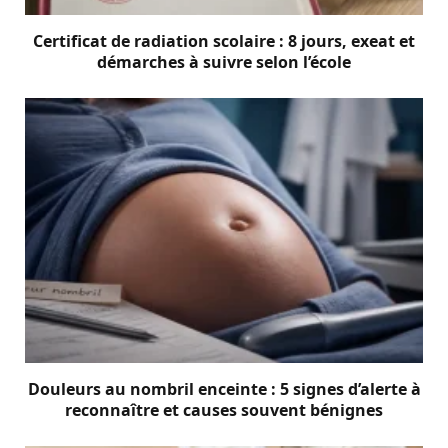
Certificat de radiation scolaire : 8 jours, exeat et
démarches à suivre selon l’école
Douleurs au nombril enceinte : 5 signes d’alerte à
reconnaître et causes souvent bénignes