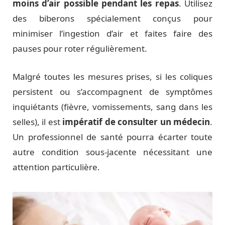
moins d’air possible pendant les repas
. Utilisez
des biberons spécialement conçus pour
minimiser l’ingestion d’air et faites faire des
pauses pour roter régulièrement.
Malgré toutes les mesures prises, si les coliques
persistent ou s’accompagnent de symptômes
inquiétants (fièvre, vomissements, sang dans les
selles), il est
impératif de consulter un médecin
.
Un professionnel de santé pourra écarter toute
autre condition sous-jacente nécessitant une
attention particulière.