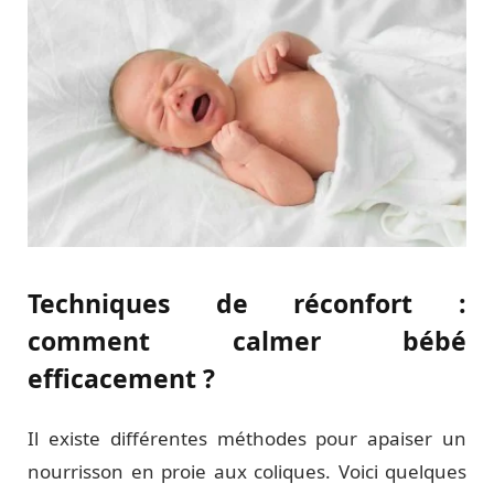
Techniques de réconfort :
comment calmer bébé
efficacement ?
Il existe différentes méthodes pour apaiser un
nourrisson en proie aux coliques. Voici quelques