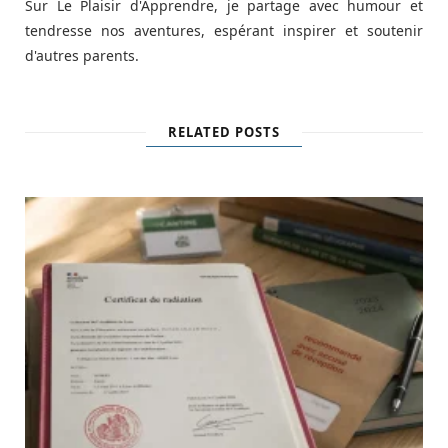
Sur Le Plaisir d'Apprendre, je partage avec humour et
tendresse nos aventures, espérant inspirer et soutenir
d'autres parents.
RELATED POSTS