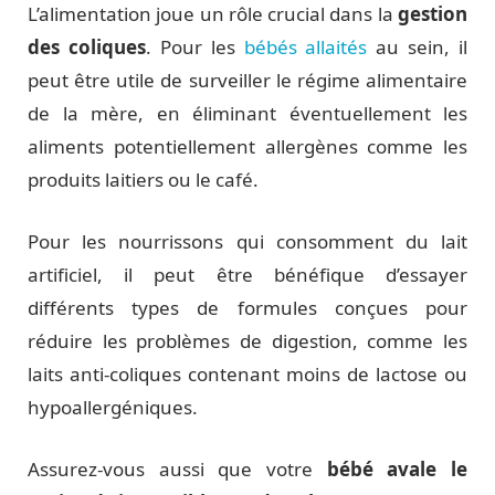
L’alimentation joue un rôle crucial dans la
gestion
des coliques
. Pour les
bébés allaités
au sein, il
peut être utile de surveiller le régime alimentaire
de la mère, en éliminant éventuellement les
aliments potentiellement allergènes comme les
produits laitiers ou le café.
Pour les nourrissons qui consomment du lait
artificiel, il peut être bénéfique d’essayer
différents types de formules conçues pour
réduire les problèmes de digestion, comme les
laits anti-coliques contenant moins de lactose ou
hypoallergéniques.
Assurez-vous aussi que votre
bébé avale le