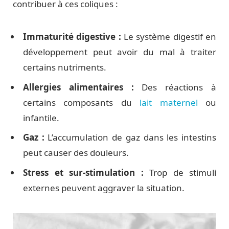
contribuer à ces coliques :
Immaturité digestive :
Le système digestif en
développement peut avoir du mal à traiter
certains nutriments.
Allergies alimentaires :
Des réactions à
certains composants du
lait maternel
ou
infantile.
Gaz :
L’accumulation de gaz dans les intestins
peut causer des douleurs.
Stress et sur-stimulation :
Trop de stimuli
externes peuvent aggraver la situation.