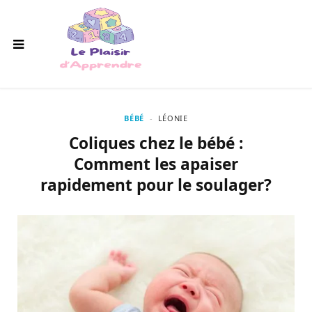
BÉBÉ
LÉONIE
Coliques chez le bébé :
Comment les apaiser
rapidement pour le soulager?