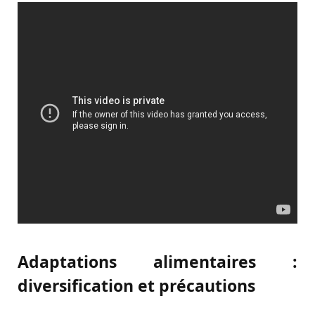
Adaptations alimentaires :
diversification et précautions