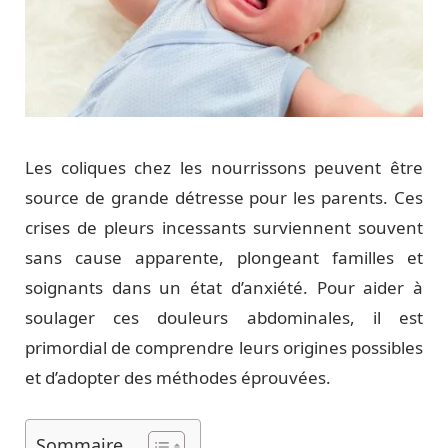
Les coliques chez les nourrissons peuvent être
source de grande détresse pour les parents. Ces
crises de pleurs incessants surviennent souvent
sans cause apparente, plongeant familles et
soignants dans un état d’anxiété. Pour aider à
soulager ces douleurs abdominales, il est
primordial de comprendre leurs origines possibles
et d’adopter des méthodes éprouvées.
Sommaire