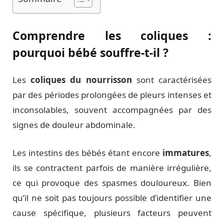
Comprendre les coliques :
pourquoi bébé souffre-t-il ?
Les
coliques du nourrisson
sont caractérisées
par des périodes prolongées de pleurs intenses et
inconsolables, souvent accompagnées par des
signes de douleur abdominale.
Les intestins des bébés étant encore
immatures
,
ils se contractent parfois de manière irrégulière,
ce qui provoque des spasmes douloureux. Bien
qu’il ne soit pas toujours possible d’identifier une
cause spécifique, plusieurs facteurs peuvent