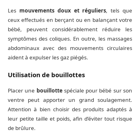
Les
mouvements doux et réguliers
, tels que
ceux effectués en berçant ou en balançant votre
bébé, peuvent considérablement réduire les
symptômes des coliques. En outre, les massages
abdominaux avec des mouvements circulaires
aident à expulser les gaz piégés.
Utilisation de bouillottes
Placer une
bouillotte
spéciale pour bébé sur son
ventre peut apporter un grand soulagement.
Attention à bien choisir des produits adaptés à
leur petite taille et poids, afin d’éviter tout risque
de brûlure.