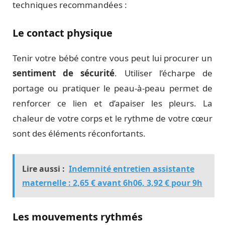
techniques recommandées :
Le contact physique
Tenir votre bébé contre vous peut lui procurer un
sentiment de sécurité
. Utiliser l’écharpe de
portage ou pratiquer le peau-à-peau permet de
renforcer ce lien et d’apaiser les pleurs. La
chaleur de votre corps et le rythme de votre cœur
sont des éléments réconfortants.
Lire aussi :
Indemnité entretien assistante
maternelle : 2,65 € avant 6h06, 3,92 € pour 9h
Les mouvements rythmés