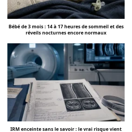
Bébé de 3 mois : 14 à 17 heures de sommeil et des
réveils nocturnes encore normaux
IRM enceinte sans le savoir : le vrai risque vient