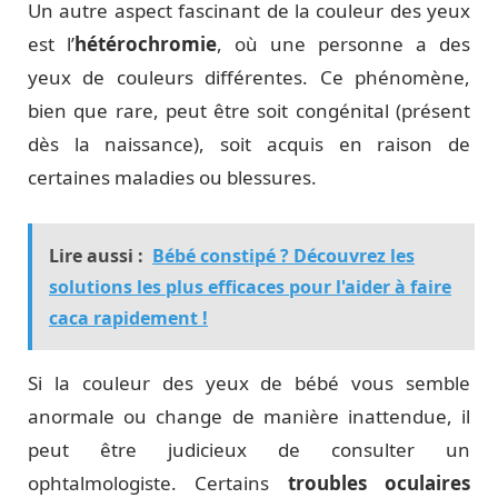
Un autre aspect fascinant de la couleur des yeux
est l’
hétérochromie
, où une personne a des
yeux de couleurs différentes. Ce phénomène,
bien que rare, peut être soit congénital (présent
dès la naissance), soit acquis en raison de
certaines maladies ou blessures.
Lire aussi :
Bébé constipé ? Découvrez les
solutions les plus efficaces pour l'aider à faire
caca rapidement !
Si la couleur des yeux de bébé vous semble
anormale ou change de manière inattendue, il
peut être judicieux de consulter un
ophtalmologiste. Certains
troubles oculaires