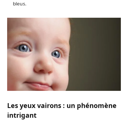
bleus.
Les yeux vairons : un phénomène
intrigant