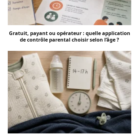
Gratuit, payant ou opérateur : quelle application
de contrôle parental choisir selon l’âge ?