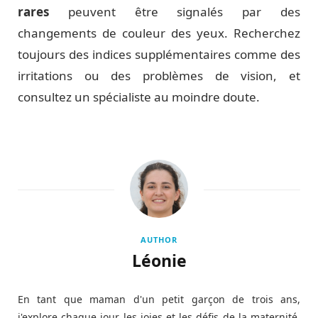
rares
peuvent être signalés par des
changements de couleur des yeux. Recherchez
toujours des indices supplémentaires comme des
irritations ou des problèmes de vision, et
consultez un spécialiste au moindre doute.
AUTHOR
Léonie
En tant que maman d'un petit garçon de trois ans,
j'explore chaque jour les joies et les défis de la maternité.