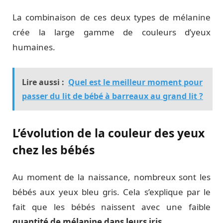
La combinaison de ces deux types de mélanine
crée la large gamme de couleurs d’yeux
humaines.
Lire aussi :
Quel est le meilleur moment pour
passer du lit de bébé à barreaux au grand lit ?
L’évolution de la couleur des yeux
chez les bébés
Au moment de la naissance, nombreux sont les
bébés aux yeux bleu gris. Cela s’explique par le
fait que les bébés naissent avec une faible
quantité de mélanine dans leurs iris
.