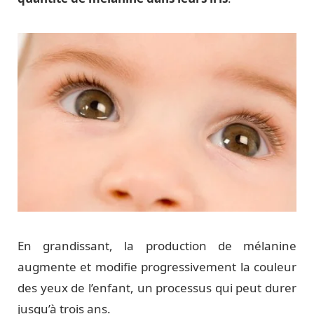
En grandissant, la production de mélanine
augmente et modifie progressivement la couleur
des yeux de l’enfant, un processus qui peut durer
jusqu’à trois ans.