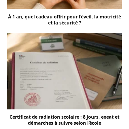
À 1 an, quel cadeau offrir pour l’éveil, la motricité
et la sécurité ?
Certificat de radiation scolaire : 8 jours, exeat et
démarches à suivre selon l’école