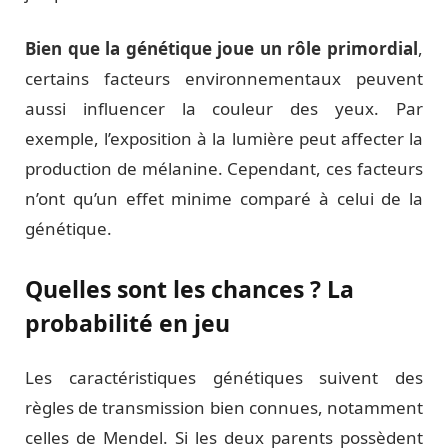
Bien que la génétique joue un rôle primordial
,
certains facteurs environnementaux peuvent
aussi influencer la couleur des yeux. Par
exemple, l’exposition à la lumière peut affecter la
production de mélanine. Cependant, ces facteurs
n’ont qu’un effet minime comparé à celui de la
génétique.
Quelles sont les chances ? La
probabilité en jeu
Les caractéristiques génétiques suivent des
règles de transmission bien connues, notamment
celles de Mendel. Si les deux parents possèdent