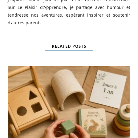
Sur Le Plaisir d'Apprendre, je partage avec humour et
tendresse nos aventures, espérant inspirer et soutenir
d'autres parents.
RELATED POSTS