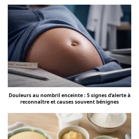
Douleurs au nombril enceinte : 5 signes d’alerte à
reconnaître et causes souvent bénignes