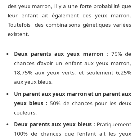
des yeux marron, il y a une forte probabilité que
leur enfant ait également des yeux marron.
Toutefois, des combinaisons génétiques variées
existent.
Deux parents aux yeux marron :
75% de
chances d’avoir un enfant aux yeux marron,
18,75% aux yeux verts, et seulement 6,25%
aux yeux bleus.
Un parent aux yeux marron et un parent aux
yeux bleus :
50% de chances pour les deux
couleurs.
Deux parents aux yeux bleus :
Pratiquement
100% de chances que l’enfant ait les yeux