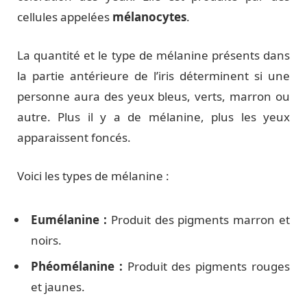
cellules appelées
mélanocytes
.
La quantité et le type de mélanine présents dans
la partie antérieure de l’iris déterminent si une
personne aura des yeux bleus, verts, marron ou
autre. Plus il y a de mélanine, plus les yeux
apparaissent foncés.
Voici les types de mélanine :
Eumélanine :
Produit des pigments marron et
noirs.
Phéomélanine :
Produit des pigments rouges
et jaunes.