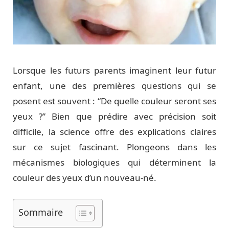
Lorsque les futurs parents imaginent leur futur
enfant, une des premières questions qui se
posent est souvent : “De quelle couleur seront ses
yeux ?” Bien que prédire avec précision soit
difficile, la science offre des explications claires
sur ce sujet fascinant. Plongeons dans les
mécanismes biologiques qui déterminent la
couleur des yeux d’un nouveau-né.
Sommaire