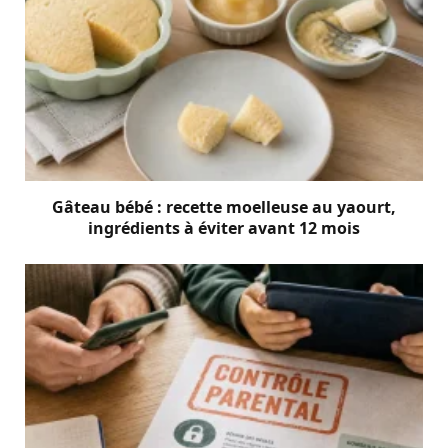
Gâteau bébé : recette moelleuse au yaourt,
ingrédients à éviter avant 12 mois