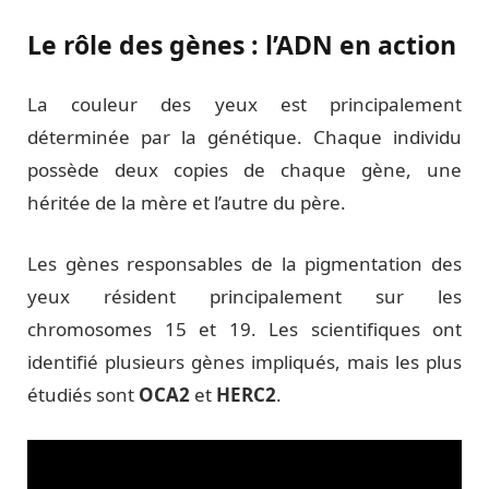
Le rôle des gènes : l’ADN en action
La couleur des yeux est principalement
déterminée par la génétique. Chaque individu
possède deux copies de chaque gène, une
héritée de la mère et l’autre du père.
Les gènes responsables de la pigmentation des
yeux résident principalement sur les
chromosomes 15 et 19. Les scientifiques ont
identifié plusieurs gènes impliqués, mais les plus
étudiés sont
OCA2
et
HERC2
.