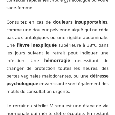
sage-femme.
Consultez en cas de
douleurs insupportables
,
comme une douleur pelvienne aiguë qui ne cède
pas aux antalgiques ou une rigidité abdominale.
Une
fièvre inexpliquée
supérieure à 38°C dans
les jours suivant le retrait peut indiquer une
infection. Une
hémorragie
nécessitant de
changer de protection toutes les heures, des
pertes vaginales malodorantes, ou une
détresse
psychologique
envahissante sont également des
motifs de consultation urgents.
Le retrait du stérilet Mirena est une étape de vie
hormonale qui mérite d’être écoutée. En restant