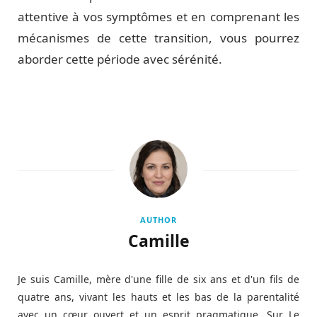
attentive à vos symptômes et en comprenant les
mécanismes de cette transition, vous pourrez
aborder cette période avec sérénité.
AUTHOR
Camille
Je suis Camille, mère d'une fille de six ans et d'un fils de
quatre ans, vivant les hauts et les bas de la parentalité
avec un cœur ouvert et un esprit pragmatique. Sur Le