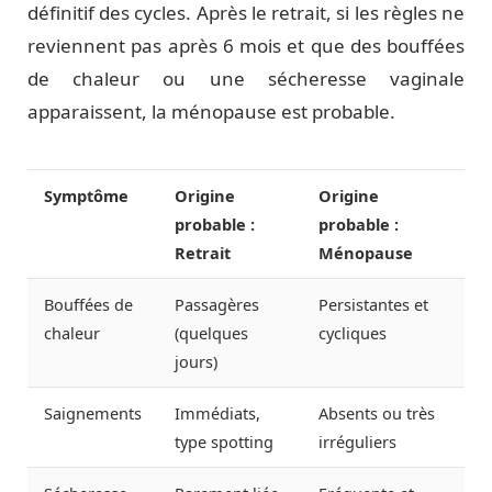
définitif des cycles. Après le retrait, si les règles ne
reviennent pas après 6 mois et que des bouffées
de chaleur ou une sécheresse vaginale
apparaissent, la ménopause est probable.
Symptôme
Origine
Origine
probable :
probable :
Retrait
Ménopause
Bouffées de
Passagères
Persistantes et
chaleur
(quelques
cycliques
jours)
Saignements
Immédiats,
Absents ou très
type spotting
irréguliers