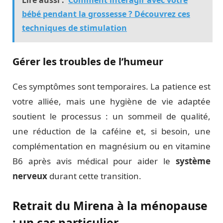
bébé pendant la grossesse ? Découvrez ces
techniques de stimulation
Gérer les troubles de l’humeur
Ces symptômes sont temporaires. La patience est
votre alliée, mais une hygiène de vie adaptée
soutient le processus : un sommeil de qualité,
une réduction de la caféine et, si besoin, une
complémentation en magnésium ou en vitamine
B6 après avis médical pour aider le
système
nerveux
durant cette transition.
Retrait du Mirena à la ménopause
: un cas particulier