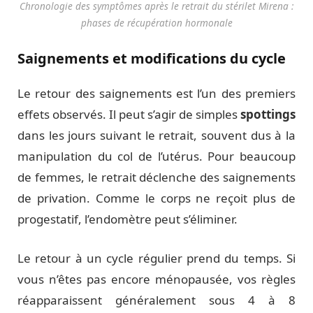
Chronologie des symptômes après le retrait du stérilet Mirena :
phases de récupération hormonale
Saignements et modifications du cycle
Le retour des saignements est l’un des premiers
effets observés. Il peut s’agir de simples
spottings
dans les jours suivant le retrait, souvent dus à la
manipulation du col de l’utérus. Pour beaucoup
de femmes, le retrait déclenche des saignements
de privation. Comme le corps ne reçoit plus de
progestatif, l’endomètre peut s’éliminer.
Le retour à un cycle régulier prend du temps. Si
vous n’êtes pas encore ménopausée, vos règles
réapparaissent généralement sous 4 à 8