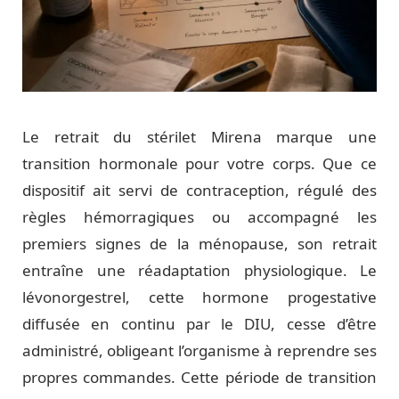
Le retrait du stérilet Mirena marque une
transition hormonale pour votre corps. Que ce
dispositif ait servi de contraception, régulé des
règles hémorragiques ou accompagné les
premiers signes de la ménopause, son retrait
entraîne une réadaptation physiologique. Le
lévonorgestrel, cette hormone progestative
diffusée en continu par le DIU, cesse d’être
administré, obligeant l’organisme à reprendre ses
propres commandes. Cette période de transition