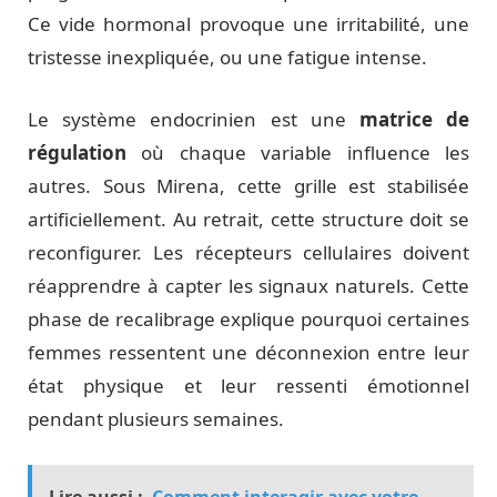
Ce vide hormonal provoque une irritabilité, une
tristesse inexpliquée, ou une fatigue intense.
Le système endocrinien est une
matrice de
régulation
où chaque variable influence les
autres. Sous Mirena, cette grille est stabilisée
artificiellement. Au retrait, cette structure doit se
reconfigurer. Les récepteurs cellulaires doivent
réapprendre à capter les signaux naturels. Cette
phase de recalibrage explique pourquoi certaines
femmes ressentent une déconnexion entre leur
état physique et leur ressenti émotionnel
pendant plusieurs semaines.
Lire aussi :
Comment interagir avec votre