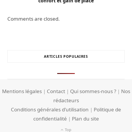
confort et gain de place
Comments are closed.
ARTICLES POPULAIRES
Mentions légales
|
Contact
|
Qui sommes-nous ?
|
Nos
rédacteurs
Conditions générales d'utilisation
|
Politique de
confidentialité
|
Plan du site
Top