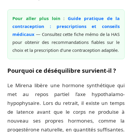
Pour aller plus loin
:
Guide pratique de la
contraception : prescriptions et conseils
médicaux
— Consultez cette fiche mémo de la HAS
pour obtenir des recommandations fiables sur le
choix et la prescription d’une contraception adaptée.
Pourquoi ce déséquilibre survient-il ?
Le Mirena libère une hormone synthétique qui
met au repos partiel l’axe hypothalamo-
hypophysaire. Lors du retrait, il existe un temps
de latence avant que le corps ne produise à
nouveau ses propres hormones, comme la
progestérone naturelle, en quantités suffisantes.