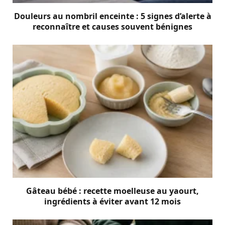
Douleurs au nombril enceinte : 5 signes d’alerte à
reconnaître et causes souvent bénignes
Gâteau bébé : recette moelleuse au yaourt,
ingrédients à éviter avant 12 mois