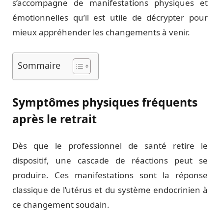
s’accompagne de manifestations physiques et
émotionnelles qu’il est utile de décrypter pour
mieux appréhender les changements à venir.
Sommaire
Symptômes physiques fréquents
après le retrait
Dès que le professionnel de santé retire le
dispositif, une cascade de réactions peut se
produire. Ces manifestations sont la réponse
classique de l’utérus et du système endocrinien à
ce changement soudain.