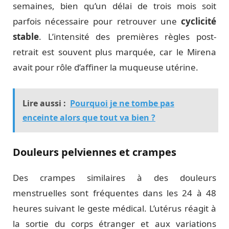
semaines, bien qu’un délai de trois mois soit
parfois nécessaire pour retrouver une
cyclicité
stable
. L’intensité des premières règles post-
retrait est souvent plus marquée, car le Mirena
avait pour rôle d’affiner la muqueuse utérine.
Lire aussi :
Pourquoi je ne tombe pas
enceinte alors que tout va bien ?
Douleurs pelviennes et crampes
Des crampes similaires à des douleurs
menstruelles sont fréquentes dans les 24 à 48
heures suivant le geste médical. L’utérus réagit à
la sortie du corps étranger et aux variations