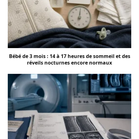
Bébé de 3 mois : 14 à 17 heures de sommeil et des
réveils nocturnes encore normaux