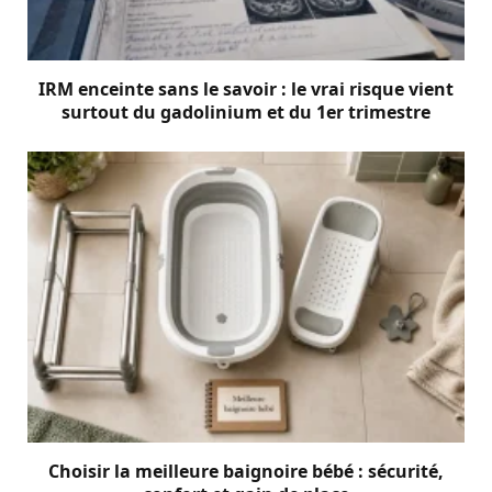
IRM enceinte sans le savoir : le vrai risque vient
surtout du gadolinium et du 1er trimestre
Choisir la meilleure baignoire bébé : sécurité,