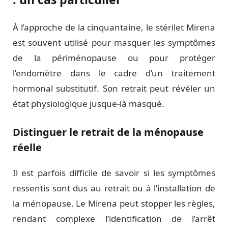
À l’approche de la cinquantaine, le stérilet Mirena
est souvent utilisé pour masquer les symptômes
de la périménopause ou pour protéger
l’endomètre dans le cadre d’un traitement
hormonal substitutif. Son retrait peut révéler un
état physiologique jusque-là masqué.
Distinguer le retrait de la ménopause
réelle
Il est parfois difficile de savoir si les symptômes
ressentis sont dus au retrait ou à l’installation de
la ménopause. Le Mirena peut stopper les règles,
rendant complexe l’identification de l’arrêt