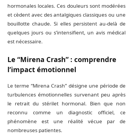
hormonales locales. Ces douleurs sont modérées
et cèdent avec des antalgiques classiques ou une
bouillotte chaude. Si elles persistent au-delà de
quelques jours ou s’intensifient, un avis médical
est nécessaire.
Le “Mirena Crash” : comprendre
l’impact émotionnel
Le terme “Mirena Crash” désigne une période de
turbulences émotionnelles survenant peu après
le retrait du stérilet hormonal. Bien que non
reconnu comme un diagnostic officiel, ce
phénomène est une réalité vécue par de
nombreuses patientes.