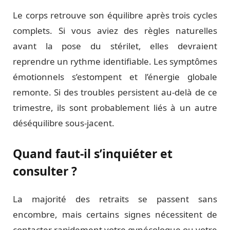
Le corps retrouve son équilibre après trois cycles
complets. Si vous aviez des règles naturelles
avant la pose du stérilet, elles devraient
reprendre un rythme identifiable. Les symptômes
émotionnels s’estompent et l’énergie globale
remonte. Si des troubles persistent au-delà de ce
trimestre, ils sont probablement liés à un autre
déséquilibre sous-jacent.
Quand faut-il s’inquiéter et
consulter ?
La majorité des retraits se passent sans
encombre, mais certains signes nécessitent de
contacter rapidement votre gynécologue ou votre