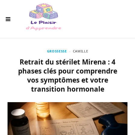
GROSSESSE
CAMILLE
Retrait du stérilet Mirena : 4
phases clés pour comprendre
vos symptômes et votre
transition hormonale