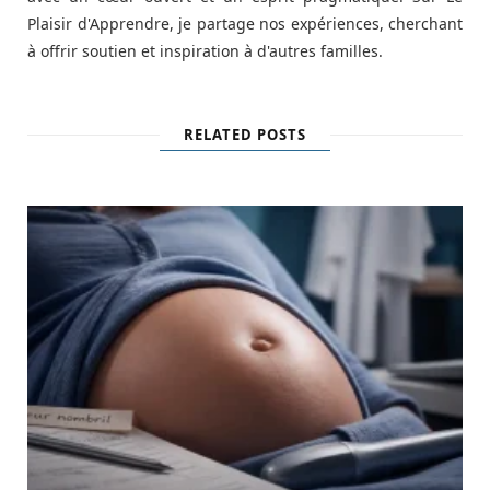
Plaisir d'Apprendre, je partage nos expériences, cherchant
à offrir soutien et inspiration à d'autres familles.
RELATED POSTS