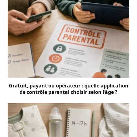
Gratuit, payant ou opérateur : quelle application
de contrôle parental choisir selon l’âge ?