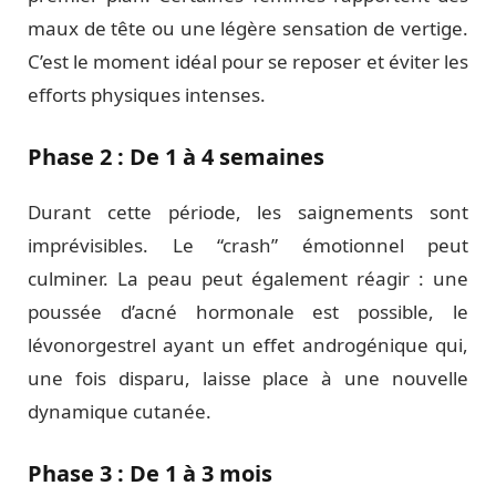
maux de tête ou une légère sensation de vertige.
C’est le moment idéal pour se reposer et éviter les
efforts physiques intenses.
Phase 2 : De 1 à 4 semaines
Durant cette période, les saignements sont
imprévisibles. Le “crash” émotionnel peut
culminer. La peau peut également réagir : une
poussée d’acné hormonale est possible, le
lévonorgestrel ayant un effet androgénique qui,
une fois disparu, laisse place à une nouvelle
dynamique cutanée.
Phase 3 : De 1 à 3 mois