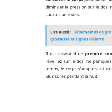
diminuer la pression sur le dos,
courtes périodes.
Lire aussi :
34 semaines de gro
grossesse et signes d’alerte
Il est essentiel de
prendre con
réveillez sur le dos, ne panique
temps, le corps s’adaptera et t
plus sûres pendant la nuit.