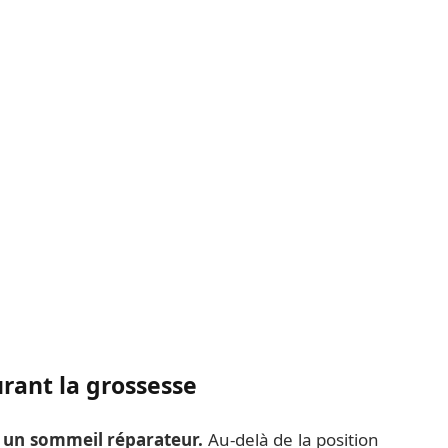
urant la grossesse
 un sommeil réparateur.
Au-delà de la position