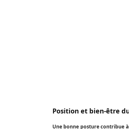
Position et bien-être d
Une bonne posture contribue à