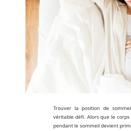
Trouver la position de sommei
véritable défi. Alors que le corp
pendant le sommeil devient primo