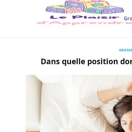
Gro
GROSSE
Dans quelle position dor