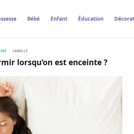
ssesse
Bébé
Enfant
Éducation
Décorat
SSE
CAMILLE
mir lorsqu’on est enceinte ?