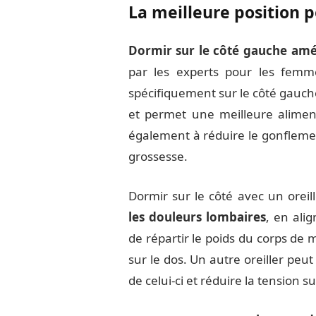
La meilleure position 
Dormir sur le côté gauche améli
par les experts pour les femme
spécifiquement sur le côté gauche
et permet une meilleure alimen
également à réduire le gonfleme
grossesse.
Dormir sur le côté avec un orei
les douleurs lombaires
, en ali
de répartir le poids du corps de 
sur le dos. Un autre oreiller peut
de celui-ci et réduire la tension