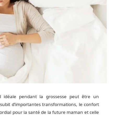
l idéale pendant la grossesse peut être un
s subit d’importantes transformations, le confort
rdial pour la santé de la future maman et celle