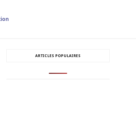
ion
ARTICLES POPULAIRES