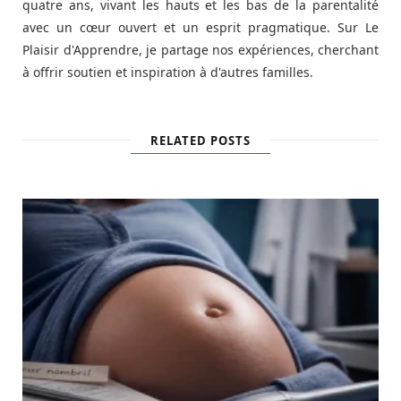
quatre ans, vivant les hauts et les bas de la parentalité
avec un cœur ouvert et un esprit pragmatique. Sur Le
Plaisir d'Apprendre, je partage nos expériences, cherchant
à offrir soutien et inspiration à d'autres familles.
RELATED POSTS