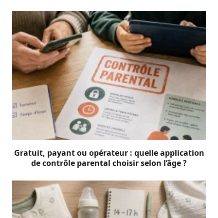
Gratuit, payant ou opérateur : quelle application
de contrôle parental choisir selon l’âge ?