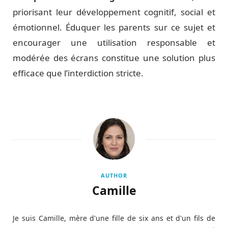
priorisant leur développement cognitif, social et
émotionnel. Éduquer les parents sur ce sujet et
encourager une utilisation responsable et
modérée des écrans constitue une solution plus
efficace que l’interdiction stricte.
AUTHOR
Camille
Je suis Camille, mère d'une fille de six ans et d'un fils de