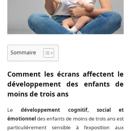
Sommaire
Comment les écrans affectent le
développement des enfants de
moins de trois ans
Le
développement cognitif, social et
émotionnel
des enfants de moins de trois ans est
particulièrement sensible à l’exposition aux