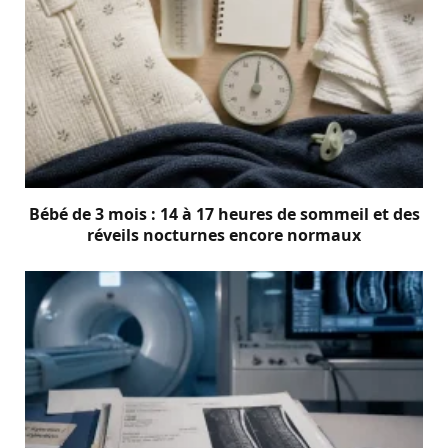
Bébé de 3 mois : 14 à 17 heures de sommeil et des
réveils nocturnes encore normaux