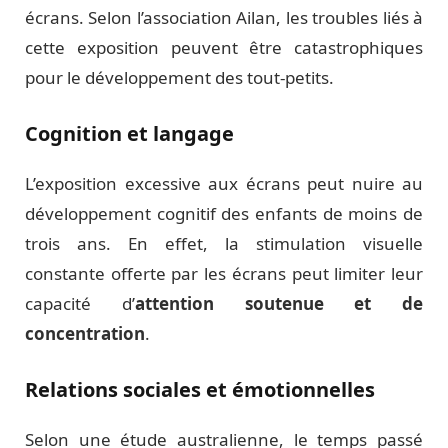
écrans. Selon l’association Ailan, les troubles liés à
cette exposition peuvent être catastrophiques
pour le développement des tout-petits.
Cognition et langage
L’exposition excessive aux écrans peut nuire au
développement cognitif des enfants de moins de
trois ans. En effet, la stimulation visuelle
constante offerte par les écrans peut limiter leur
capacité d’
attention soutenue et de
concentration
.
Relations sociales et émotionnelles
Selon une étude australienne, le temps passé