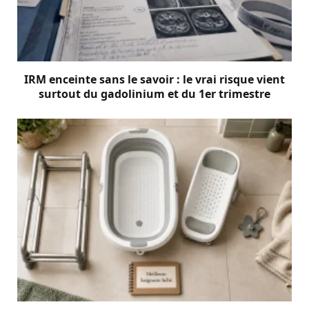
IRM enceinte sans le savoir : le vrai risque vient
surtout du gadolinium et du 1er trimestre