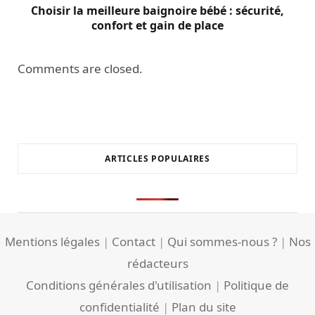
Choisir la meilleure baignoire bébé : sécurité,
confort et gain de place
Comments are closed.
ARTICLES POPULAIRES
Mentions légales
|
Contact
|
Qui sommes-nous ?
|
Nos
rédacteurs
Conditions générales d'utilisation
|
Politique de
confidentialité
|
Plan du site