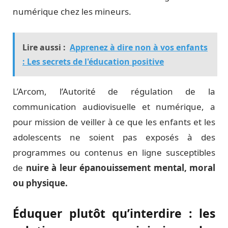
numérique chez les mineurs.
Lire aussi :
Apprenez à dire non à vos enfants
: Les secrets de l'éducation positive
L’Arcom, l’Autorité de régulation de la
communication audiovisuelle et numérique, a
pour mission de veiller à ce que les enfants et les
adolescents ne soient pas exposés à des
programmes ou contenus en ligne susceptibles
de
nuire à leur épanouissement mental, moral
ou physique.
Éduquer plutôt qu’interdire : les