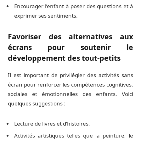
Encourager l’enfant à poser des questions et à
exprimer ses sentiments.
Favoriser des alternatives aux
écrans pour soutenir le
développement des tout-petits
Il est important de privilégier des activités sans
écran pour renforcer les compétences cognitives,
sociales et émotionnelles des enfants. Voici
quelques suggestions :
Lecture de livres et d’histoires.
Activités artistiques telles que la peinture, le