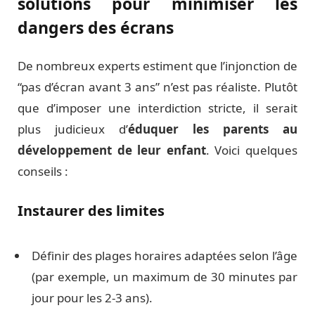
solutions pour minimiser les
dangers des écrans
De nombreux experts estiment que l’injonction de
“pas d’écran avant 3 ans” n’est pas réaliste. Plutôt
que d’imposer une interdiction stricte, il serait
plus judicieux d’
éduquer les parents au
développement de leur enfant
. Voici quelques
conseils :
Instaurer des limites
Définir des plages horaires adaptées selon l’âge
(par exemple, un maximum de 30 minutes par
jour pour les 2-3 ans).