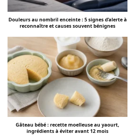
Douleurs au nombril enceinte : 5 signes d’alerte à
reconnaître et causes souvent bénignes
Gâteau bébé : recette moelleuse au yaourt,
ingrédients à éviter avant 12 mois