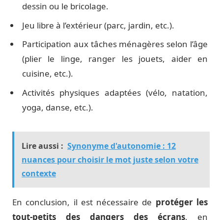
dessin ou le bricolage.
Jeu libre à l’extérieur (parc, jardin, etc.).
Participation aux tâches ménagères selon l’âge
(plier le linge, ranger les jouets, aider en
cuisine, etc.).
Activités physiques adaptées (vélo, natation,
yoga, danse, etc.).
Lire aussi :
Synonyme d'autonomie : 12
nuances pour choisir le mot juste selon votre
contexte
En conclusion, il est nécessaire de
protéger les
tout-petits des dangers des écrans
, en