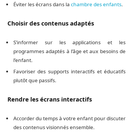
Éviter les écrans dans la
chambre des enfants
.
Choisir des contenus adaptés
S’informer sur les applications et les
programmes adaptés à l’âge et aux besoins de
l’enfant.
Favoriser des supports interactifs et éducatifs
plutôt que passifs.
Rendre les écrans interactifs
Accorder du temps à votre enfant pour discuter
des contenus visionnés ensemble.