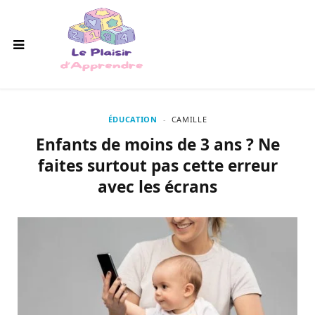
ÉDUCATION
CAMILLE
Enfants de moins de 3 ans ? Ne
faites surtout pas cette erreur
avec les écrans