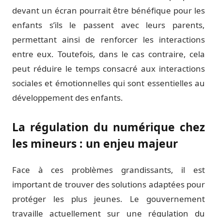
devant un écran pourrait être bénéfique pour les
enfants s’ils le passent avec leurs parents,
permettant ainsi de renforcer les interactions
entre eux. Toutefois, dans le cas contraire, cela
peut réduire le temps consacré aux interactions
sociales et émotionnelles qui sont essentielles au
développement des enfants.
La régulation du numérique chez
les mineurs : un enjeu majeur
Face à ces problèmes grandissants, il est
important de trouver des solutions adaptées pour
protéger les plus jeunes. Le gouvernement
travaille actuellement sur une régulation du