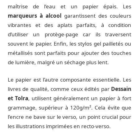
maîtrise de l’eau et un papier épais. Les
marqueurs à alcool
garantissent des couleurs
vibrantes et des aplats parfaits, à condition
d’utiliser un protège-page car ils traversent
souvent le papier. Enfin, les stylos gel pailletés ou
métallisés sont parfaits pour ajouter des touches
de lumière, malgré un séchage plus lent.
Le papier est l’autre composante essentielle. Les
livres de qualité, comme ceux édités par
Dessain
et Tolra
, utilisent généralement un papier à fort
grammage, supérieur à 120g/m². Cela évite que
l’encre ne bave sur le verso, un point crucial pour
les illustrations imprimées en recto-verso.