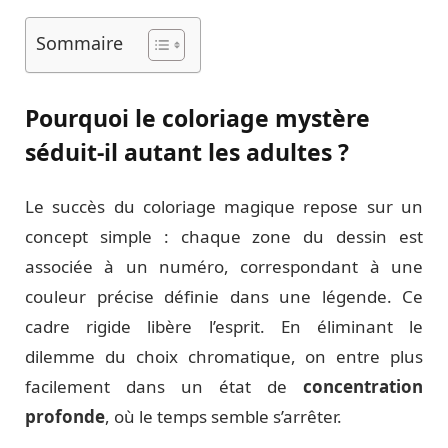
Sommaire
Pourquoi le coloriage mystère
séduit-il autant les adultes ?
Le succès du coloriage magique repose sur un
concept simple : chaque zone du dessin est
associée à un numéro, correspondant à une
couleur précise définie dans une légende. Ce
cadre rigide libère l’esprit. En éliminant le
dilemme du choix chromatique, on entre plus
facilement dans un état de
concentration
profonde
, où le temps semble s’arrêter.