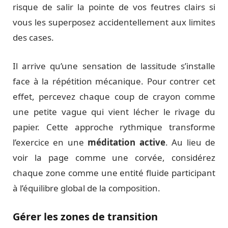
risque de salir la pointe de vos feutres clairs si
vous les superposez accidentellement aux limites
des cases.
Il arrive qu’une sensation de lassitude s’installe
face à la répétition mécanique. Pour contrer cet
effet, percevez chaque coup de crayon comme
une petite vague qui vient lécher le rivage du
papier. Cette approche rythmique transforme
l’exercice en une
méditation active
. Au lieu de
voir la page comme une corvée, considérez
chaque zone comme une entité fluide participant
à l’équilibre global de la composition.
Gérer les zones de transition