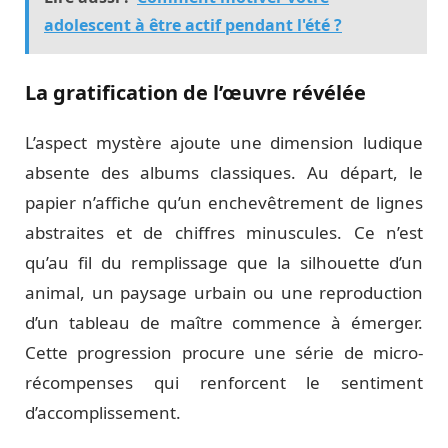
adolescent à être actif pendant l'été ?
La gratification de l’œuvre révélée
L’aspect mystère ajoute une dimension ludique
absente des albums classiques. Au départ, le
papier n’affiche qu’un enchevêtrement de lignes
abstraites et de chiffres minuscules. Ce n’est
qu’au fil du remplissage que la silhouette d’un
animal, un paysage urbain ou une reproduction
d’un tableau de maître commence à émerger.
Cette progression procure une série de micro-
récompenses qui renforcent le sentiment
d’accomplissement.