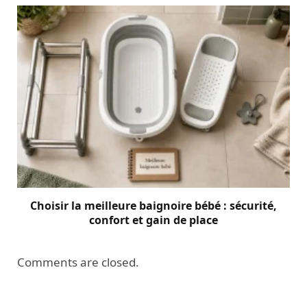
Choisir la meilleure baignoire bébé : sécurité,
confort et gain de place
Comments are closed.