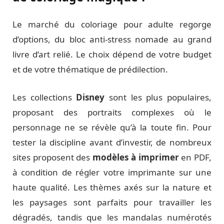
Le marché du coloriage pour adulte regorge
d’options, du bloc anti-stress nomade au grand
livre d’art relié. Le choix dépend de votre budget
et de votre thématique de prédilection.
Les collections
Disney
sont les plus populaires,
proposant des portraits complexes où le
personnage ne se révèle qu’à la toute fin. Pour
tester la discipline avant d’investir, de nombreux
sites proposent des
modèles à imprimer
en PDF,
à condition de régler votre imprimante sur une
haute qualité. Les thèmes axés sur la nature et
les paysages sont parfaits pour travailler les
dégradés, tandis que les mandalas numérotés