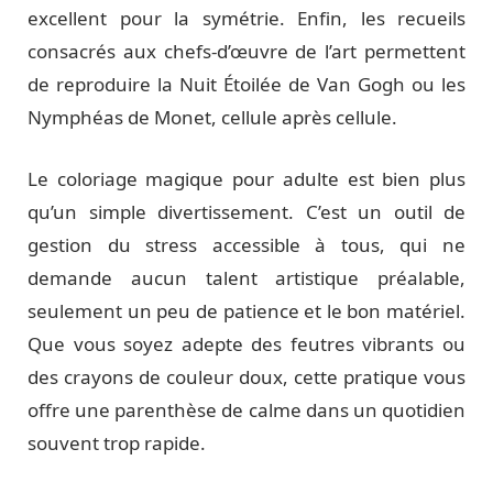
excellent pour la symétrie. Enfin, les recueils
consacrés aux chefs-d’œuvre de l’art permettent
de reproduire la Nuit Étoilée de Van Gogh ou les
Nymphéas de Monet, cellule après cellule.
Le coloriage magique pour adulte est bien plus
qu’un simple divertissement. C’est un outil de
gestion du stress accessible à tous, qui ne
demande aucun talent artistique préalable,
seulement un peu de patience et le bon matériel.
Que vous soyez adepte des feutres vibrants ou
des crayons de couleur doux, cette pratique vous
offre une parenthèse de calme dans un quotidien
souvent trop rapide.