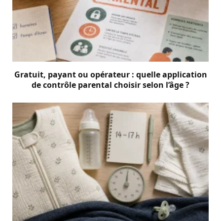
Gratuit, payant ou opérateur : quelle application
de contrôle parental choisir selon l’âge ?