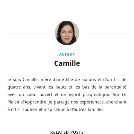
AUTHOR
Camille
Je suis Camille, mère d'une fille de six ans et d'un fils de
quatre ans, vivant les hauts et les bas de la parentalité
avec un cœur ouvert et un esprit pragmatique. Sur Le
Plaisir d'Apprendre, je partage nos expériences, cherchant
à offrir soutien et inspiration à d'autres familles.
RELATED POSTS