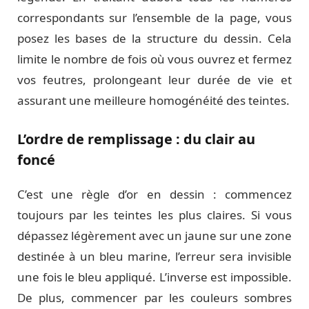
correspondants sur l’ensemble de la page, vous
posez les bases de la structure du dessin. Cela
limite le nombre de fois où vous ouvrez et fermez
vos feutres, prolongeant leur durée de vie et
assurant une meilleure homogénéité des teintes.
L’ordre de remplissage : du clair au
foncé
C’est une règle d’or en dessin : commencez
toujours par les teintes les plus claires. Si vous
dépassez légèrement avec un jaune sur une zone
destinée à un bleu marine, l’erreur sera invisible
une fois le bleu appliqué. L’inverse est impossible.
De plus, commencer par les couleurs sombres