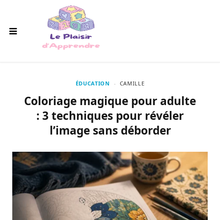
ÉDUCATION
CAMILLE
Coloriage magique pour adulte
: 3 techniques pour révéler
l’image sans déborder