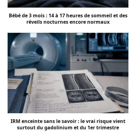
Bébé de 3 mois : 14 à 17 heures de sommeil et des
réveils nocturnes encore normaux
IRM enceinte sans le savoir : le vrai risque vient
surtout du gadolinium et du 1er trimestre