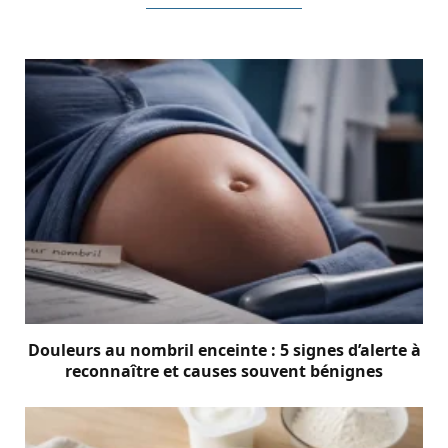
Douleurs au nombril enceinte : 5 signes d’alerte à
reconnaître et causes souvent bénignes