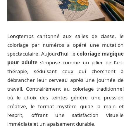
Longtemps cantonné aux salles de classe, le
coloriage par numéros a opéré une mutation
spectaculaire. Aujourd’hui, le
coloriage magique
pour adulte
s’impose comme un pilier de l’art-
thérapie, séduisant ceux qui cherchent à
débrancher leur cerveau après une journée de
travail. Contrairement au coloriage traditionnel
où le choix des teintes génère une pression
créative, le format mystère guide la main et
l’esprit, offrant une satisfaction visuelle
immédiate et un apaisement durable.