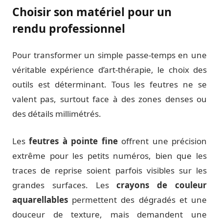
Choisir son matériel pour un
rendu professionnel
Pour transformer un simple passe-temps en une
véritable expérience d’art-thérapie, le choix des
outils est déterminant. Tous les feutres ne se
valent pas, surtout face à des zones denses ou
des détails millimétrés.
Les
feutres à pointe fine
offrent une précision
extrême pour les petits numéros, bien que les
traces de reprise soient parfois visibles sur les
grandes surfaces. Les
crayons de couleur
aquarellables
permettent des dégradés et une
douceur de texture, mais demandent une