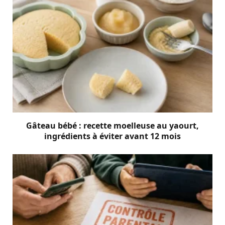
Gâteau bébé : recette moelleuse au yaourt,
ingrédients à éviter avant 12 mois