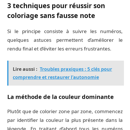
3 techniques pour réussir son
coloriage sans fausse note
Si le principe consiste à suivre les numéros,
quelques astuces permettent d’améliorer le
rendu final et d’éviter les erreurs frustrantes.
Lire aussi :
Troubles praxiques : 5 clés pour
comprendre et restaurer l'autonomie
La méthode de la couleur dominante
Plutôt que de colorier zone par zone, commencez
par identifier la couleur la plus présente dans la
légende. En traitant d’abord tous les numéros