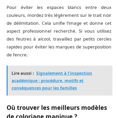
Pour éviter les espaces blancs entre deux
couleurs, mordez très légèrement sur le trait noir
de délimitation. Cela unifie l’image et donne cet
aspect professionnel recherché. Si vous utilisez
des feutres à alcool, travaillez par petits cercles
rapides pour éviter les marques de superposition
de l’encre.
Lire aussi :
Signalement à l'inspection
académique : procédure, motifs et
conséquences pour les familles
Où trouver les meilleurs modèles
de coloriage magique ?