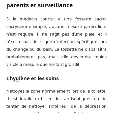
parents et surveillance
Si le médecin conclut à une fossette sacro-
coccygienne simple, aucune mesure particulière
n’est requise. Il ne s’agit pas d’une plaie, et il
n’existe pas de risque d’infection spécifique lors
du change ou du bain. La fossette ne disparaîtra
probablement pas, mais elle deviendra moins
visible à mesure que l’enfant grandit.
L’hygiène et les soins
Nettoyez la zone normalement lors de la toilette.
Il est inutile d’utiliser des antiseptiques ou de
tenter de nettoyer l’intérieur de la dépression