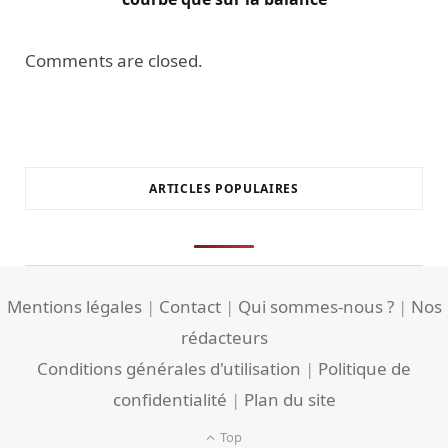
Comments are closed.
ARTICLES POPULAIRES
Mentions légales
|
Contact
|
Qui sommes-nous ?
|
Nos
rédacteurs
Conditions générales d'utilisation
|
Politique de
confidentialité
|
Plan du site
Top