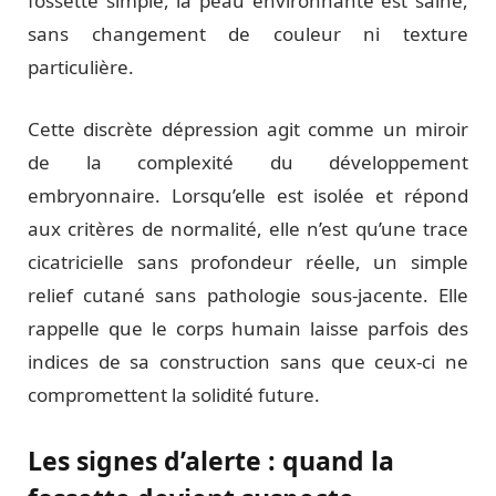
fossette simple, la peau environnante est saine,
sans changement de couleur ni texture
particulière.
Cette discrète dépression agit comme un miroir
de la complexité du développement
embryonnaire. Lorsqu’elle est isolée et répond
aux critères de normalité, elle n’est qu’une trace
cicatricielle sans profondeur réelle, un simple
relief cutané sans pathologie sous-jacente. Elle
rappelle que le corps humain laisse parfois des
indices de sa construction sans que ceux-ci ne
compromettent la solidité future.
Les signes d’alerte : quand la