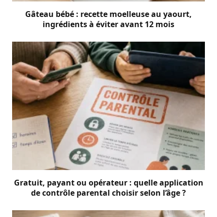
Gâteau bébé : recette moelleuse au yaourt,
ingrédients à éviter avant 12 mois
Gratuit, payant ou opérateur : quelle application
de contrôle parental choisir selon l’âge ?