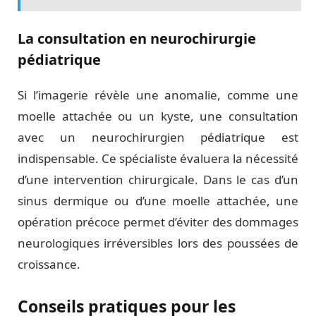
La consultation en neurochirurgie
pédiatrique
Si l’imagerie révèle une anomalie, comme une
moelle attachée ou un kyste, une consultation
avec un neurochirurgien pédiatrique est
indispensable. Ce spécialiste évaluera la nécessité
d’une intervention chirurgicale. Dans le cas d’un
sinus dermique ou d’une moelle attachée, une
opération précoce permet d’éviter des dommages
neurologiques irréversibles lors des poussées de
croissance.
Conseils pratiques pour les