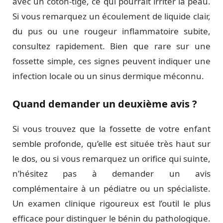
avec un coton-tige, ce qui pourrait irriter la peau.
Si vous remarquez un écoulement de liquide clair,
du pus ou une rougeur inflammatoire subite,
consultez rapidement. Bien que rare sur une
fossette simple, ces signes peuvent indiquer une
infection locale ou un sinus dermique méconnu.
Quand demander un deuxième avis ?
Si vous trouvez que la fossette de votre enfant
semble profonde, qu’elle est située très haut sur
le dos, ou si vous remarquez un orifice qui suinte,
n’hésitez pas à demander un avis
complémentaire à un pédiatre ou un spécialiste.
Un examen clinique rigoureux est l’outil le plus
efficace pour distinguer le bénin du pathologique.