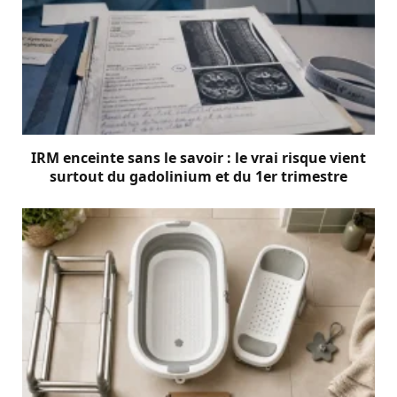
IRM enceinte sans le savoir : le vrai risque vient
surtout du gadolinium et du 1er trimestre