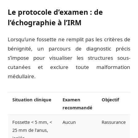
Le protocole d’examen : de
l’échographie à l’IRM
Lorsqu’une fossette ne remplit pas les critères de
bénignité, un parcours de diagnostic précis
s’impose pour visualiser les structures sous-
cutanées et exclure toute malformation
médullaire.
Situation clinique
Examen
Objectif
recommandé
Fossette < 5 mm, <
Aucun
Rassurance
25 mm de l’anus,