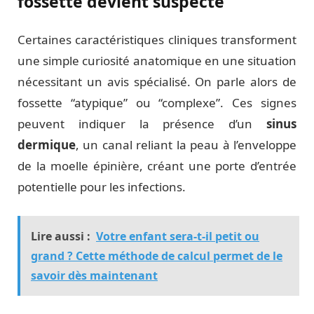
fossette devient suspecte
Certaines caractéristiques cliniques transforment
une simple curiosité anatomique en une situation
nécessitant un avis spécialisé. On parle alors de
fossette “atypique” ou “complexe”. Ces signes
peuvent indiquer la présence d’un
sinus
dermique
, un canal reliant la peau à l’enveloppe
de la moelle épinière, créant une porte d’entrée
potentielle pour les infections.
Lire aussi :
Votre enfant sera-t-il petit ou
grand ? Cette méthode de calcul permet de le
savoir dès maintenant