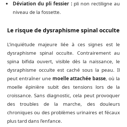
Déviation du pli fessier :
pli non rectiligne au
niveau de la fossette.
Le risque de dysraphisme spinal occulte
L’inquiétude majeure liée à ces signes est le
dysraphisme spinal occulte. Contrairement au
spina bifida ouvert, visible dès la naissance, le
dysraphisme occulte est caché sous la peau. Il
peut entraîner une
moelle attachée basse
, où la
moelle épinière subit des tensions lors de la
croissance. Sans diagnostic, cela peut provoquer
des troubles de la marche, des douleurs
chroniques ou des problèmes urinaires et fécaux
plus tard dans l’enfance.