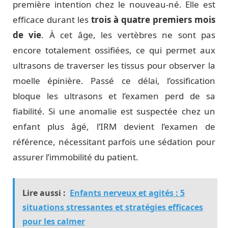
première intention chez le nouveau-né. Elle est
efficace durant les
trois à quatre premiers mois
de vie
. À cet âge, les vertèbres ne sont pas
encore totalement ossifiées, ce qui permet aux
ultrasons de traverser les tissus pour observer la
moelle épinière. Passé ce délai, l’ossification
bloque les ultrasons et l’examen perd de sa
fiabilité. Si une anomalie est suspectée chez un
enfant plus âgé, l’IRM devient l’examen de
référence, nécessitant parfois une sédation pour
assurer l’immobilité du patient.
Lire aussi :
Enfants nerveux et agités : 5
situations stressantes et stratégies efficaces
pour les calmer