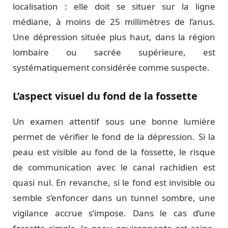
localisation : elle doit se situer sur la ligne
médiane, à moins de 25 millimètres de l’anus.
Une dépression située plus haut, dans la région
lombaire ou sacrée supérieure, est
systématiquement considérée comme suspecte.
L’aspect visuel du fond de la fossette
Un examen attentif sous une bonne lumière
permet de vérifier le fond de la dépression. Si la
peau est visible au fond de la fossette, le risque
de communication avec le canal rachidien est
quasi nul. En revanche, si le fond est invisible ou
semble s’enfoncer dans un tunnel sombre, une
vigilance accrue s’impose. Dans le cas d’une