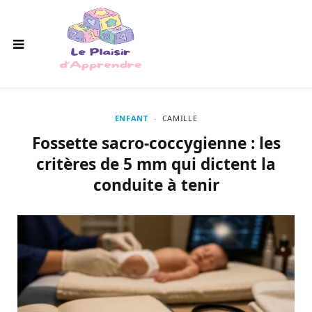
ENFANT
CAMILLE
Fossette sacro-coccygienne : les
critères de 5 mm qui dictent la
conduite à tenir