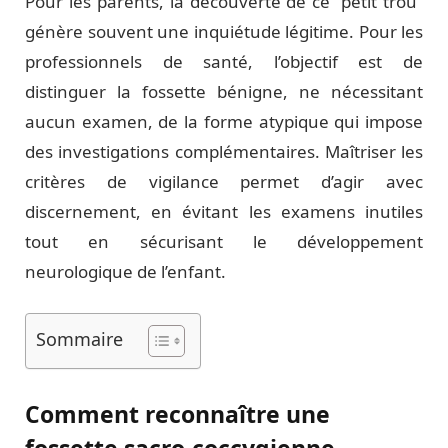
Pour les parents, la découverte de ce “petit trou”
génère souvent une inquiétude légitime. Pour les
professionnels de santé, l’objectif est de
distinguer la fossette bénigne, ne nécessitant
aucun examen, de la forme atypique qui impose
des investigations complémentaires. Maîtriser les
critères de vigilance permet d’agir avec
discernement, en évitant les examens inutiles
tout en sécurisant le développement
neurologique de l’enfant.
Sommaire
Comment reconnaître une
fossette sacro-coccygienne