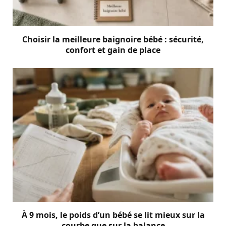
Choisir la meilleure baignoire bébé : sécurité,
confort et gain de place
À 9 mois, le poids d’un bébé se lit mieux sur la
courbe que sur la balance