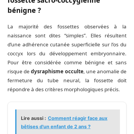
bénigne ?
La majorité des fossettes observées à la
naissance sont dites “simples”. Elles résultent
d’une adhérence cutanée superficielle sur l’os du
coccyx lors du développement embryonnaire.
Pour être considérée comme bénigne et sans
risque de
dysraphisme occulte
, une anomalie de
fermeture du tube neural, la fossette doit
répondre à des critères morphologiques précis.
Lire aussi :
Comment réagir face aux
bêtises d'un enfant de 2 ans ?