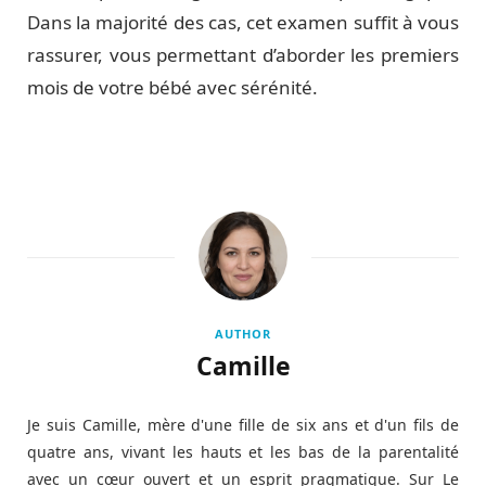
Dans la majorité des cas, cet examen suffit à vous
rassurer, vous permettant d’aborder les premiers
mois de votre bébé avec sérénité.
AUTHOR
Camille
Je suis Camille, mère d'une fille de six ans et d'un fils de
quatre ans, vivant les hauts et les bas de la parentalité
avec un cœur ouvert et un esprit pragmatique. Sur Le