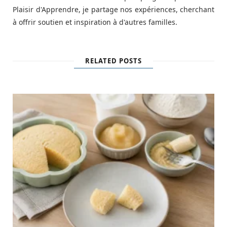
Plaisir d'Apprendre, je partage nos expériences, cherchant
à offrir soutien et inspiration à d'autres familles.
RELATED POSTS