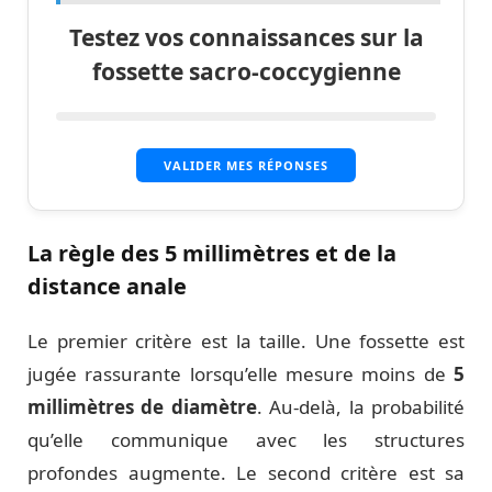
Testez vos connaissances sur la
fossette sacro-coccygienne
VALIDER MES RÉPONSES
La règle des 5 millimètres et de la
distance anale
Le premier critère est la taille. Une fossette est
jugée rassurante lorsqu’elle mesure moins de
5
millimètres de diamètre
. Au-delà, la probabilité
qu’elle communique avec les structures
profondes augmente. Le second critère est sa