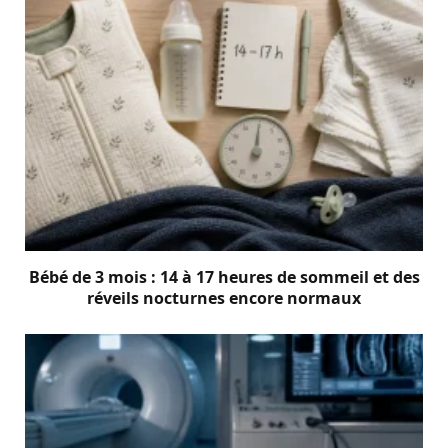
Bébé de 3 mois : 14 à 17 heures de sommeil et des
réveils nocturnes encore normaux