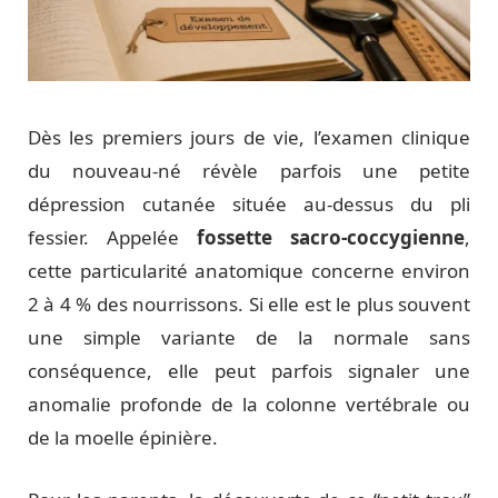
Dès les premiers jours de vie, l’examen clinique
du nouveau-né révèle parfois une petite
dépression cutanée située au-dessus du pli
fessier. Appelée
fossette sacro-coccygienne
,
cette particularité anatomique concerne environ
2 à 4 % des nourrissons. Si elle est le plus souvent
une simple variante de la normale sans
conséquence, elle peut parfois signaler une
anomalie profonde de la colonne vertébrale ou
de la moelle épinière.