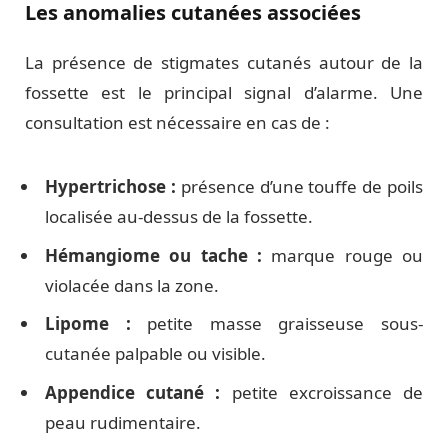
Les anomalies cutanées associées
La présence de stigmates cutanés autour de la
fossette est le principal signal d’alarme. Une
consultation est nécessaire en cas de :
Hypertrichose :
présence d’une touffe de poils
localisée au-dessus de la fossette.
Hémangiome ou tache :
marque rouge ou
violacée dans la zone.
Lipome :
petite masse graisseuse sous-
cutanée palpable ou visible.
Appendice cutané :
petite excroissance de
peau rudimentaire.