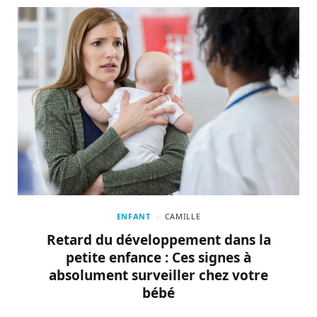
ENFANT
CAMILLE
Retard du développement dans la
petite enfance : Ces signes à
absolument surveiller chez votre
bébé