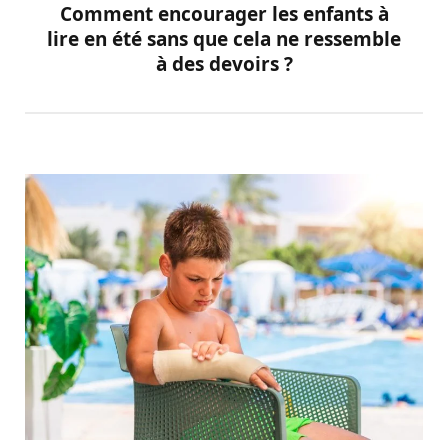
Comment encourager les enfants à
lire en été sans que cela ne ressemble
à des devoirs ?