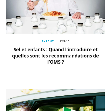
ENFANT
LÉONIE
Sel et enfants : Quand l’introduire et
quelles sont les recommandations de
l’OMS ?