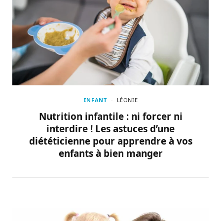
ENFANT
LÉONIE
Nutrition infantile : ni forcer ni
interdire ! Les astuces d’une
diététicienne pour apprendre à vos
enfants à bien manger