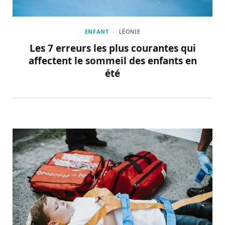
ENFANT
LÉONIE
Les 7 erreurs les plus courantes qui
affectent le sommeil des enfants en
été