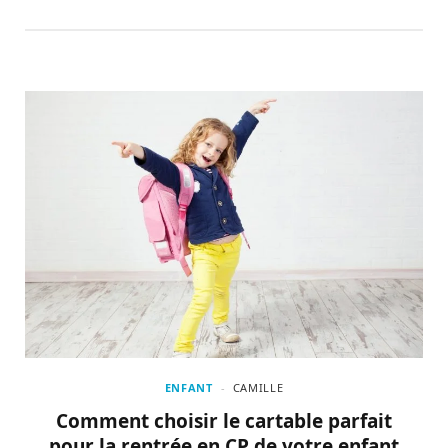
ENFANT
CAMILLE
Comment choisir le cartable parfait
pour la rentrée en CP de votre enfant