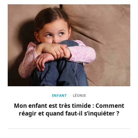
ENFANT
LÉONIE
Mon enfant est très timide : Comment
réagir et quand faut-il s’inquiéter ?