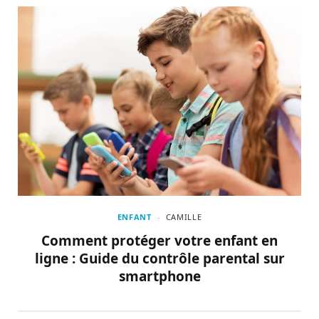
ENFANT
CAMILLE
Comment protéger votre enfant en
ligne : Guide du contrôle parental sur
smartphone