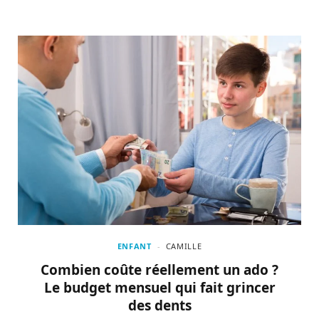
ENFANT
CAMILLE
Combien coûte réellement un ado ?
Le budget mensuel qui fait grincer
des dents