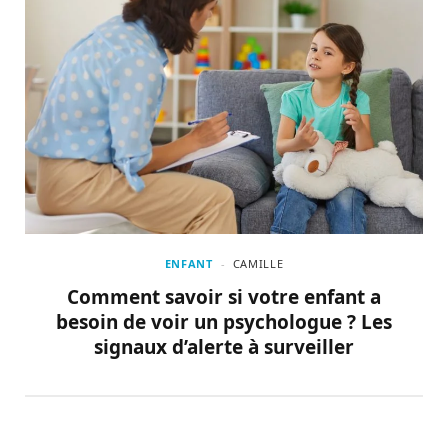
ENFANT
CAMILLE
Comment savoir si votre enfant a
besoin de voir un psychologue ? Les
signaux d’alerte à surveiller