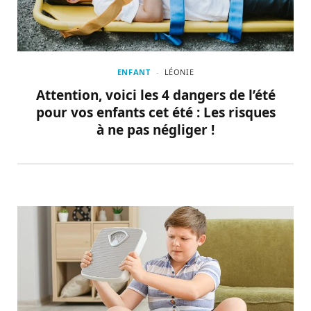
ENFANT
LÉONIE
Attention, voici les 4 dangers de l’été
pour vos enfants cet été : Les risques
à ne pas négliger !