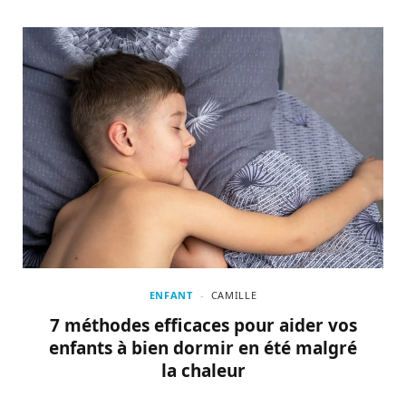
ENFANT
CAMILLE
7 méthodes efficaces pour aider vos
enfants à bien dormir en été malgré
la chaleur