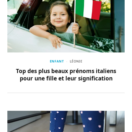
ENFANT
LÉONIE
Top des plus beaux prénoms italiens
pour une fille et leur signification