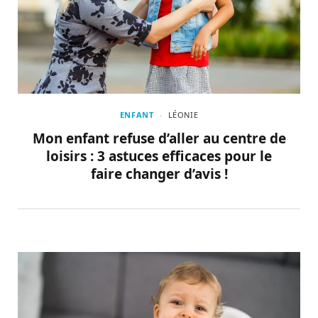
ENFANT
LÉONIE
Mon enfant refuse d’aller au centre de
loisirs : 3 astuces efficaces pour le
faire changer d’avis !