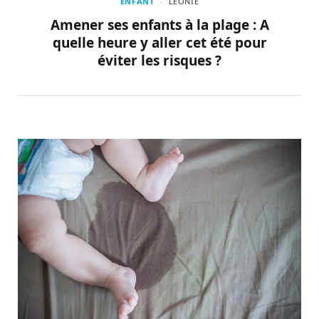
ENFANT
LÉONIE
Amener ses enfants à la plage : A
quelle heure y aller cet été pour
éviter les risques ?