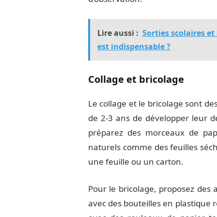
Lire aussi :
Sorties scolaires et
est indispensable ?
Collage et bricolage
Le collage et le bricolage sont des
de 2-3 ans de développer leur dex
préparez des morceaux de pap
naturels comme des feuilles séché
une feuille ou un carton.
Pour le bricolage, proposez des 
avec des bouteilles en plastique 