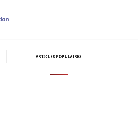
ion
ARTICLES POPULAIRES