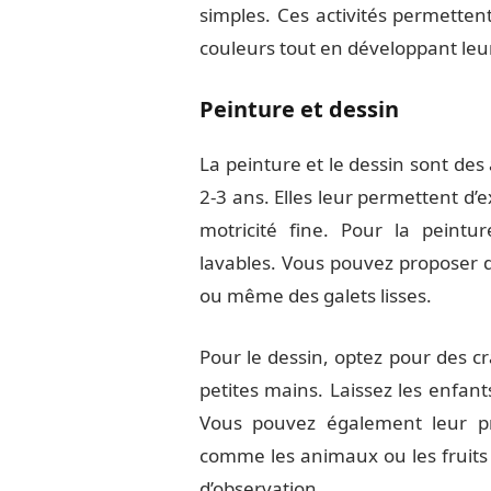
simples. Ces activités permetten
couleurs tout en développant leur
Peinture et dessin
La peinture et le dessin sont des 
2-3 ans. Elles leur permettent d’
motricité fine. Pour la peintu
lavables. Vous pouvez proposer 
ou même des galets lisses.
Pour le dessin, optez pour des c
petites mains. Laissez les enfant
Vous pouvez également leur p
comme les animaux ou les fruits 
d’observation.