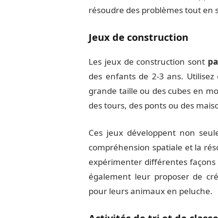
résoudre des problèmes tout en 
Jeux de construction
Les jeux de construction sont
pa
des enfants de 2-3 ans. Utilisez
grande taille ou des cubes en m
des tours, des ponts ou des mais
Ces jeux développent non seule
compréhension spatiale et la rés
expérimenter différentes façons 
également leur proposer de cré
pour leurs animaux en peluche.