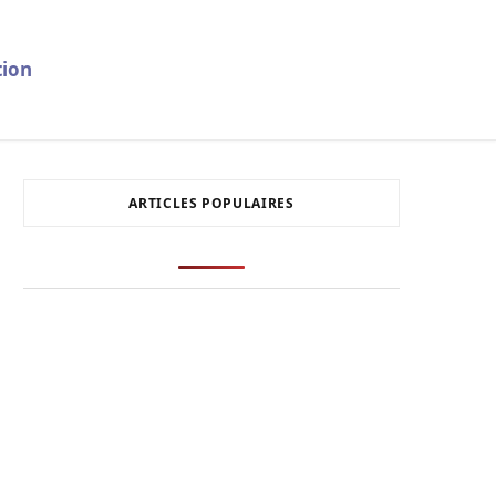
ion
ARTICLES POPULAIRES