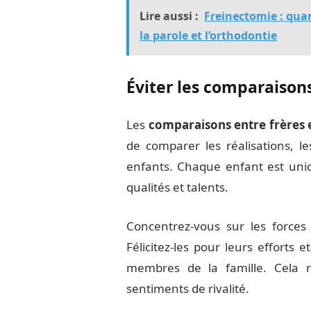
Lire aussi :
Freinectomie : quan
la parole et l’orthodontie
Éviter les comparaison
Les
comparaisons entre frères 
de comparer les réalisations, 
enfants. Chaque enfant est uniq
qualités et talents.
Concentrez-vous sur les forces
Félicitez-les pour leurs efforts
membres de la famille. Cela r
sentiments de rivalité.