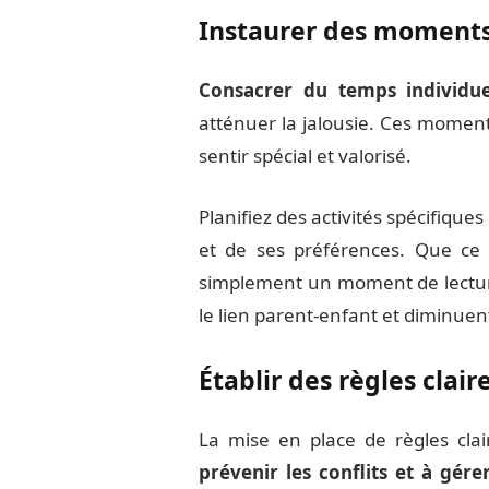
Instaurer des moments 
Consacrer du temps individue
atténuer la jalousie. Ces momen
sentir spécial et valorisé.
Planifiez des activités spécifique
et de ses préférences. Que ce s
simplement un moment de lecture
le lien parent-enfant et diminuen
Établir des règles clair
La mise en place de règles clai
prévenir les conflits et à gérer