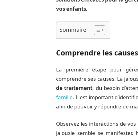
vos enfants.
Sommaire
Comprendre les causes 
La première étape pour gérer
comprendre ses causes. La jalous
de traitement
, du besoin d’atten
famille
. Il est important d’identi
afin de pouvoir y répondre de ma
Observez les interactions de vos
jalousie semble se manifester. 