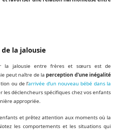
de la jalousie
 la jalousie entre frères et sœurs est de
ie peut naître de la
perception d’une inégalité
tion ou de l’
arrivée d’un nouveau bébé dans la
fier les déclencheurs spécifiques chez vos enfants
nière appropriée.
 enfants et prêtez attention aux moments où la
Notez les comportements et les situations qui