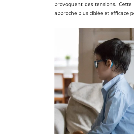
provoquent des tensions. Cette
approche plus ciblée et efficace p