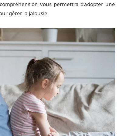
 compréhension vous permettra d’adopter une
our gérer la jalousie.