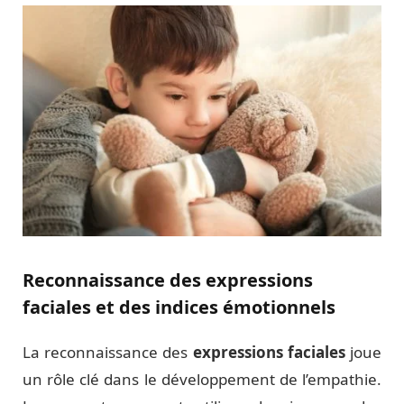
Reconnaissance des expressions
faciales et des indices émotionnels
La reconnaissance des
expressions faciales
joue
un rôle clé dans le développement de l’empathie.