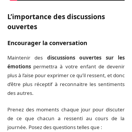
L’importance des discussions
ouvertes
Encourager la conversation
Maintenir des
discussions ouvertes sur les
émotions
permettra à votre enfant de devenir
plus à l’aise pour exprimer ce qu’il ressent, et donc
d’être plus réceptif à reconnaitre les sentiments
des autres.
Prenez des moments chaque jour pour discuter
de ce que chacun a ressenti au cours de la
journée. Posez des questions telles que :