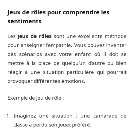
Jeux de rôles pour comprendre les
sentiments
Les
jeux de rôles
sont une excellente méthode
pour enseigner l’empathie. Vous pouvez inventer
des scénarios avec votre enfant où il doit se
mettre à la place de quelqu’un d’autre ou bien
réagir à une situation particulière qui pourrait
provoquer différentes émotions.
Exemple de jeu de rôle :
Imaginez une situation : une camarade de
classe a perdu son jouet préféré.