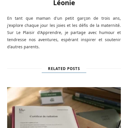
Léonie
En tant que maman d'un petit garçon de trois ans,
j'explore chaque jour les joies et les défis de la maternité.
Sur Le Plaisir d'Apprendre, je partage avec humour et
tendresse nos aventures, espérant inspirer et soutenir
d'autres parents.
RELATED POSTS