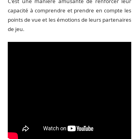
C’est une manière amusante de renforcer leur
capacité à comprendre et prendre en compte les
points de vue et les émotions de leurs partenaires
de jeu.