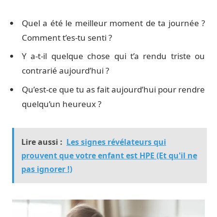
Quel a été le meilleur moment de ta journée ?
Comment t’es-tu senti ?
Y a-t-il quelque chose qui t’a rendu triste ou
contrarié aujourd’hui ?
Qu’est-ce que tu as fait aujourd’hui pour rendre
quelqu’un heureux ?
Lire aussi :
Les signes révélateurs qui
prouvent que votre enfant est HPE (Et qu'il ne
pas ignorer !)