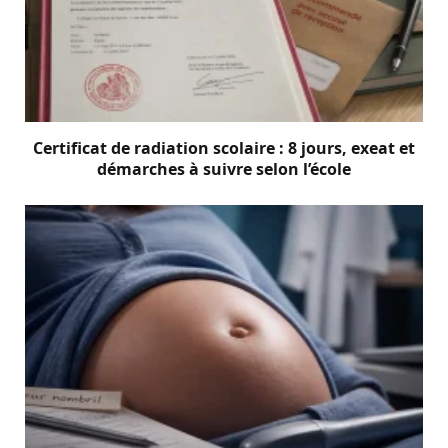
Certificat de radiation scolaire : 8 jours, exeat et
démarches à suivre selon l’école