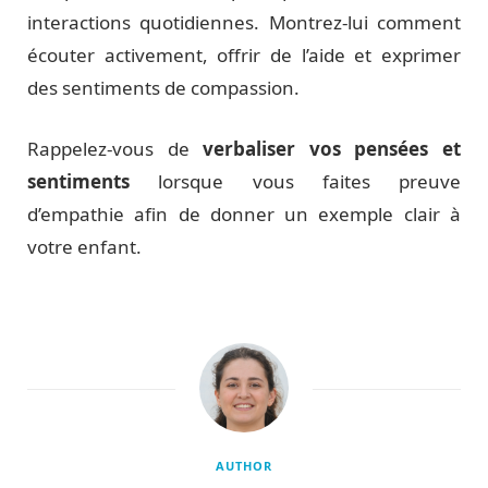
interactions quotidiennes. Montrez-lui comment
écouter activement, offrir de l’aide et exprimer
des sentiments de compassion.
Rappelez-vous de
verbaliser vos pensées et
sentiments
lorsque vous faites preuve
d’empathie afin de donner un exemple clair à
votre enfant.
AUTHOR