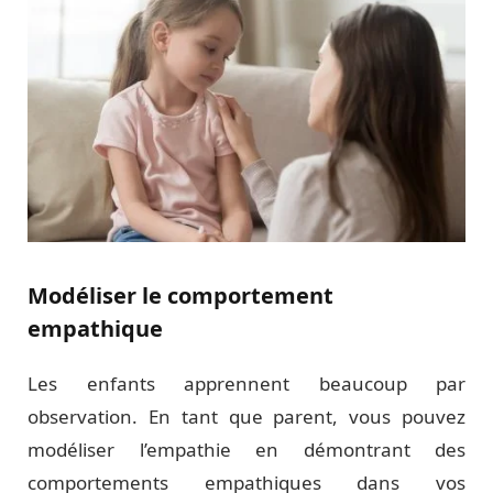
Modéliser le comportement
empathique
Les enfants apprennent beaucoup par
observation. En tant que parent, vous pouvez
modéliser l’empathie en démontrant des
comportements empathiques dans vos