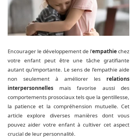
Encourager le développement de l’
empathie
chez
votre enfant peut être une tâche gratifiante
autant qu’importante. Le sens de l’empathie aide
non seulement à améliorer les
relations
interpersonnelles
mais favorise aussi des
comportements prosociaux tels que la gentillesse,
la patience et la compréhension mutuelle. Cet
article explore diverses manières dont vous
pouvez aider votre enfant à cultiver cet aspect
crucial de leur personnalité.