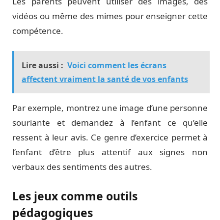
Les parents peuvent utiliser des images, des
vidéos ou même des mimes pour enseigner cette
compétence.
Lire aussi :
Voici comment les écrans
affectent vraiment la santé de vos enfants
Par exemple, montrez une image d’une personne
souriante et demandez à l’enfant ce qu’elle
ressent à leur avis. Ce genre d’exercice permet à
l’enfant d’être plus attentif aux signes non
verbaux des sentiments des autres.
Les jeux comme outils
pédagogiques