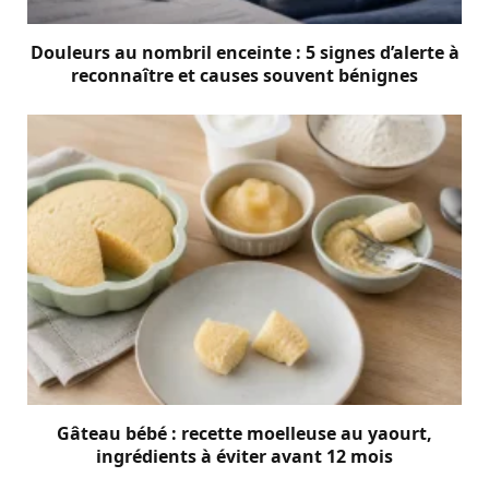
Douleurs au nombril enceinte : 5 signes d’alerte à
reconnaître et causes souvent bénignes
Gâteau bébé : recette moelleuse au yaourt,
ingrédients à éviter avant 12 mois