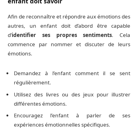
enfant doit savoir
Afin de reconnaître et répondre aux émotions des
autres, un enfant doit d’abord être capable
d’
identifier ses propres sentiments
. Cela
commence par nommer et discuter de leurs
émotions.
Demandez à l’enfant comment il se sent
régulièrement.
Utilisez des livres ou des jeux pour illustrer
différentes émotions.
Encouragez l’enfant à parler de ses
expériences émotionnelles spécifiques.