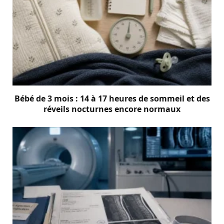
Bébé de 3 mois : 14 à 17 heures de sommeil et des
réveils nocturnes encore normaux