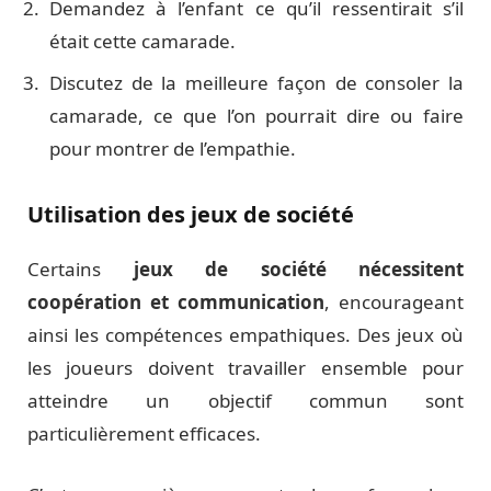
Demandez à l’enfant ce qu’il ressentirait s’il
était cette camarade.
Discutez de la meilleure façon de consoler la
camarade, ce que l’on pourrait dire ou faire
pour montrer de l’empathie.
Utilisation des jeux de société
Certains
jeux de société nécessitent
coopération et communication
, encourageant
ainsi les compétences empathiques. Des jeux où
les joueurs doivent travailler ensemble pour
atteindre un objectif commun sont
particulièrement efficaces.