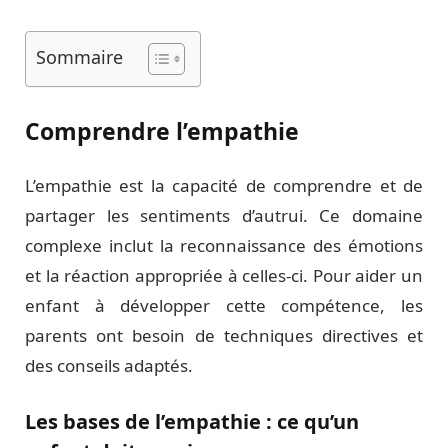
Sommaire
Comprendre l’empathie
L’empathie est la capacité de comprendre et de
partager les sentiments d’autrui. Ce domaine
complexe inclut la reconnaissance des émotions
et la réaction appropriée à celles-ci. Pour aider un
enfant à développer cette compétence, les
parents ont besoin de techniques directives et
des conseils adaptés.
Les bases de l’empathie : ce qu’un