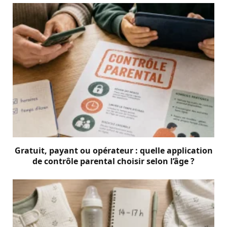
Gratuit, payant ou opérateur : quelle application
de contrôle parental choisir selon l’âge ?