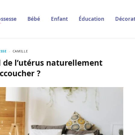
ssesse
Bébé
Enfant
Éducation
Décorat
SSE
CAMILLE
 de l’utérus naturellement
ccoucher ?