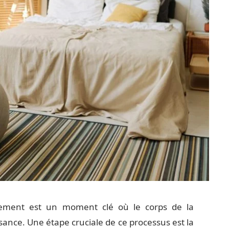
hement est un moment clé où le corps de la
nce. Une étape cruciale de ce processus est la