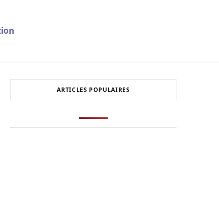
ion
ARTICLES POPULAIRES