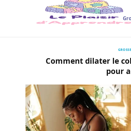
Gro
GROSSE
Comment dilater le col
pour a