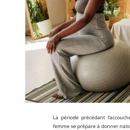
La période précédant l’accouc
femme se prépare à donner naissa