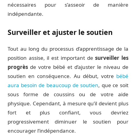
nécessaires pour s’asseoir de manière
indépendante.
Surveiller et ajuster le soutien
Tout au long du processus d’apprentissage de la
position assise, il est important de
surveiller les
progrès
de votre bébé et d’ajuster le niveau de
soutien en conséquence. Au début, votre
bébé
aura besoin de beaucoup de soutien
, que ce soit
sous forme de coussins ou de votre aide
physique. Cependant, à mesure qu’il devient plus
fort et plus confiant, vous devriez
progressivement diminuer le soutien pour
encourager l’indépendance.