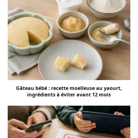
Gâteau bébé : recette moelleuse au yaourt,
ingrédients à éviter avant 12 mois