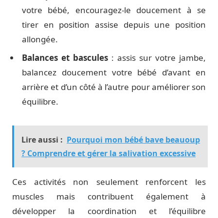
votre bébé, encouragez-le doucement à se
tirer en position assise depuis une position
allongée.
Balances et bascules
: assis sur votre jambe,
balancez doucement votre bébé d’avant en
arrière et d’un côté à l’autre pour améliorer son
équilibre.
Lire aussi :
Pourquoi mon bébé bave beauoup
? Comprendre et gérer la salivation excessive
Ces activités non seulement renforcent les
muscles mais contribuent également à
développer la coordination et l’équilibre