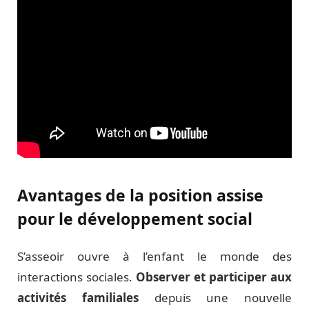
Avantages de la position assise
pour le développement social
S’asseoir ouvre à l’enfant le monde des
interactions sociales.
Observer et participer aux
activités familiales
depuis une nouvelle