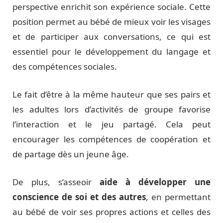
perspective enrichit son expérience sociale. Cette
position permet au bébé de mieux voir les visages
et de participer aux conversations, ce qui est
essentiel pour le développement du langage et
des compétences sociales.
Le fait d’être à la même hauteur que ses pairs et
les adultes lors d’activités de groupe favorise
l’interaction et le jeu partagé. Cela peut
encourager les compétences de coopération et
de partage dès un jeune âge.
De plus, s’asseoir
aide à développer une
conscience de soi et des autres
, en permettant
au bébé de voir ses propres actions et celles des