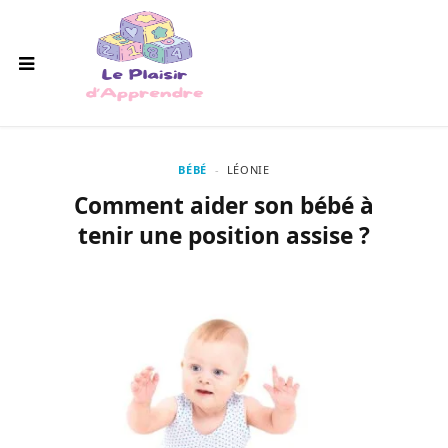
BÉBÉ
LÉONIE
Comment aider son bébé à
tenir une position assise ?