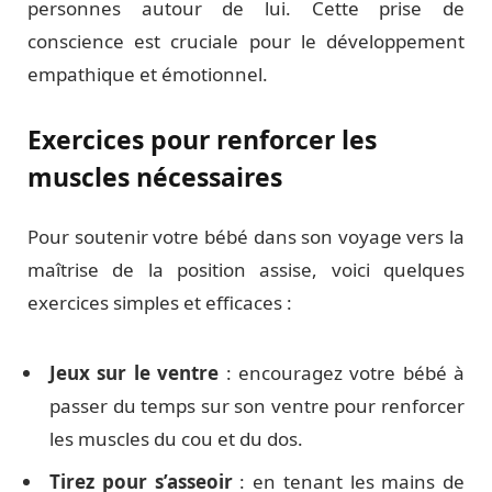
personnes autour de lui. Cette prise de
conscience est cruciale pour le développement
empathique et émotionnel.
Exercices pour renforcer les
muscles nécessaires
Pour soutenir votre bébé dans son voyage vers la
maîtrise de la position assise, voici quelques
exercices simples et efficaces :
Jeux sur le ventre
: encouragez votre bébé à
passer du temps sur son ventre pour renforcer
les muscles du cou et du dos.
Tirez pour s’asseoir
: en tenant les mains de