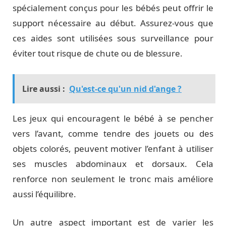
spécialement conçus pour les bébés peut offrir le
support nécessaire au début. Assurez-vous que
ces aides sont utilisées sous surveillance pour
éviter tout risque de chute ou de blessure.
Lire aussi :
Qu'est-ce qu'un nid d'ange ?
Les jeux qui encouragent le bébé à se pencher
vers l’avant, comme tendre des jouets ou des
objets colorés, peuvent motiver l’enfant à utiliser
ses muscles abdominaux et dorsaux. Cela
renforce non seulement le tronc mais améliore
aussi l’équilibre.
Un autre aspect important est de varier les