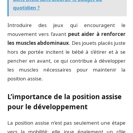
quotidien ?
Introduire des jeux qui encouragent le
mouvement vers l’avant
peut aider à renforcer
les muscles abdominaux
. Des jouets placés juste
hors de portée incitent le bébé à s’étirer et à se
pencher en avant, ce qui contribue à développer
les muscles nécessaires pour maintenir la
position assise.
L’importance de la position assise
pour le développement
La position assise n’est pas seulement une étape
vers la mobilité; elle joue également un rôle