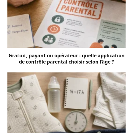
Gratuit, payant ou opérateur : quelle application
de contrôle parental choisir selon l’âge ?