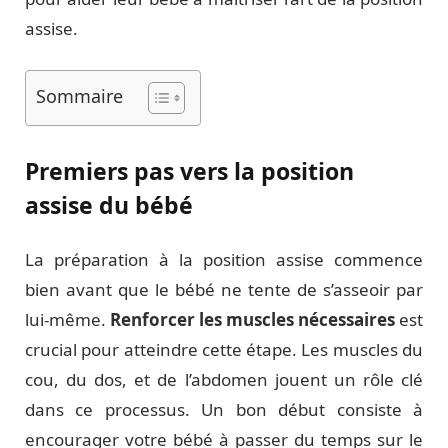
assise.
Sommaire
Premiers pas vers la position
assise du bébé
La préparation à la position assise commence
bien avant que le bébé ne tente de s’asseoir par
lui-même.
Renforcer les muscles nécessaires
est
crucial pour atteindre cette étape. Les muscles du
cou, du dos, et de l’abdomen jouent un rôle clé
dans ce processus. Un bon début consiste à
encourager votre bébé à passer du temps sur le