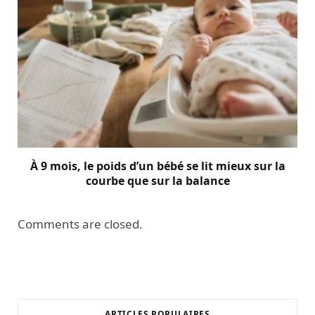
À 9 mois, le poids d’un bébé se lit mieux sur la
courbe que sur la balance
Comments are closed.
ARTICLES POPULAIRES