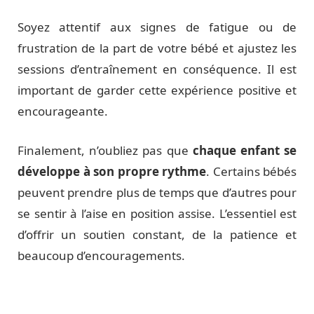
Soyez attentif aux signes de fatigue ou de
frustration de la part de votre bébé et ajustez les
sessions d’entraînement en conséquence. Il est
important de garder cette expérience positive et
encourageante.
Finalement, n’oubliez pas que
chaque enfant se
développe à son propre rythme
. Certains bébés
peuvent prendre plus de temps que d’autres pour
se sentir à l’aise en position assise. L’essentiel est
d’offrir un soutien constant, de la patience et
beaucoup d’encouragements.