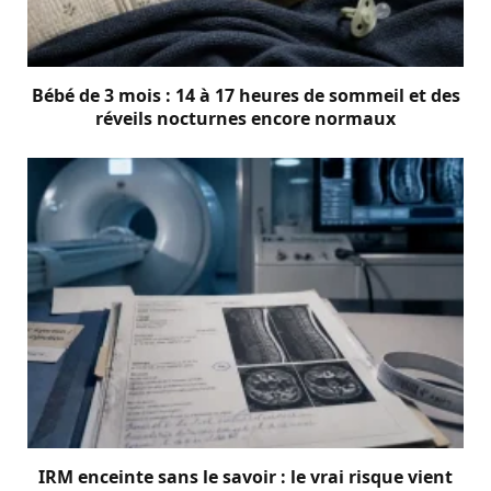
Bébé de 3 mois : 14 à 17 heures de sommeil et des
réveils nocturnes encore normaux
IRM enceinte sans le savoir : le vrai risque vient