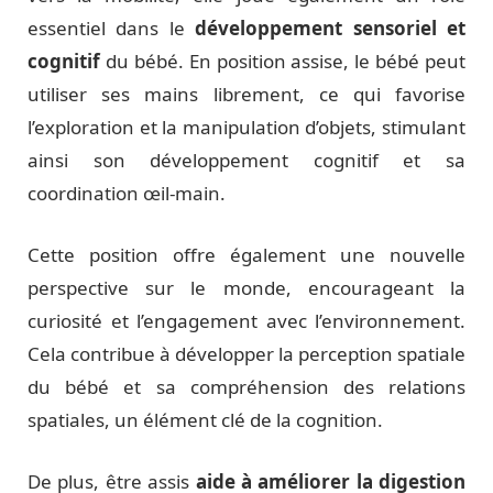
essentiel dans le
développement sensoriel et
cognitif
du bébé. En position assise, le bébé peut
utiliser ses mains librement, ce qui favorise
l’exploration et la manipulation d’objets, stimulant
ainsi son développement cognitif et sa
coordination œil-main.
Cette position offre également une nouvelle
perspective sur le monde, encourageant la
curiosité et l’engagement avec l’environnement.
Cela contribue à développer la perception spatiale
du bébé et sa compréhension des relations
spatiales, un élément clé de la cognition.
De plus, être assis
aide à améliorer la digestion