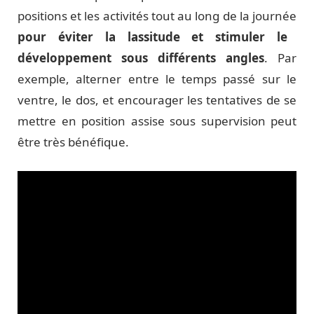
positions et les activités tout au long de la journée
pour éviter la lassitude et stimuler le
développement sous différents angles
. Par
exemple, alterner entre le temps passé sur le
ventre, le dos, et encourager les tentatives de se
mettre en position assise sous supervision peut
être très bénéfique.