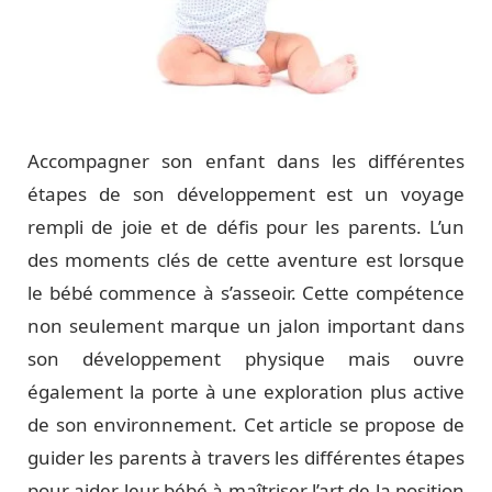
Accompagner son enfant dans les différentes
étapes de son développement est un voyage
rempli de joie et de défis pour les parents. L’un
des moments clés de cette aventure est lorsque
le bébé commence à s’asseoir. Cette compétence
non seulement marque un jalon important dans
son développement physique mais ouvre
également la porte à une exploration plus active
de son environnement. Cet article se propose de
guider les parents à travers les différentes étapes
pour aider leur bébé à maîtriser l’art de la position