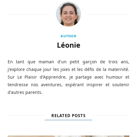
AUTHOR
Léonie
En tant que maman d'un petit garçon de trois ans,
j'explore chaque jour les joies et les défis de la maternité.
Sur Le Plaisir d'Apprendre, je partage avec humour et
tendresse nos aventures, espérant inspirer et soutenir
d'autres parents.
RELATED POSTS