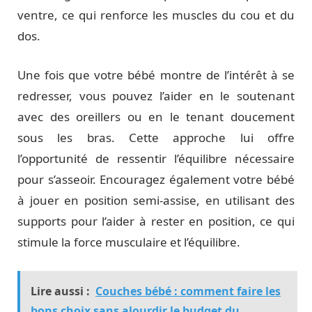
ventre, ce qui renforce les muscles du cou et du
dos.
Une fois que votre bébé montre de l’intérêt à se
redresser, vous pouvez l’aider en le soutenant
avec des oreillers ou en le tenant doucement
sous les bras. Cette approche lui offre
l’opportunité de ressentir l’équilibre nécessaire
pour s’asseoir. Encouragez également votre bébé
à jouer en position semi-assise, en utilisant des
supports pour l’aider à rester en position, ce qui
stimule la force musculaire et l’équilibre.
Lire aussi :
Couches bébé : comment faire les
bons choix sans alourdir le budget du