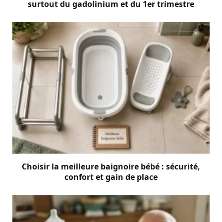
surtout du gadolinium et du 1er trimestre
Choisir la meilleure baignoire bébé : sécurité,
confort et gain de place