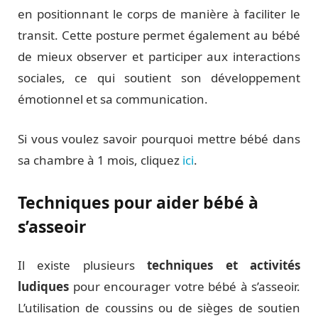
en positionnant le corps de manière à faciliter le
transit. Cette posture permet également au bébé
de mieux observer et participer aux interactions
sociales, ce qui soutient son développement
émotionnel et sa communication.
Si vous voulez savoir pourquoi mettre bébé dans
sa chambre à 1 mois, cliquez
ici
.
Techniques pour aider bébé à
s’asseoir
Il existe plusieurs
techniques et activités
ludiques
pour encourager votre bébé à s’asseoir.
L’utilisation de coussins ou de sièges de soutien