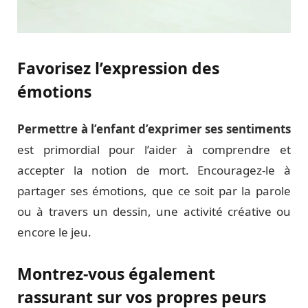
Favorisez l’expression des
émotions
Permettre à l’enfant d’exprimer ses sentiments
est primordial pour l’aider à comprendre et
accepter la notion de mort. Encouragez-le à
partager ses émotions, que ce soit par la parole
ou à travers un dessin, une activité créative ou
encore le jeu.
Montrez-vous également
rassurant sur vos propres peurs