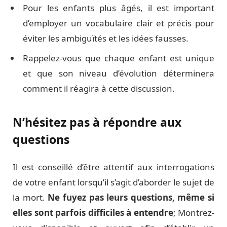
Pour les enfants plus âgés, il est important
d’employer un vocabulaire clair et précis pour
éviter les ambiguïtés et les idées fausses.
Rappelez-vous que chaque enfant est unique
et que son niveau d’évolution déterminera
comment il réagira à cette discussion.
N’hésitez pas à répondre aux
questions
Il est conseillé d’être attentif aux interrogations
de votre enfant lorsqu’il s’agit d’aborder le sujet de
la mort.
Ne fuyez pas leurs questions, même si
elles sont parfois difficiles à entendre
; Montrez-