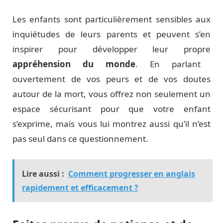
Les enfants sont particulièrement sensibles aux
inquiétudes de leurs parents et peuvent s’en
inspirer pour développer leur propre
appréhension du monde
. En parlant
ouvertement de vos peurs et de vos doutes
autour de la mort, vous offrez non seulement un
espace sécurisant pour que votre enfant
s’exprime, mais vous lui montrez aussi qu’il n’est
pas seul dans ce questionnement.
Lire aussi :
Comment progresser en anglais
rapidement et efficacement ?