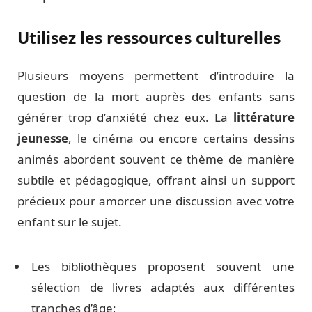
Utilisez les ressources culturelles
Plusieurs moyens permettent d’introduire la
question de la mort auprès des enfants sans
générer trop d’anxiété chez eux. La
littérature
jeunesse
, le cinéma ou encore certains dessins
animés abordent souvent ce thème de manière
subtile et pédagogique, offrant ainsi un support
précieux pour amorcer une discussion avec votre
enfant sur le sujet.
Les bibliothèques proposent souvent une
sélection de livres adaptés aux différentes
tranches d’âge;