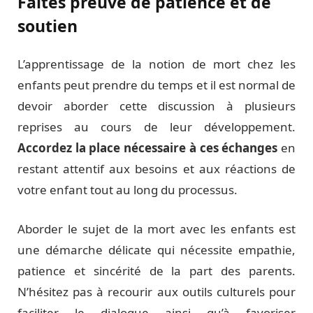
Faites preuve de patience et de
soutien
L’apprentissage de la notion de mort chez les
enfants peut prendre du temps et il est normal de
devoir aborder cette discussion à plusieurs
reprises au cours de leur développement.
Accordez la place nécessaire à ces échanges
en
restant attentif aux besoins et aux réactions de
votre enfant tout au long du processus.
Aborder le sujet de la mort avec les enfants est
une démarche délicate qui nécessite empathie,
patience et sincérité de la part des parents.
N’hésitez pas à recourir aux outils culturels pour
faciliter le dialogue ainsi qu’à favoriser