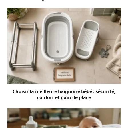
Choisir la meilleure baignoire bébé : sécurité,
confort et gain de place