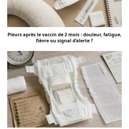
Pleurs après le vaccin de 2 mois : douleur, fatigue,
fièvre ou signal d’alerte ?