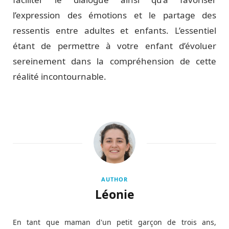
l’expression des émotions et le partage des
ressentis entre adultes et enfants. L’essentiel
étant de permettre à votre enfant d’évoluer
sereinement dans la compréhension de cette
réalité incontournable.
AUTHOR
Léonie
En tant que maman d'un petit garçon de trois ans,