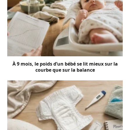
À 9 mois, le poids d’un bébé se lit mieux sur la
courbe que sur la balance