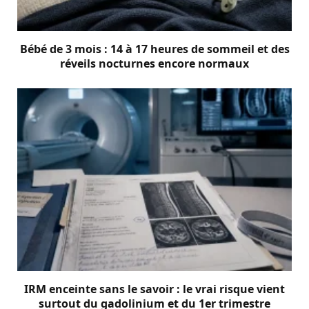
Bébé de 3 mois : 14 à 17 heures de sommeil et des
réveils nocturnes encore normaux
IRM enceinte sans le savoir : le vrai risque vient
surtout du gadolinium et du 1er trimestre