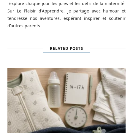
j'explore chaque jour les joies et les défis de la maternité.
Sur Le Plaisir d'Apprendre, je partage avec humour et
tendresse nos aventures, espérant inspirer et soutenir
d'autres parents.
RELATED POSTS