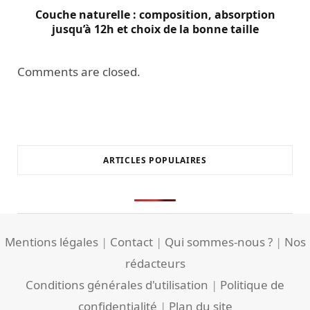
Couche naturelle : composition, absorption
jusqu’à 12h et choix de la bonne taille
Comments are closed.
ARTICLES POPULAIRES
Mentions légales
|
Contact
|
Qui sommes-nous ?
|
Nos
rédacteurs
Conditions générales d'utilisation
|
Politique de
confidentialité
|
Plan du site