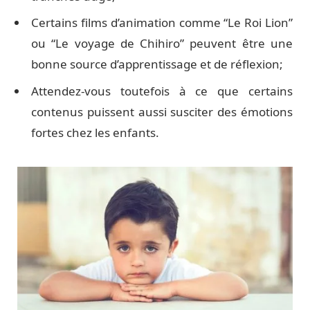
Certains films d’animation comme “Le Roi Lion”
ou “Le voyage de Chihiro” peuvent être une
bonne source d’apprentissage et de réflexion;
Attendez-vous toutefois à ce que certains
contenus puissent aussi susciter des émotions
fortes chez les enfants.