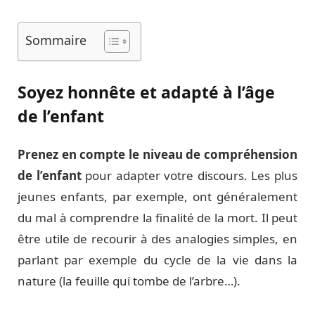
Sommaire
Soyez honnête et adapté à l’âge
de l’enfant
Prenez en compte le niveau de compréhension
de l’enfant
pour adapter votre discours. Les plus
jeunes enfants, par exemple, ont généralement
du mal à comprendre la finalité de la mort. Il peut
être utile de recourir à des analogies simples, en
parlant par exemple du cycle de la vie dans la
nature (la feuille qui tombe de l’arbre…).