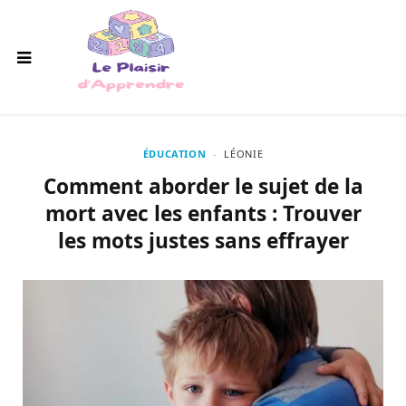
ÉDUCATION
LÉONIE
Comment aborder le sujet de la
mort avec les enfants : Trouver
les mots justes sans effrayer