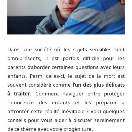
Dans une société où les sujets sensibles sont
omniprésents, il est parfois difficile pour les
parents d’aborder certaines questions avec leurs
enfants. Parmi celles-ci, le sujet de la mort est
souvent considéré comme
l’un des plus délicats
à traiter
. Comment naviguer entre protéger
l’innocence des enfants et les préparer à
affronter cette réalité inévitable ? Voici quelques
conseils pour vous aider à discuter sereinement
de ce thème avec votre progéniture.