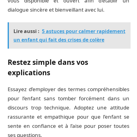
vous disponible et ouvert afin d’établir un
dialogue sincère et bienveillant avec lui.
Lire aussi :
5 astuces pour calmer rapidement
un enfant qui fait des crises de colère
Restez simple dans vos
explications
Essayez d’employer des termes compréhensibles
pour l’enfant sans tomber forcément dans un
discours trop technique. Adoptez une attitude
rassurante et empathique pour que l’enfant se
sente en confiance et à l’aise pour poser toutes
ses questions.