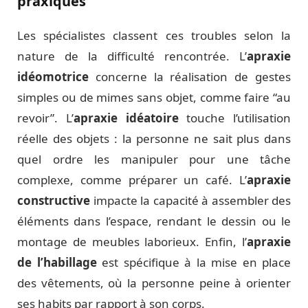
praxiques
Les spécialistes classent ces troubles selon la
nature de la difficulté rencontrée. L’
apraxie
idéomotrice
concerne la réalisation de gestes
simples ou de mimes sans objet, comme faire “au
revoir”. L’
apraxie idéatoire
touche l’utilisation
réelle des objets : la personne ne sait plus dans
quel ordre les manipuler pour une tâche
complexe, comme préparer un café. L’
apraxie
constructive
impacte la capacité à assembler des
éléments dans l’espace, rendant le dessin ou le
montage de meubles laborieux. Enfin, l’
apraxie
de l’habillage
est spécifique à la mise en place
des vêtements, où la personne peine à orienter
ses habits par rapport à son corps.