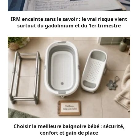
IRM enceinte sans le savoir : le vrai risque vient
surtout du gadolinium et du 1er trimestre
Choisir la meilleure baignoire bébé : sécurité,
confort et gain de place