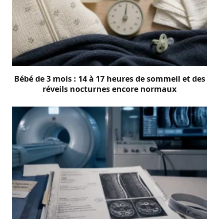
Bébé de 3 mois : 14 à 17 heures de sommeil et des
réveils nocturnes encore normaux