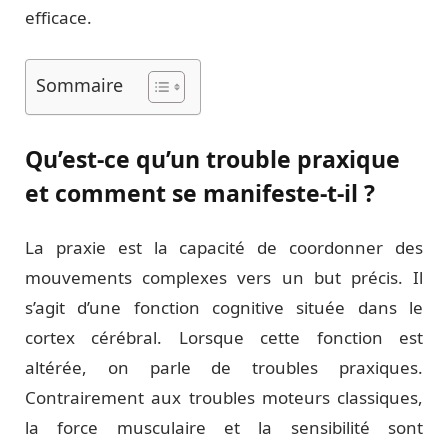
efficace.
Sommaire
Qu’est-ce qu’un trouble praxique
et comment se manifeste-t-il ?
La praxie est la capacité de coordonner des
mouvements complexes vers un but précis. Il
s’agit d’une fonction cognitive située dans le
cortex cérébral. Lorsque cette fonction est
altérée, on parle de troubles praxiques.
Contrairement aux troubles moteurs classiques,
la force musculaire et la sensibilité sont