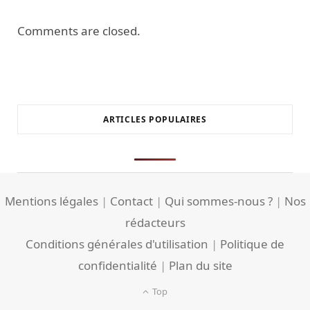
Comments are closed.
ARTICLES POPULAIRES
Mentions légales
|
Contact
|
Qui sommes-nous ?
|
Nos
rédacteurs
Conditions générales d'utilisation
|
Politique de
confidentialité
|
Plan du site
Top