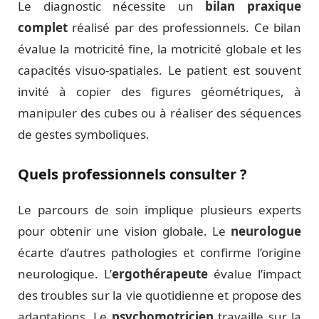
Le diagnostic nécessite un
bilan praxique
complet
réalisé par des professionnels. Ce bilan
évalue la motricité fine, la motricité globale et les
capacités visuo-spatiales. Le patient est souvent
invité à copier des figures géométriques, à
manipuler des cubes ou à réaliser des séquences
de gestes symboliques.
Quels professionnels consulter ?
Le parcours de soin implique plusieurs experts
pour obtenir une vision globale. Le
neurologue
écarte d’autres pathologies et confirme l’origine
neurologique. L’
ergothérapeute
évalue l’impact
des troubles sur la vie quotidienne et propose des
adaptations. Le
psychomotricien
travaille sur la