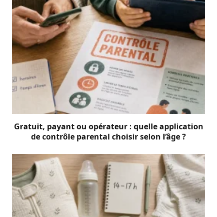
Gratuit, payant ou opérateur : quelle application
de contrôle parental choisir selon l’âge ?