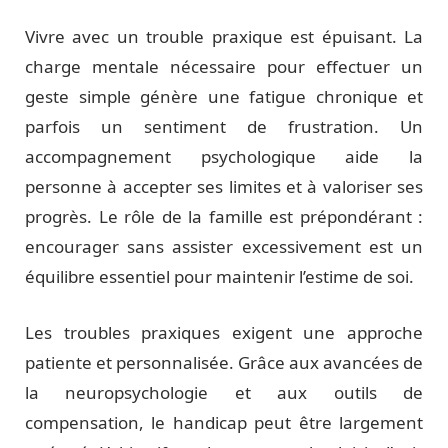
Vivre avec un trouble praxique est épuisant. La
charge mentale nécessaire pour effectuer un
geste simple génère une fatigue chronique et
parfois un sentiment de frustration. Un
accompagnement psychologique aide la
personne à accepter ses limites et à valoriser ses
progrès. Le rôle de la famille est prépondérant :
encourager sans assister excessivement est un
équilibre essentiel pour maintenir l’estime de soi.
Les troubles praxiques exigent une approche
patiente et personnalisée. Grâce aux avancées de
la neuropsychologie et aux outils de
compensation, le handicap peut être largement