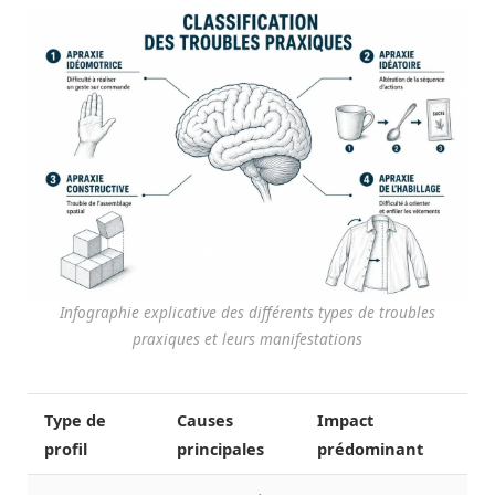
Infographie explicative des différents types de troubles
praxiques et leurs manifestations
Type de
Causes
Impact
profil
principales
prédominant