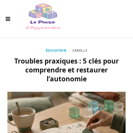
ÉDUCATION
CAMILLE
Troubles praxiques : 5 clés pour
comprendre et restaurer
l’autonomie