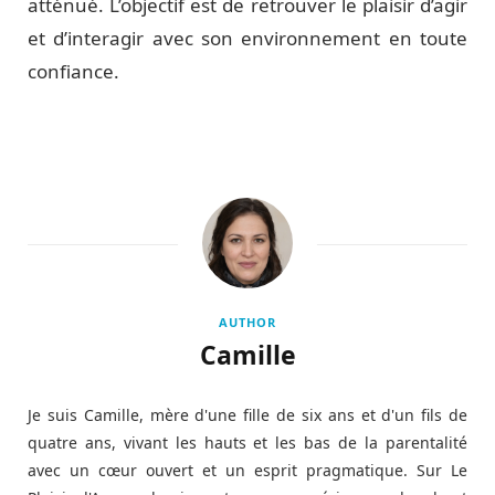
atténué. L’objectif est de retrouver le plaisir d’agir
et d’interagir avec son environnement en toute
confiance.
AUTHOR
Camille
Je suis Camille, mère d'une fille de six ans et d'un fils de
quatre ans, vivant les hauts et les bas de la parentalité
avec un cœur ouvert et un esprit pragmatique. Sur Le