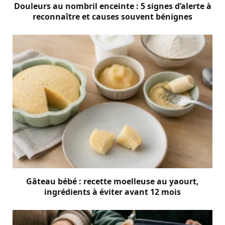
Douleurs au nombril enceinte : 5 signes d’alerte à
reconnaître et causes souvent bénignes
Gâteau bébé : recette moelleuse au yaourt,
ingrédients à éviter avant 12 mois