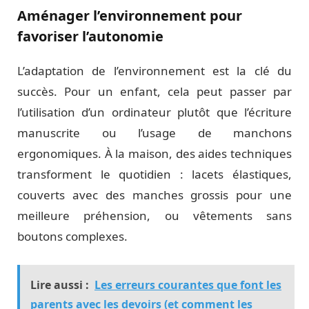
Aménager l’environnement pour
favoriser l’autonomie
L’adaptation de l’environnement est la clé du
succès. Pour un enfant, cela peut passer par
l’utilisation d’un ordinateur plutôt que l’écriture
manuscrite ou l’usage de manchons
ergonomiques. À la maison, des aides techniques
transforment le quotidien : lacets élastiques,
couverts avec des manches grossis pour une
meilleure préhension, ou vêtements sans
boutons complexes.
Lire aussi :
Les erreurs courantes que font les
parents avec les devoirs (et comment les