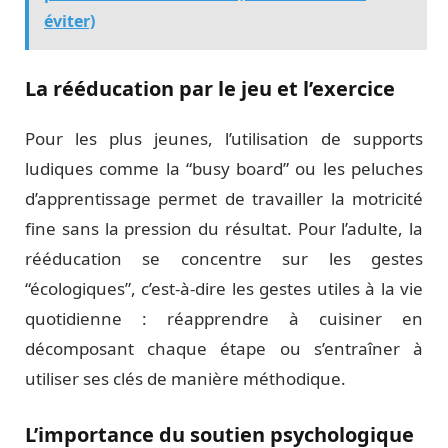
éviter)
La rééducation par le jeu et l’exercice
Pour les plus jeunes, l’utilisation de supports
ludiques comme la “busy board” ou les peluches
d’apprentissage permet de travailler la motricité
fine sans la pression du résultat. Pour l’adulte, la
rééducation se concentre sur les gestes
“écologiques”, c’est-à-dire les gestes utiles à la vie
quotidienne : réapprendre à cuisiner en
décomposant chaque étape ou s’entraîner à
utiliser ses clés de manière méthodique.
L’importance du soutien psychologique