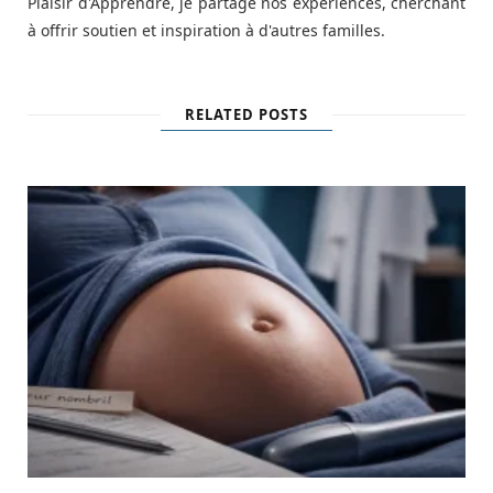
Plaisir d'Apprendre, je partage nos expériences, cherchant
à offrir soutien et inspiration à d'autres familles.
RELATED POSTS