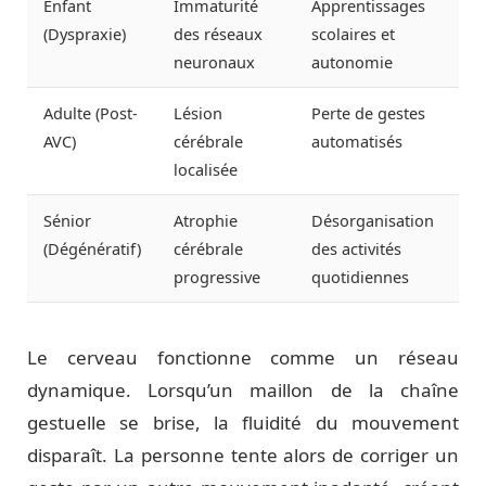
Enfant
Immaturité
Apprentissages
(Dyspraxie)
des réseaux
scolaires et
neuronaux
autonomie
Adulte (Post-
Lésion
Perte de gestes
AVC)
cérébrale
automatisés
localisée
Sénior
Atrophie
Désorganisation
(Dégénératif)
cérébrale
des activités
progressive
quotidiennes
Le cerveau fonctionne comme un réseau
dynamique. Lorsqu’un maillon de la chaîne
gestuelle se brise, la fluidité du mouvement
disparaît. La personne tente alors de corriger un