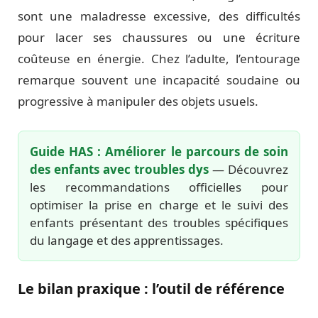
sont une maladresse excessive, des difficultés
pour lacer ses chaussures ou une écriture
coûteuse en énergie. Chez l’adulte, l’entourage
remarque souvent une incapacité soudaine ou
progressive à manipuler des objets usuels.
Guide HAS : Améliorer le parcours de soin
des enfants avec troubles dys
— Découvrez
les recommandations officielles pour
optimiser la prise en charge et le suivi des
enfants présentant des troubles spécifiques
du langage et des apprentissages.
Le bilan praxique : l’outil de référence