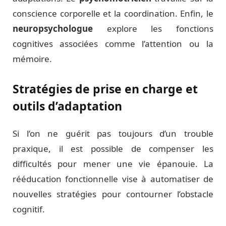
conscience corporelle et la coordination. Enfin, le
neuropsychologue
explore les fonctions
cognitives associées comme l’attention ou la
mémoire.
Stratégies de prise en charge et
outils d’adaptation
Si l’on ne guérit pas toujours d’un trouble
praxique, il est possible de compenser les
difficultés pour mener une vie épanouie. La
rééducation fonctionnelle vise à automatiser de
nouvelles stratégies pour contourner l’obstacle
cognitif.