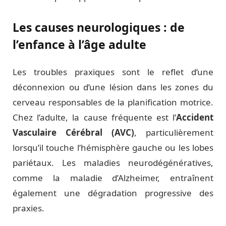
Les causes neurologiques : de
l’enfance à l’âge adulte
Les troubles praxiques sont le reflet d’une
déconnexion ou d’une lésion dans les zones du
cerveau responsables de la planification motrice.
Chez l’adulte, la cause fréquente est l’
Accident
Vasculaire Cérébral (AVC)
, particulièrement
lorsqu’il touche l’hémisphère gauche ou les lobes
pariétaux. Les maladies neurodégénératives,
comme la maladie d’Alzheimer, entraînent
également une dégradation progressive des
praxies.