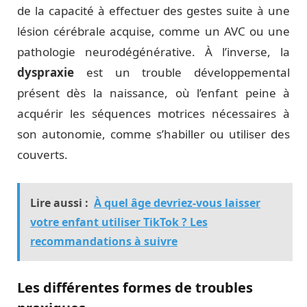
de la capacité à effectuer des gestes suite à une
lésion cérébrale acquise, comme un AVC ou une
pathologie neurodégénérative. À l’inverse, la
dyspraxie
est un trouble développemental
présent dès la naissance, où l’enfant peine à
acquérir les séquences motrices nécessaires à
son autonomie, comme s’habiller ou utiliser des
couverts.
Lire aussi :
À quel âge devriez-vous laisser
votre enfant utiliser TikTok ? Les
recommandations à suivre
Les différentes formes de troubles