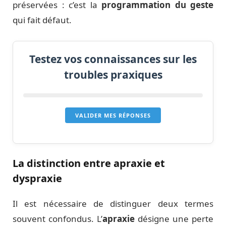
préservées : c’est la
programmation du geste
qui fait défaut.
Testez vos connaissances sur les
troubles praxiques
VALIDER MES RÉPONSES
La distinction entre apraxie et
dyspraxie
Il est nécessaire de distinguer deux termes
souvent confondus. L’
apraxie
désigne une perte