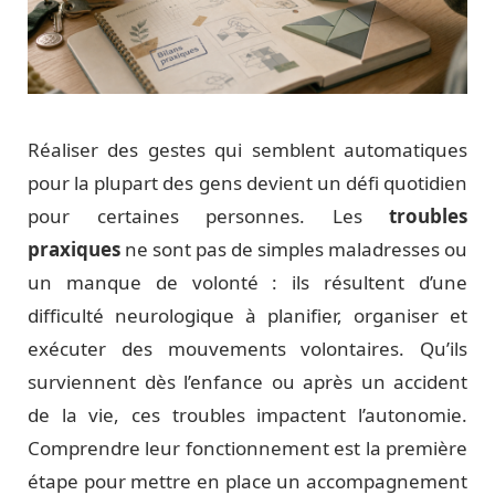
Réaliser des gestes qui semblent automatiques
pour la plupart des gens devient un défi quotidien
pour certaines personnes. Les
troubles
praxiques
ne sont pas de simples maladresses ou
un manque de volonté : ils résultent d’une
difficulté neurologique à planifier, organiser et
exécuter des mouvements volontaires. Qu’ils
surviennent dès l’enfance ou après un accident
de la vie, ces troubles impactent l’autonomie.
Comprendre leur fonctionnement est la première
étape pour mettre en place un accompagnement