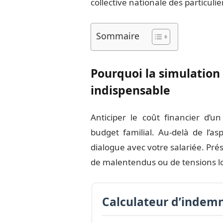
collective nationale des particuli
Sommaire
Pourquoi la simulation 
indispensable
Anticiper le coût financier d’un
budget familial. Au-delà de l’as
dialogue avec votre salariée. Prés
de malentendus ou de tensions lo
Calculateur d’indemn