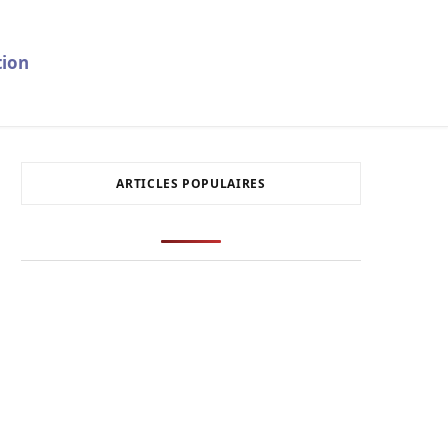
ion
ARTICLES POPULAIRES