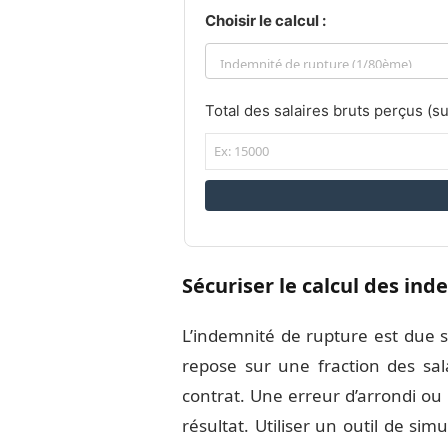
Choisir le calcul :
Total des salaires bruts perçus (su
Sécuriser le calcul des in
L’indemnité de rupture est due s
repose sur une fraction des sa
contrat. Une erreur d’arrondi ou 
résultat. Utiliser un outil de si