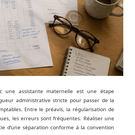
ec une assistante maternelle est une étape
ueur administrative stricte pour passer de la
ptables. Entre le préavis, la régularisation de
iques, les erreurs sont fréquentes. Réaliser une
tie d’une séparation conforme à la convention