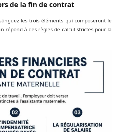
ers de la fin de contrat
istinguez les trois éléments qui composeront le
un répond à des règles de calcul strictes pour la