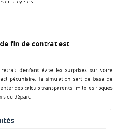
ers employeurs.
de fin de contrat est
 retrait d’enfant évite les surprises sur votre
pect pécuniaire, la simulation sert de base de
enter des calculs transparents limite les risques
rs du départ.
ités