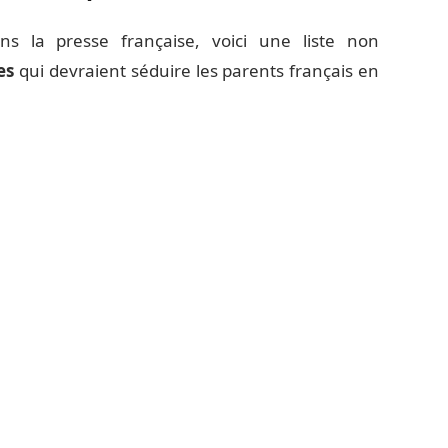
s la presse française, voici une liste non
es
qui devraient séduire les parents français en