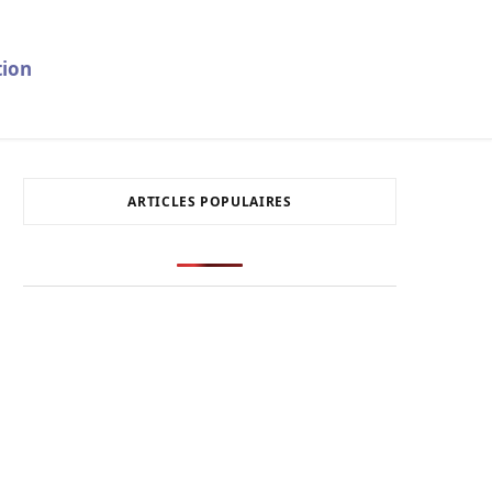
ion
ARTICLES POPULAIRES