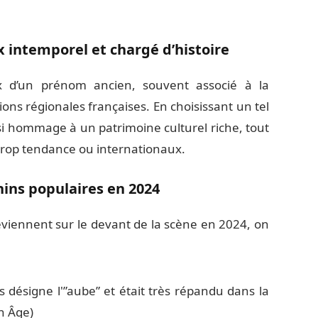
 intemporel et chargé d’histoire
ix d’un prénom ancien, souvent associé à la
itions régionales françaises. En choisissant un tel
i hommage à un patrimoine culturel riche, tout
rop tendance ou internationaux.
ins populaires en 2024
viennent sur le devant de la scène en 2024, on
 désigne l'”aube” et était très répandu dans la
n Âge)