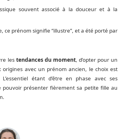
assique souvent associé à la douceur et à la
 ce prénom signifie “illustre”, et a été porté par
vre les
tendances du moment
, d’opter pour un
 origines avec un prénom ancien, le choix est
 L’essentiel étant d’être en phase avec ses
e pouvoir présenter fièrement sa petite fille au
m.