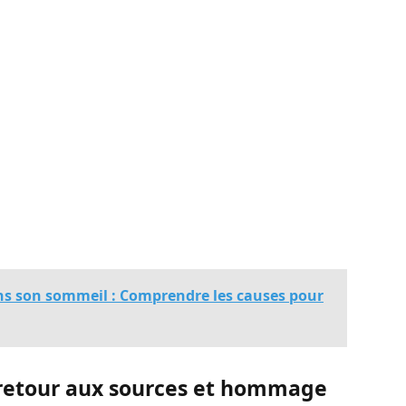
ns son sommeil : Comprendre les causes pour
 retour aux sources et hommage