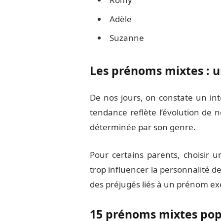
Adèle
Suzanne
Les prénoms mixtes : 
De nos jours, on constate un int
tendance reflète l’évolution de n
déterminée par son genre.
Pour certains parents, choisir
trop influencer la personnalité d
des préjugés liés à un prénom ex
15 prénoms mixtes pop