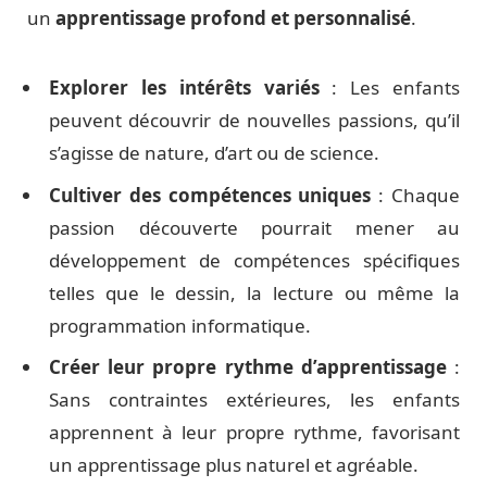
un
apprentissage profond et personnalisé
.
Explorer les intérêts variés
: Les enfants
peuvent découvrir de nouvelles passions, qu’il
s’agisse de nature, d’art ou de science.
Cultiver des compétences uniques
: Chaque
passion découverte pourrait mener au
développement de compétences spécifiques
telles que le dessin, la lecture ou même la
programmation informatique.
Créer leur propre rythme d’apprentissage
:
Sans contraintes extérieures, les enfants
apprennent à leur propre rythme, favorisant
un apprentissage plus naturel et agréable.