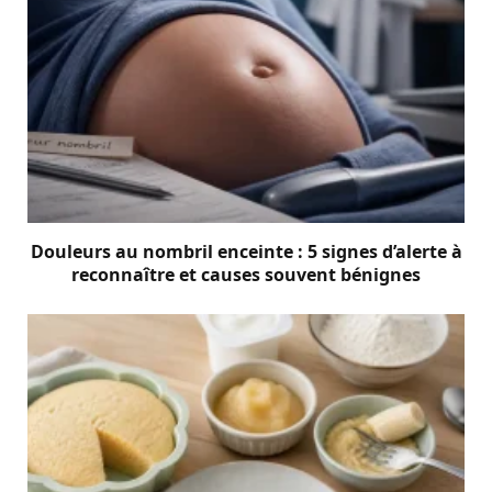
Douleurs au nombril enceinte : 5 signes d’alerte à
reconnaître et causes souvent bénignes