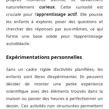
naturellement
curieux
. Cette curiosité est
cruciale pour l’
apprentissage actif
. Elle pousse
les enfants à explorer, poser des questions et
chercher des réponses par eux-mêmes, ce qui
forme une base solide pour l’apprentissage
autodidacte.
Expérimentations personnelles
Sans un cadre rigide d’activités planifiées, les
enfants sont libres d’expérimenter. Ils peuvent
décider de monter une petite expérience
scientifique avec des éléments trouvés dans la
maison ou passer des heures à perfectionner un
dessin. Ces activités non structurées permettent