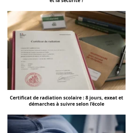
et la sécurité ?
Certificat de radiation scolaire : 8 jours, exeat et
démarches à suivre selon l’école