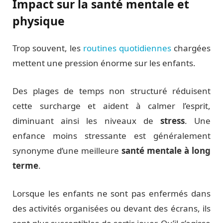
Impact sur la santé mentale et
physique
Trop souvent, les
routines quotidiennes
chargées
mettent une pression énorme sur les enfants.
Des plages de temps non structuré réduisent
cette surcharge et aident à calmer l’esprit,
diminuant ainsi les niveaux de
stress
. Une
enfance moins stressante est généralement
synonyme d’une meilleure
santé mentale à long
terme
.
Lorsque les enfants ne sont pas enfermés dans
des activités organisées ou devant des écrans, ils