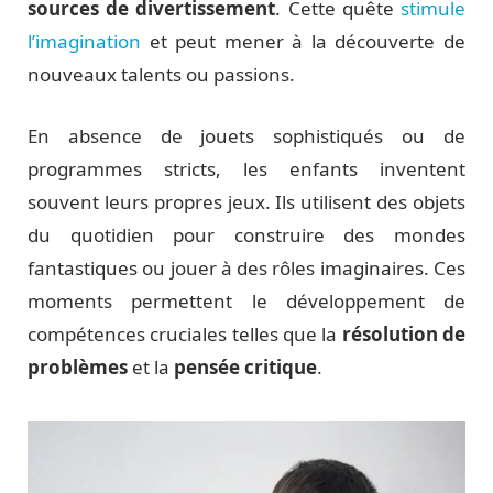
sources de divertissement
. Cette quête
stimule
l’imagination
et peut mener à la découverte de
nouveaux talents ou passions.
En absence de jouets sophistiqués ou de
programmes stricts, les enfants inventent
souvent leurs propres jeux. Ils utilisent des objets
du quotidien pour construire des mondes
fantastiques ou jouer à des rôles imaginaires. Ces
moments permettent le développement de
compétences cruciales telles que la
résolution de
problèmes
et la
pensée critique
.