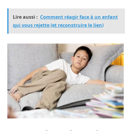
Lire aussi :
Comment réagir face à un enfant
qui vous rejette (et reconstruire le lien)