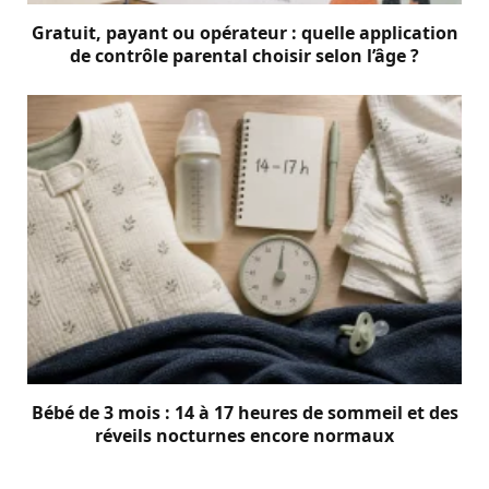
Gratuit, payant ou opérateur : quelle application
de contrôle parental choisir selon l’âge ?
Bébé de 3 mois : 14 à 17 heures de sommeil et des
réveils nocturnes encore normaux