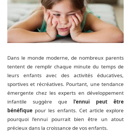
Dans le monde moderne, de nombreux parents
tentent de remplir chaque minute du temps de
leurs enfants avec des activités éducatives,
sportives et récréatives. Pourtant, une tendance
émergente chez les experts en développement
infantile suggère que
l’ennui peut être
bénéfique
pour les enfants. Cet article explore
pourquoi l’ennui pourrait bien être un atout
précieux dans la croissance de vos enfants.