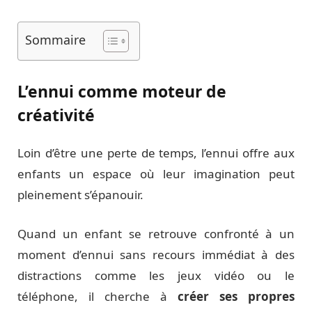
Sommaire
L’ennui comme moteur de
créativité
Loin d’être une perte de temps, l’ennui offre aux
enfants un espace où leur imagination peut
pleinement s’épanouir.
Quand un enfant se retrouve confronté à un
moment d’ennui sans recours immédiat à des
distractions comme les jeux vidéo ou le
téléphone, il cherche à
créer ses propres