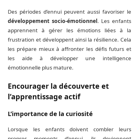
Des périodes d’ennui peuvent aussi favoriser le
développement socio-émotionnel
. Les enfants
apprennent à gérer les émotions liées à la
frustration et développent ainsi la résilience. Cela
les prépare mieux à affronter les défis futurs et
les aide à développer une intelligence
émotionnelle plus mature.
Encourager la découverte et
l’apprentissage actif
L’importance de la curiosité
Lorsque les enfants doivent combler leurs
propres moments d’ennui, ils deviennent