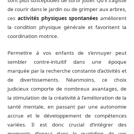
sont plus susceptibles de sortir jouer. Qu’il s’agisse
de courir dans le jardin ou de grimper aux arbres,
ces
activités physiques spontanées
améliorent
la condition physique générale et favorisent la
coordination motrice.
Permettre à vos enfants de s’ennuyer peut
sembler contre-intuitif dans une époque
marquée par la recherche constante d’activités et
de divertissements. Néanmoins, ce choix
judicieux comporte de nombreux avantages, de
la stimulation de la créativité à l’amélioration de la
santé mentale, en passant par une autonomie
accrue et le développement de compétences
variées. Il est donc crucial d’intégrer des
moments d’ennui dans le quotidien de vos