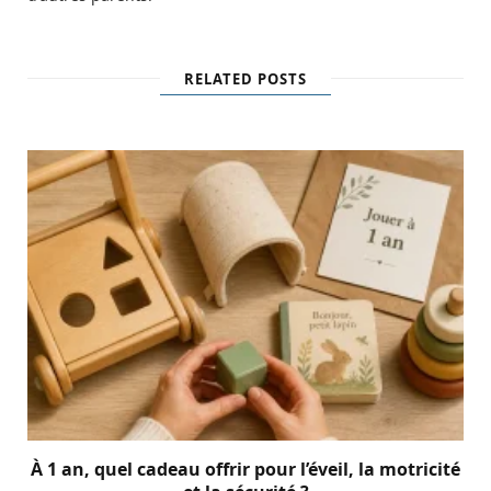
RELATED POSTS
À 1 an, quel cadeau offrir pour l’éveil, la motricité