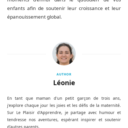
enfants afin de soutenir leur croissance et leur
épanouissement global.
AUTHOR
Léonie
En tant que maman d'un petit garçon de trois ans,
j'explore chaque jour les joies et les défis de la maternité.
Sur Le Plaisir d'Apprendre, je partage avec humour et
tendresse nos aventures, espérant inspirer et soutenir
d'autres parents.