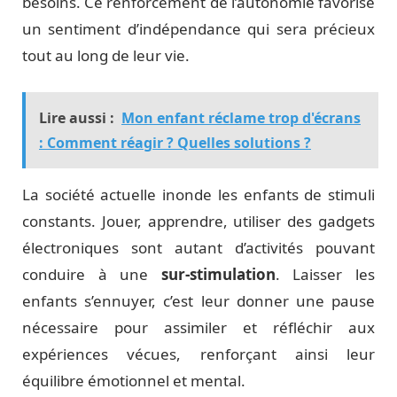
besoins. Ce renforcement de l’autonomie favorise
un sentiment d’indépendance qui sera précieux
tout au long de leur vie.
Lire aussi :
Mon enfant réclame trop d'écrans
: Comment réagir ? Quelles solutions ?
La société actuelle inonde les enfants de stimuli
constants. Jouer, apprendre, utiliser des gadgets
électroniques sont autant d’activités pouvant
conduire à une
sur-stimulation
. Laisser les
enfants s’ennuyer, c’est leur donner une pause
nécessaire pour assimiler et réfléchir aux
expériences vécues, renforçant ainsi leur
équilibre émotionnel et mental.