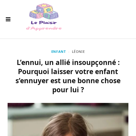
ENFANT
LÉONIE
L’ennui, un allié insoupçonné :
Pourquoi laisser votre enfant
s’ennuyer est une bonne chose
pour lui ?