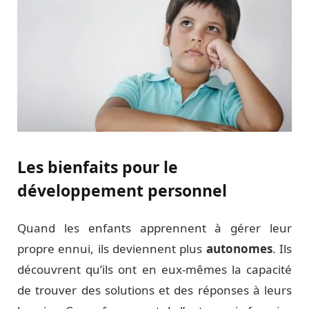
Les bienfaits pour le
développement personnel
Quand les enfants apprennent à gérer leur
propre ennui, ils deviennent plus
autonomes
. Ils
découvrent qu’ils ont en eux-mêmes la capacité
de trouver des solutions et des réponses à leurs