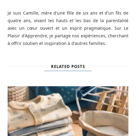
Je suis Camille, mère d'une fille de six ans et d'un fils de
quatre ans, vivant les hauts et les bas de la parentalité
avec un cœur ouvert et un esprit pragmatique. Sur Le
Plaisir d'Apprendre, je partage nos expériences, cherchant
à offrir soutien et inspiration à d'autres familles.
RELATED POSTS