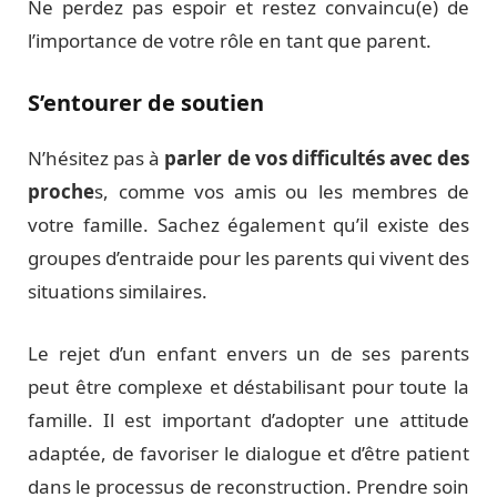
Ne perdez pas espoir et restez convaincu(e) de
l’importance de votre rôle en tant que parent.
S’entourer de soutien
N’hésitez pas à
parler de vos difficultés avec des
proche
s, comme vos amis ou les membres de
votre famille. Sachez également qu’il existe des
groupes d’entraide pour les parents qui vivent des
situations similaires.
Le rejet d’un enfant envers un de ses parents
peut être complexe et déstabilisant pour toute la
famille. Il est important d’adopter une attitude
adaptée, de favoriser le dialogue et d’être patient
dans le processus de reconstruction. Prendre soin