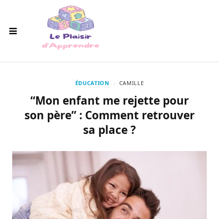
ÉDUCATION
CAMILLE
“Mon enfant me rejette pour
son père” : Comment retrouver
sa place ?