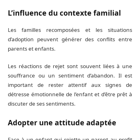
L’influence du contexte familial
Les familles recomposées et les situations
d’adoption peuvent générer des conflits entre
parents et enfants.
Les réactions de rejet sont souvent liées à une
souffrance ou un sentiment d’abandon. Il est
important de rester attentif aux signes de
détresse émotionnelle de l’enfant et d’être prêt à
discuter de ses sentiments.
Adopter une attitude adaptée
Face à un enfant qui rejette un parent au profit