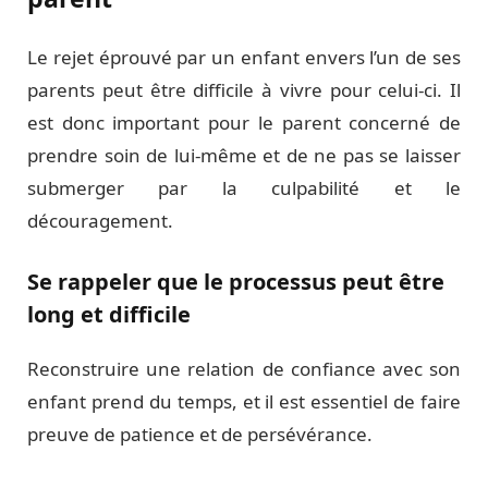
Le rejet éprouvé par un enfant envers l’un de ses
parents peut être difficile à vivre pour celui-ci. Il
est donc important pour le parent concerné de
prendre soin de lui-même et de ne pas se laisser
submerger par la culpabilité et le
découragement.
Se rappeler que le processus peut être
long et difficile
Reconstruire une relation de confiance avec son
enfant prend du temps, et il est essentiel de faire
preuve de patience et de persévérance.