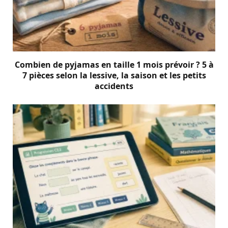
Combien de pyjamas en taille 1 mois prévoir ? 5 à
7 pièces selon la lessive, la saison et les petits
accidents