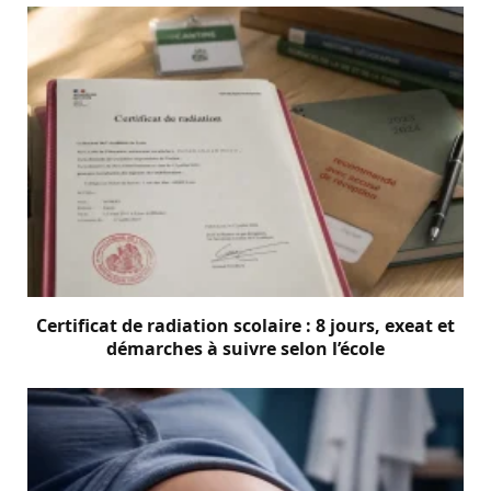
Certificat de radiation scolaire : 8 jours, exeat et
démarches à suivre selon l’école