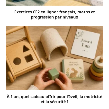
Exercices CE2 en ligne : français, maths et
progression par niveaux
À 1 an, quel cadeau offrir pour l’éveil, la motricité
et la sécurité ?