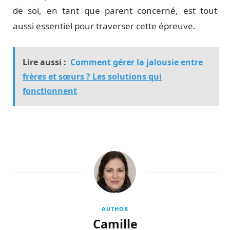
de soi, en tant que parent concerné, est tout
aussi essentiel pour traverser cette épreuve.
Lire aussi :
Comment gérer la jalousie entre
frères et sœurs ? Les solutions qui
fonctionnent
AUTHOR
Camille