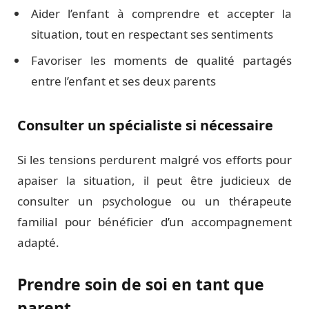
Aider l’enfant à comprendre et accepter la
situation, tout en respectant ses sentiments
Favoriser les moments de qualité partagés
entre l’enfant et ses deux parents
Consulter un spécialiste si nécessaire
Si les tensions perdurent malgré vos efforts pour
apaiser la situation, il peut être judicieux de
consulter un psychologue ou un thérapeute
familial pour bénéficier d’un accompagnement
adapté.
Prendre soin de soi en tant que
parent