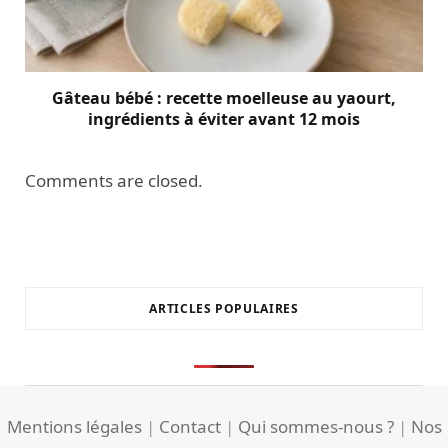
Gâteau bébé : recette moelleuse au yaourt,
ingrédients à éviter avant 12 mois
Comments are closed.
ARTICLES POPULAIRES
Mentions légales
|
Contact
|
Qui sommes-nous ?
|
Nos