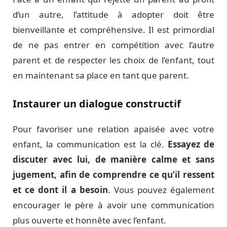
d’un autre, l’attitude à adopter doit être
bienveillante et compréhensive. Il est primordial
de ne pas entrer en compétition avec l’autre
parent et de respecter les choix de l’enfant, tout
en maintenant sa place en tant que parent.
Instaurer un dialogue constructif
Pour favoriser une relation apaisée avec votre
enfant, la communication est la clé.
Essayez de
discuter avec lui, de manière calme et sans
jugement, afin de comprendre ce qu’il ressent
et ce dont il a besoin
. Vous pouvez également
encourager le père à avoir une communication
plus ouverte et honnête avec l’enfant.