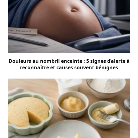
Douleurs au nombril enceinte : 5 signes d’alerte à
reconnaître et causes souvent bénignes