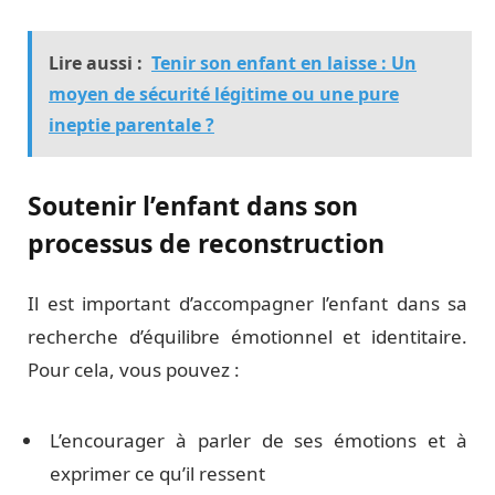
Lire aussi :
Tenir son enfant en laisse : Un
moyen de sécurité légitime ou une pure
ineptie parentale ?
Soutenir l’enfant dans son
processus de reconstruction
Il est important d’accompagner l’enfant dans sa
recherche d’équilibre émotionnel et identitaire.
Pour cela, vous pouvez :
L’encourager à parler de ses émotions et à
exprimer ce qu’il ressent