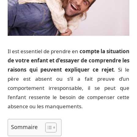
Il est essentiel de prendre en
compte la situation
de votre enfant et d’essayer de comprendre les
raisons qui peuvent expliquer ce rejet
. Si le
père est absent ou s’il a fait preuve d’un
comportement irresponsable, il se peut que
l’enfant ressente le besoin de compenser cette
absence ou les manquements.
Sommaire