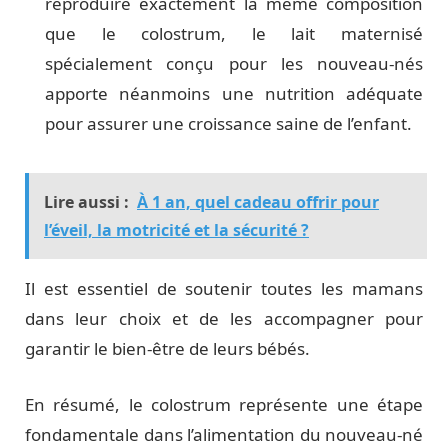
reproduire exactement la même composition
que le colostrum, le lait maternisé
spécialement conçu pour les nouveau-nés
apporte néanmoins une nutrition adéquate
pour assurer une croissance saine de l’enfant.
Lire aussi :
À 1 an, quel cadeau offrir pour
l’éveil, la motricité et la sécurité ?
Il est essentiel de soutenir toutes les mamans
dans leur choix et de les accompagner pour
garantir le bien-être de leurs bébés.
En résumé, le colostrum représente une étape
fondamentale dans l’alimentation du nouveau-né