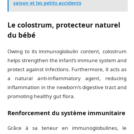
saison et les petits accidents
Le colostrum, protecteur naturel
du bébé
Owing to its immunoglobulin content, colostrum
helps strengthen the infant’s immune system and
protect against infections. Furthermore, it acts as
a natural anti-inflammatory agent, reducing
inflammation in the newborn’s digestive tract and
promoting healthy gut flora.
Renforcement du système immunitaire
Grâce à sa teneur en immunoglobulines, le