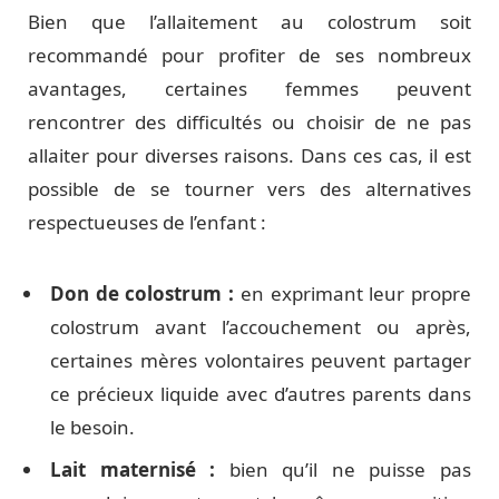
Bien que l’allaitement au colostrum soit
recommandé pour profiter de ses nombreux
avantages, certaines femmes peuvent
rencontrer des difficultés ou choisir de ne pas
allaiter pour diverses raisons. Dans ces cas, il est
possible de se tourner vers des alternatives
respectueuses de l’enfant :
Don de colostrum :
en exprimant leur propre
colostrum avant l’accouchement ou après,
certaines mères volontaires peuvent partager
ce précieux liquide avec d’autres parents dans
le besoin.
Lait maternisé :
bien qu’il ne puisse pas