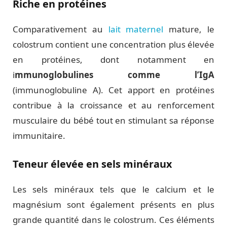
Riche en protéines
Comparativement au
lait maternel
mature, le
colostrum contient une concentration plus élevée
en protéines, dont notamment en
i
mmunoglobulines comme l’IgA
(immunoglobuline A). Cet apport en protéines
contribue à la croissance et au renforcement
musculaire du bébé tout en stimulant sa réponse
immunitaire.
Teneur élevée en sels minéraux
Les sels minéraux tels que le calcium et le
magnésium sont également présents en plus
grande quantité dans le colostrum. Ces éléments