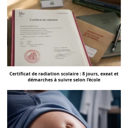
Certificat de radiation scolaire : 8 jours, exeat et
démarches à suivre selon l’école