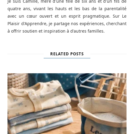
Je suis Camille, mère d'une fille de six ans et d'un fils de
quatre ans, vivant les hauts et les bas de la parentalité
avec un cœur ouvert et un esprit pragmatique. Sur Le
Plaisir d'Apprendre, je partage nos expériences, cherchant
à offrir soutien et inspiration à d'autres familles.
RELATED POSTS