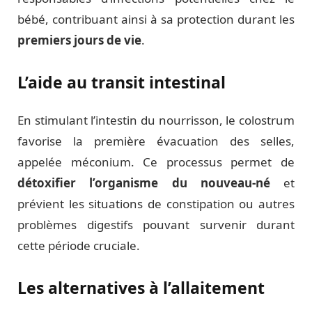
bébé, contribuant ainsi à sa protection durant les
premiers jours de vie
.
L’aide au transit intestinal
En stimulant l’intestin du nourrisson, le colostrum
favorise la première évacuation des selles,
appelée méconium. Ce processus permet de
détoxifier l’organisme du nouveau-né
et
prévient les situations de constipation ou autres
problèmes digestifs pouvant survenir durant
cette période cruciale.
Les alternatives à l’allaitement