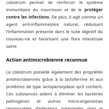
colostrum permet de renforcer le système
immunitaire du nourrisson et de le
protéger
contre les infections
. De plus, il agit comme un
agent anti-inflammatoire naturel, réduisant
l’inflammation présente dans le tube digestif du
nouveau-né et favorisant une flore intestinale
saine.
Action antimicrobienne reconnue
Le colostrum possède également des propriétés
antimicrobiennes grâce à la lactoferrine et aux
protéines de type lactoperoxydase qu’il contient.
Ces substances aident à éliminer les bactéries
pathogènes et autres micro-organismes
responsables d’infections potentielles chez le