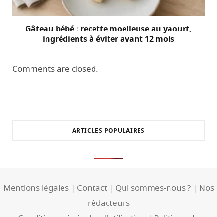
Gâteau bébé : recette moelleuse au yaourt,
ingrédients à éviter avant 12 mois
Comments are closed.
ARTICLES POPULAIRES
Mentions légales
|
Contact
|
Qui sommes-nous ?
|
Nos
rédacteurs