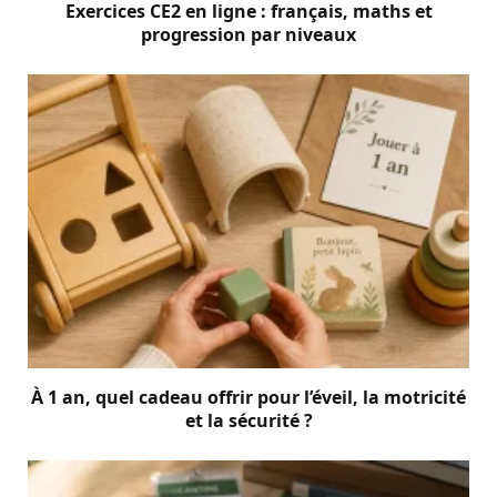
Exercices CE2 en ligne : français, maths et
progression par niveaux
À 1 an, quel cadeau offrir pour l’éveil, la motricité
et la sécurité ?