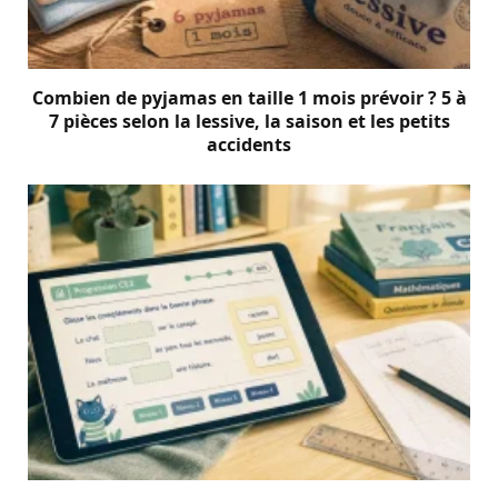
Combien de pyjamas en taille 1 mois prévoir ? 5 à
7 pièces selon la lessive, la saison et les petits
accidents