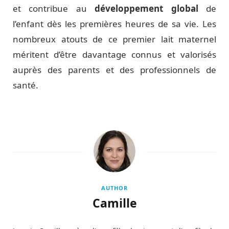
et contribue au
développement global
de
l’enfant dès les premières heures de sa vie. Les
nombreux atouts de ce premier lait maternel
méritent d’être davantage connus et valorisés
auprès des parents et des professionnels de
santé.
AUTHOR
Camille