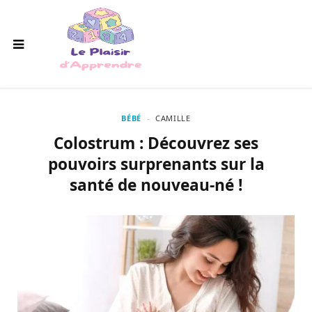
BÉBÉ
CAMILLE
Colostrum : Découvrez ses
pouvoirs surprenants sur la
santé de nouveau-né !