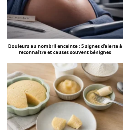
Douleurs au nombril enceinte : 5 signes d’alerte à
reconnaître et causes souvent bénignes