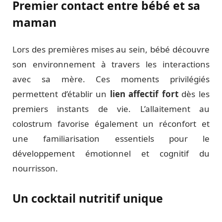
Premier contact entre bébé et sa
maman
Lors des premières mises au sein, bébé découvre
son environnement à travers les interactions
avec sa mère. Ces moments privilégiés
permettent d’établir un
lien affectif fort
dès les
premiers instants de vie. L’allaitement au
colostrum favorise également un réconfort et
une familiarisation essentiels pour le
développement émotionnel et cognitif du
nourrisson.
Un cocktail nutritif unique