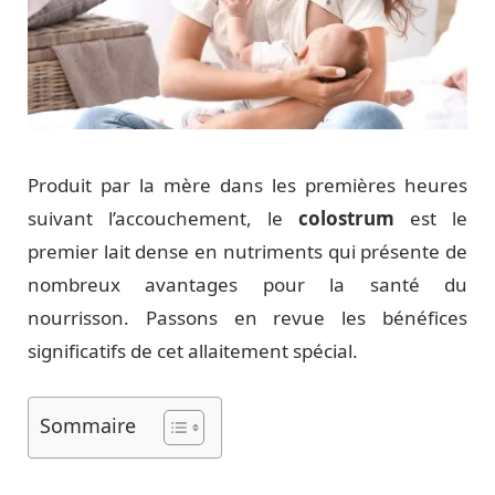
Produit par la mère dans les premières heures
suivant l’accouchement, le
colostrum
est le
premier lait dense en nutriments qui présente de
nombreux avantages pour la santé du
nourrisson. Passons en revue les bénéfices
significatifs de cet allaitement spécial.
Sommaire