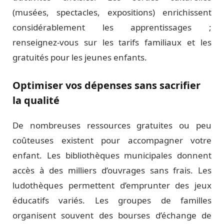
(musées, spectacles, expositions) enrichissent
considérablement les apprentissages ;
renseignez-vous sur les tarifs familiaux et les
gratuités pour les jeunes enfants.
Optimiser vos dépenses sans sacrifier
la qualité
De nombreuses ressources gratuites ou peu
coûteuses existent pour accompagner votre
enfant. Les bibliothèques municipales donnent
accès à des milliers d’ouvrages sans frais. Les
ludothèques permettent d’emprunter des jeux
éducatifs variés. Les groupes de familles
organisent souvent des bourses d’échange de