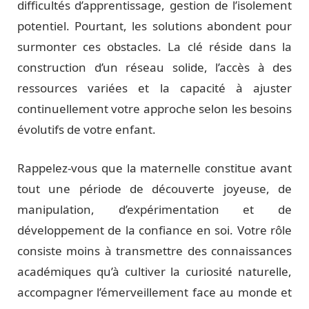
difficultés d’apprentissage, gestion de l’isolement
potentiel. Pourtant, les solutions abondent pour
surmonter ces obstacles. La clé réside dans la
construction d’un réseau solide, l’accès à des
ressources variées et la capacité à ajuster
continuellement votre approche selon les besoins
évolutifs de votre enfant.
Rappelez-vous que la maternelle constitue avant
tout une période de découverte joyeuse, de
manipulation, d’expérimentation et de
développement de la confiance en soi. Votre rôle
consiste moins à transmettre des connaissances
académiques qu’à cultiver la curiosité naturelle,
accompagner l’émerveillement face au monde et