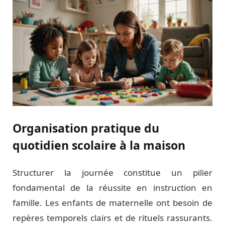
Organisation pratique du
quotidien scolaire à la maison
Structurer la journée constitue un pilier
fondamental de la réussite en instruction en
famille. Les enfants de maternelle ont besoin de
repères temporels clairs et de rituels rassurants.