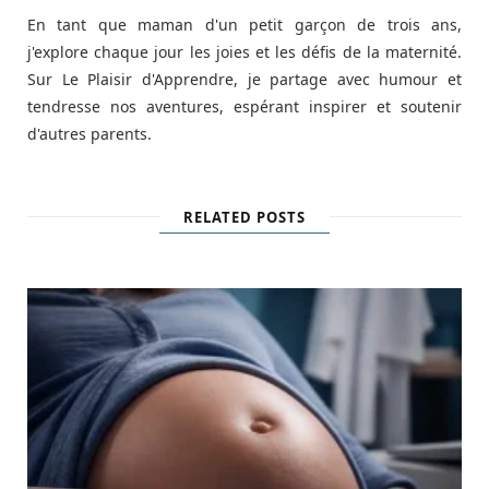
En tant que maman d'un petit garçon de trois ans,
j'explore chaque jour les joies et les défis de la maternité.
Sur Le Plaisir d'Apprendre, je partage avec humour et
tendresse nos aventures, espérant inspirer et soutenir
d'autres parents.
RELATED POSTS