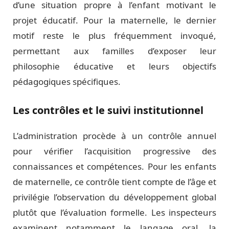
d’une situation propre à l’enfant motivant le
projet éducatif. Pour la maternelle, le dernier
motif reste le plus fréquemment invoqué,
permettant aux familles d’exposer leur
philosophie éducative et leurs objectifs
pédagogiques spécifiques.
Les contrôles et le suivi institutionnel
L’administration procède à un contrôle annuel
pour vérifier l’acquisition progressive des
connaissances et compétences. Pour les enfants
de maternelle, ce contrôle tient compte de l’âge et
privilégie l’observation du développement global
plutôt que l’évaluation formelle. Les inspecteurs
examinent notamment le langage oral, la