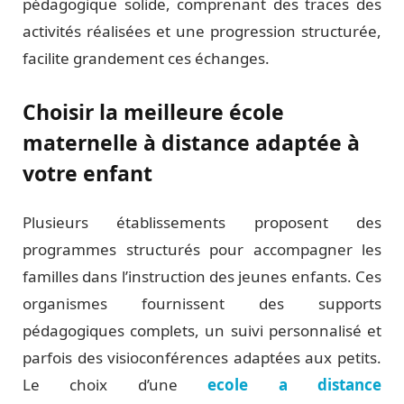
pédagogique solide, comprenant des traces des
activités réalisées et une progression structurée,
facilite grandement ces échanges.
Choisir la meilleure école
maternelle à distance adaptée à
votre enfant
Plusieurs établissements proposent des
programmes structurés pour accompagner les
familles dans l’instruction des jeunes enfants. Ces
organismes fournissent des supports
pédagogiques complets, un suivi personnalisé et
parfois des visioconférences adaptées aux petits.
Le choix d’une
ecole a distance