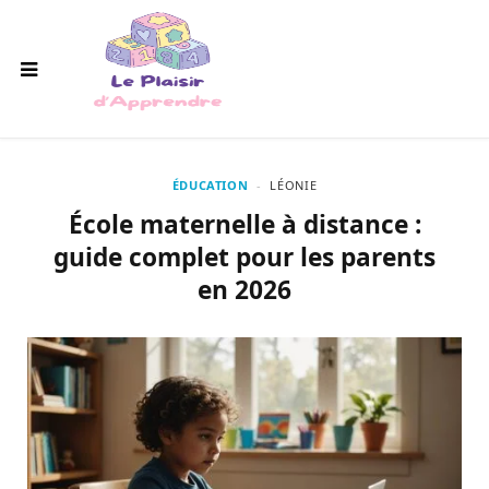
ÉDUCATION
LÉONIE
École maternelle à distance :
guide complet pour les parents
en 2026