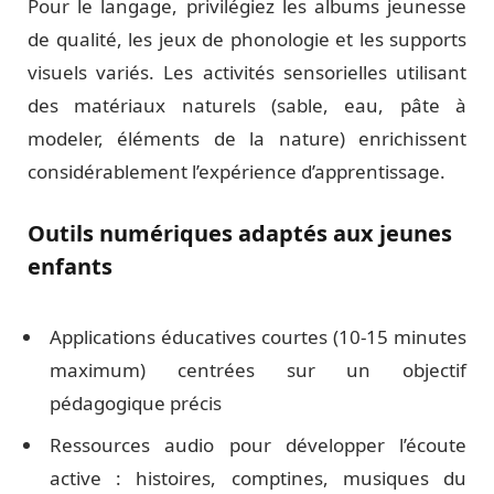
Pour le langage, privilégiez les albums jeunesse
de qualité, les jeux de phonologie et les supports
visuels variés. Les activités sensorielles utilisant
des matériaux naturels (sable, eau, pâte à
modeler, éléments de la nature) enrichissent
considérablement l’expérience d’apprentissage.
Outils numériques adaptés aux jeunes
enfants
Applications éducatives courtes (10-15 minutes
maximum) centrées sur un objectif
pédagogique précis
Ressources audio pour développer l’écoute
active : histoires, comptines, musiques du