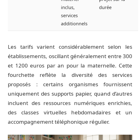
inclus,
durée
services
additionnels
Les tarifs varient considérablement selon les
établissements, oscillant généralement entre 300
et 1200 euros par an pour la maternelle. Cette
fourchette reflète la diversité des services
proposés : certains organismes fournissent
uniquement des supports papier, quand d’autres
incluent des ressources numériques enrichies,
des classes virtuelles hebdomadaires et un
accompagnement téléphonique régulier.