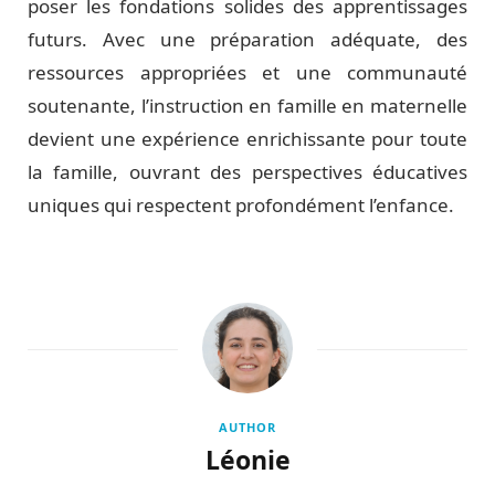
poser les fondations solides des apprentissages
futurs. Avec une préparation adéquate, des
ressources appropriées et une communauté
soutenante, l’instruction en famille en maternelle
devient une expérience enrichissante pour toute
la famille, ouvrant des perspectives éducatives
uniques qui respectent profondément l’enfance.
AUTHOR
Léonie