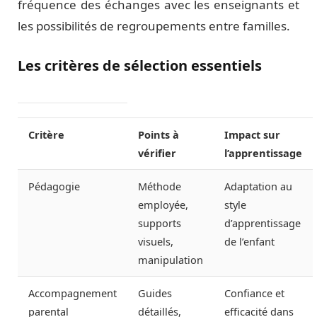
fréquence des échanges avec les enseignants et
les possibilités de regroupements entre familles.
Les critères de sélection essentiels
Critère
Points à
Impact sur
vérifier
l’apprentissage
Pédagogie
Méthode
Adaptation au
employée,
style
supports
d’apprentissage
visuels,
de l’enfant
manipulation
Accompagnement
Guides
Confiance et
parental
détaillés,
efficacité dans