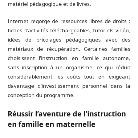
matériel pédagogique et de livres.
Internet regorge de ressources libres de droits :
fiches d’activités téléchargeables, tutoriels vidéo,
idées de bricolages pédagogiques avec des
matériaux de récupération. Certaines familles
choisissent l’instruction en famille autonome,
sans inscription à un organisme, ce qui réduit
considérablement les coûts tout en exigeant
davantage d’investissement personnel dans la
conception du programme.
Réussir l’aventure de l’instruction
en famille en maternelle