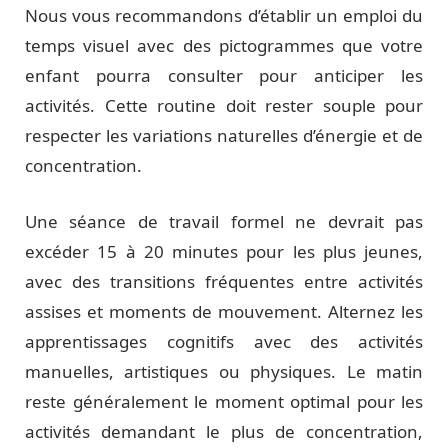
Nous vous recommandons d’établir un emploi du
temps visuel avec des pictogrammes que votre
enfant pourra consulter pour anticiper les
activités. Cette routine doit rester souple pour
respecter les variations naturelles d’énergie et de
concentration.
Une séance de travail formel ne devrait pas
excéder 15 à 20 minutes pour les plus jeunes,
avec des transitions fréquentes entre activités
assises et moments de mouvement. Alternez les
apprentissages cognitifs avec des activités
manuelles, artistiques ou physiques. Le matin
reste généralement le moment optimal pour les
activités demandant le plus de concentration,