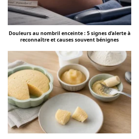
Douleurs au nombril enceinte : 5 signes d’alerte à
reconnaître et causes souvent bénignes