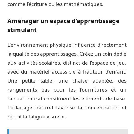
comme l’écriture ou les mathématiques.
Aménager un espace d’apprentissage
stimulant
L’environnement physique influence directement
la qualité des apprentissages. Créez un coin dédié
aux activités scolaires, distinct de l’espace de jeu,
avec du matériel accessible à hauteur d’enfant.
Une petite table, une chaise adaptée, des
rangements bas pour les fournitures et un
tableau mural constituent les éléments de base.
L’éclairage naturel favorise la concentration et
réduit la fatigue visuelle.