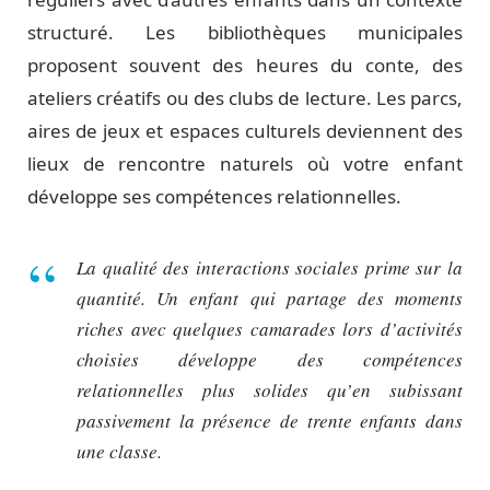
structuré. Les bibliothèques municipales
proposent souvent des heures du conte, des
ateliers créatifs ou des clubs de lecture. Les parcs,
aires de jeux et espaces culturels deviennent des
lieux de rencontre naturels où votre enfant
développe ses compétences relationnelles.
La qualité des interactions sociales prime sur la
quantité. Un enfant qui partage des moments
riches avec quelques camarades lors d’activités
choisies développe des compétences
relationnelles plus solides qu’en subissant
passivement la présence de trente enfants dans
une classe.