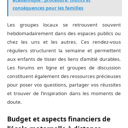
conséquences pour les familles
Les groupes locaux se retrouvent souvent
hebdomadairement dans des espaces publics ou
chez les uns et les autres. Ces rendez-vous
réguliers structurent la semaine et permettent
aux enfants de tisser des liens d’amitié durables.
Les forums en ligne et groupes de discussion
constituent également des ressources précieuses
pour poser vos questions, partager vos réussites
et trouver de l’inspiration dans les moments de
doute.
Budget et aspects financiers de