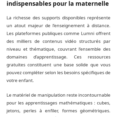
indispensables pour la maternelle
La richesse des supports disponibles représente
un atout majeur de l’enseignement à distance.
Les plateformes publiques comme Lumni offrent
des milliers de contenus vidéo structurés par
niveau et thématique, couvrant l’ensemble des
domaines d’apprentissage. Ces ressources
gratuites constituent une base solide que vous
pouvez compléter selon les besoins spécifiques de
votre enfant.
Le matériel de manipulation reste incontournable
pour les apprentissages mathématiques : cubes,
jetons, perles à enfiler, formes géométriques.