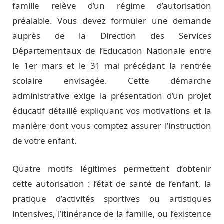
famille relève d’un régime d’autorisation
préalable. Vous devez formuler une demande
auprès de la Direction des Services
Départementaux de l’Education Nationale entre
le 1er mars et le 31 mai précédant la rentrée
scolaire envisagée. Cette démarche
administrative exige la présentation d’un projet
éducatif détaillé expliquant vos motivations et la
manière dont vous comptez assurer l’instruction
de votre enfant.
Quatre motifs légitimes permettent d’obtenir
cette autorisation : l’état de santé de l’enfant, la
pratique d’activités sportives ou artistiques
intensives, l’itinérance de la famille, ou l’existence