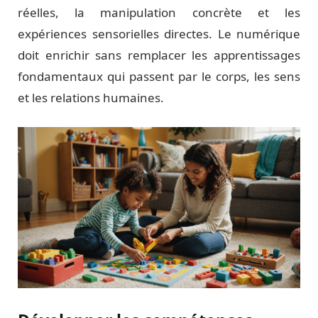
réelles, la manipulation concrète et les
expériences sensorielles directes. Le numérique
doit enrichir sans remplacer les apprentissages
fondamentaux qui passent par le corps, les sens
et les relations humaines.