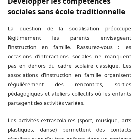
Développer les compétences
sociales sans école traditionnelle
La question de la socialisation préoccupe
légitimement les parents envisageant
l’instruction en famille. Rassurez-vous : les
occasions d’interactions sociales ne manquent
pas en dehors du cadre scolaire classique. Les
associations d’instruction en famille organisent
régulièrement des rencontres, sorties
pédagogiques et ateliers collectifs où les enfants
partagent des activités variées.
Les activités extrascolaires (sport, musique, arts
plastiques, danse) permettent des contacts
réguliers avec d’autres enfants dans un contexte