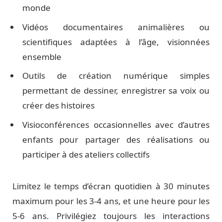
monde
Vidéos documentaires animalières ou
scientifiques adaptées à l’âge, visionnées
ensemble
Outils de création numérique simples
permettant de dessiner, enregistrer sa voix ou
créer des histoires
Visioconférences occasionnelles avec d’autres
enfants pour partager des réalisations ou
participer à des ateliers collectifs
Limitez le temps d’écran quotidien à 30 minutes
maximum pour les 3-4 ans, et une heure pour les
5-6 ans. Privilégiez toujours les interactions