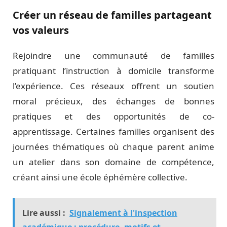
Créer un réseau de familles partageant
vos valeurs
Rejoindre une communauté de familles
pratiquant l’instruction à domicile transforme
l’expérience. Ces réseaux offrent un soutien
moral précieux, des échanges de bonnes
pratiques et des opportunités de co-
apprentissage. Certaines familles organisent des
journées thématiques où chaque parent anime
un atelier dans son domaine de compétence,
créant ainsi une école éphémère collective.
Lire aussi :
Signalement à l'inspection
académique : procédure, motifs et