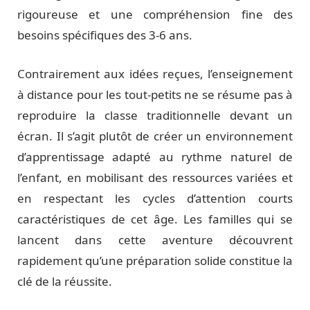
rigoureuse et une compréhension fine des
besoins spécifiques des 3-6 ans.
Contrairement aux idées reçues, l’enseignement
à distance pour les tout-petits ne se résume pas à
reproduire la classe traditionnelle devant un
écran. Il s’agit plutôt de créer un environnement
d’apprentissage adapté au rythme naturel de
l’enfant, en mobilisant des ressources variées et
en respectant les cycles d’attention courts
caractéristiques de cet âge. Les familles qui se
lancent dans cette aventure découvrent
rapidement qu’une préparation solide constitue la
clé de la réussite.