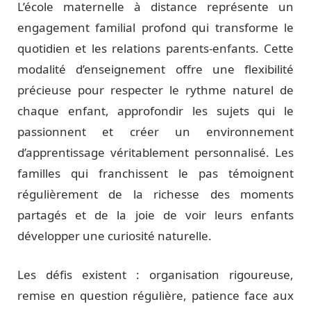
L’école maternelle à distance représente un
engagement familial profond qui transforme le
quotidien et les relations parents-enfants. Cette
modalité d’enseignement offre une flexibilité
précieuse pour respecter le rythme naturel de
chaque enfant, approfondir les sujets qui le
passionnent et créer un environnement
d’apprentissage véritablement personnalisé. Les
familles qui franchissent le pas témoignent
régulièrement de la richesse des moments
partagés et de la joie de voir leurs enfants
développer une curiosité naturelle.
Les défis existent : organisation rigoureuse,
remise en question régulière, patience face aux