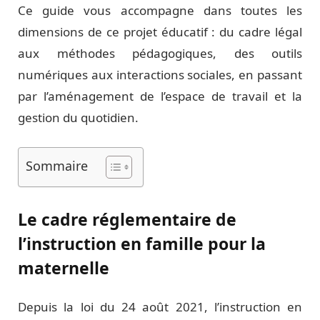
Ce guide vous accompagne dans toutes les
dimensions de ce projet éducatif : du cadre légal
aux méthodes pédagogiques, des outils
numériques aux interactions sociales, en passant
par l’aménagement de l’espace de travail et la
gestion du quotidien.
Sommaire
Le cadre réglementaire de
l’instruction en famille pour la
maternelle
Depuis la loi du 24 août 2021, l’instruction en