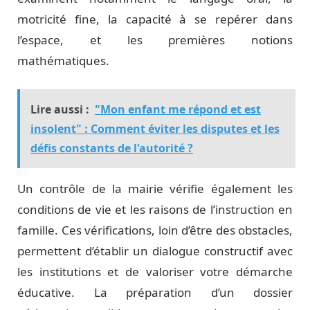
motricité fine, la capacité à se repérer dans
l’espace, et les premières notions
mathématiques.
Lire aussi :
"Mon enfant me répond et est
insolent" : Comment éviter les disputes et les
défis constants de l'autorité ?
Un contrôle de la mairie vérifie également les
conditions de vie et les raisons de l’instruction en
famille. Ces vérifications, loin d’être des obstacles,
permettent d’établir un dialogue constructif avec
les institutions et de valoriser votre démarche
éducative. La préparation d’un dossier