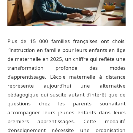
Plus de 15 000 familles françaises ont choisi
l’instruction en famille pour leurs enfants en âge
de maternelle en 2025, un chiffre qui reflète une
transformation profonde des modes
d’apprentissage. L’école maternelle à distance
représente aujourd’hui une alternative
pédagogique qui suscite autant d’intérêt que de
questions chez les parents souhaitant
accompagner leurs jeunes enfants dans leurs
premiers apprentissages. Cette modalité
d’enseignement nécessite une organisation