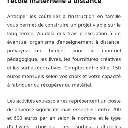
l’école maternelle à distance
Anticiper les coûts liés à l’instruction en famille
vous permet de construire un projet viable sur le
long terme. Au-delà des frais d’inscription à un
éventuel organisme d’enseignement à distance,
prévoyez un budget pour le matériel
pédagogique, les livres, les fournitures créatives
et les sorties éducatives. Comptez entre 50 et 150
euros mensuels selon vos choix et votre capacité
à fabriquer ou récupérer du matériel.
Les activités extrascolaires représentent un poste
de dépense significatif mais essentiel : entre 200
et 600 euros par an selon le nombre et le type
d’activités choisies. Les sorties culturelles