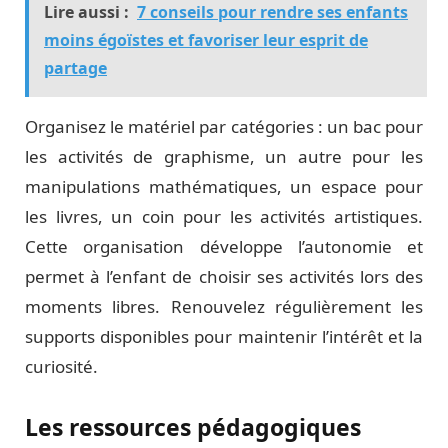
Lire aussi :
7 conseils pour rendre ses enfants
moins égoïstes et favoriser leur esprit de
partage
Organisez le matériel par catégories : un bac pour
les activités de graphisme, un autre pour les
manipulations mathématiques, un espace pour
les livres, un coin pour les activités artistiques.
Cette organisation développe l’autonomie et
permet à l’enfant de choisir ses activités lors des
moments libres. Renouvelez régulièrement les
supports disponibles pour maintenir l’intérêt et la
curiosité.
Les ressources pédagogiques