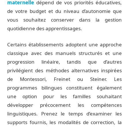
maternelle
dépend de vos priorités éducatives,
de votre budget et du niveau d’autonomie que
vous souhaitez conserver dans la gestion
quotidienne des apprentissages.
Certains établissements adoptent une approche
classique avec des manuels structurés et une
progression linéaire, tandis que d’autres
privilégient des méthodes alternatives inspirées
de Montessori, Freinet ou Steiner. Les
programmes bilingues constituent également
une option pour les familles souhaitant
développer précocement les compétences
linguistiques. Prenez le temps d’examiner les
supports fournis, les modalités de correction, la