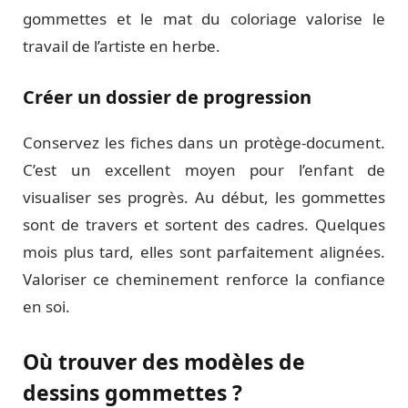
gommettes et le mat du coloriage valorise le
travail de l’artiste en herbe.
Créer un dossier de progression
Conservez les fiches dans un protège-document.
C’est un excellent moyen pour l’enfant de
visualiser ses progrès. Au début, les gommettes
sont de travers et sortent des cadres. Quelques
mois plus tard, elles sont parfaitement alignées.
Valoriser ce cheminement renforce la confiance
en soi.
Où trouver des modèles de
dessins gommettes ?