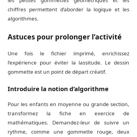
les petites gommettes géométriques et les
chiffres permettent d’aborder la logique et les
algorithmes.
Astuces pour prolonger l’activité
Une fois le fichier imprimé, enrichissez
l’expérience pour éviter la lassitude. Le dessin
gommette est un point de départ créatif.
Introduire la notion d’algorithme
Pour les enfants en moyenne ou grande section,
transformez la fiche en exercice de
mathématiques. Demandez-leur de suivre un
rythme, comme une gommette rouge, deux