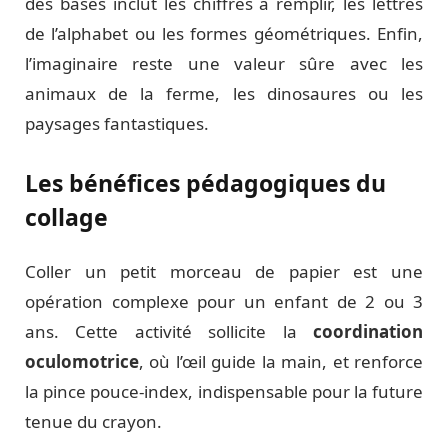
des bases inclut les chiffres à remplir, les lettres
de l’alphabet ou les formes géométriques. Enfin,
l’imaginaire reste une valeur sûre avec les
animaux de la ferme, les dinosaures ou les
paysages fantastiques.
Les bénéfices pédagogiques du
collage
Coller un petit morceau de papier est une
opération complexe pour un enfant de 2 ou 3
ans. Cette activité sollicite la
coordination
oculomotrice
, où l’œil guide la main, et renforce
la pince pouce-index, indispensable pour la future
tenue du crayon.