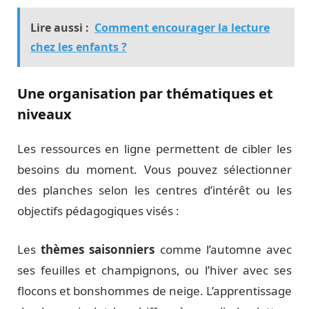
Lire aussi :
Comment encourager la lecture
chez les enfants ?
Une organisation par thématiques et
niveaux
Les ressources en ligne permettent de cibler les
besoins du moment. Vous pouvez sélectionner
des planches selon les centres d’intérêt ou les
objectifs pédagogiques visés :
Les
thèmes saisonniers
comme l’automne avec
ses feuilles et champignons, ou l’hiver avec ses
flocons et bonshommes de neige. L’apprentissage