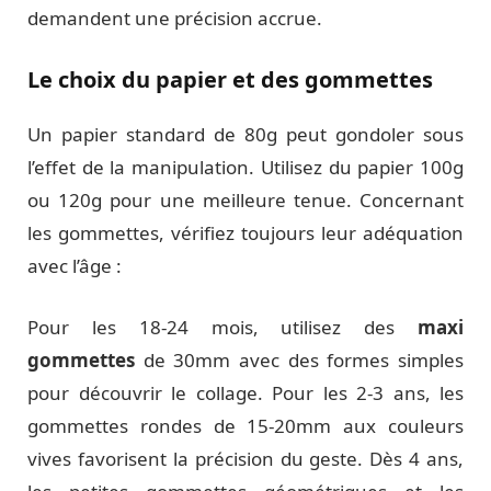
demandent une précision accrue.
Le choix du papier et des gommettes
Un papier standard de 80g peut gondoler sous
l’effet de la manipulation. Utilisez du papier 100g
ou 120g pour une meilleure tenue. Concernant
les gommettes, vérifiez toujours leur adéquation
avec l’âge :
Pour les 18-24 mois, utilisez des
maxi
gommettes
de 30mm avec des formes simples
pour découvrir le collage. Pour les 2-3 ans, les
gommettes rondes de 15-20mm aux couleurs
vives favorisent la précision du geste. Dès 4 ans,