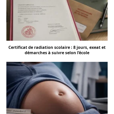
Certificat de radiation scolaire : 8 jours, exeat et
démarches à suivre selon l’école