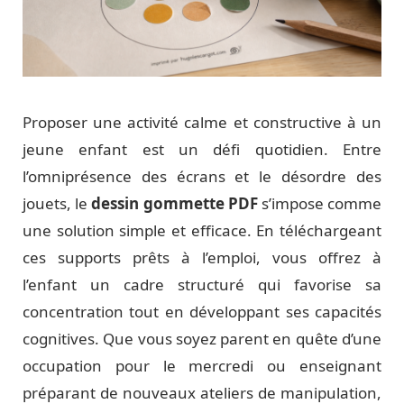
Proposer une activité calme et constructive à un
jeune enfant est un défi quotidien. Entre
l’omniprésence des écrans et le désordre des
jouets, le
dessin gommette PDF
s’impose comme
une solution simple et efficace. En téléchargeant
ces supports prêts à l’emploi, vous offrez à
l’enfant un cadre structuré qui favorise sa
concentration tout en développant ses capacités
cognitives. Que vous soyez parent en quête d’une
occupation pour le mercredi ou enseignant
préparant de nouveaux ateliers de manipulation,