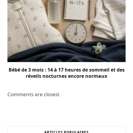
Bébé de 3 mois : 14 à 17 heures de sommeil et des
réveils nocturnes encore normaux
Comments are closed.
ARTICLES POPULAIRES