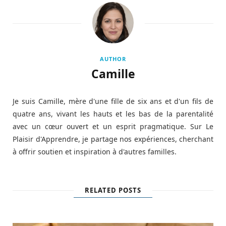
AUTHOR
Camille
Je suis Camille, mère d'une fille de six ans et d'un fils de
quatre ans, vivant les hauts et les bas de la parentalité
avec un cœur ouvert et un esprit pragmatique. Sur Le
Plaisir d'Apprendre, je partage nos expériences, cherchant
à offrir soutien et inspiration à d'autres familles.
RELATED POSTS