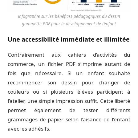
Infographie sur les bénéfices pédagogiques du dessin
gommette PDF pour le développement de l’enfant
Une accessibilité immédiate et illimitée
Contrairement aux cahiers d’activités du
commerce, un fichier PDF s’imprime autant de
fois que nécessaire. Si un enfant souhaite
recommencer son dessin pour changer de
couleurs ou si plusieurs élèves participent à
l’atelier, une simple impression suffit. Cette liberté
permet également de tester différents
grammages de papier selon l’aisance de l’enfant
avec les adhésifs.