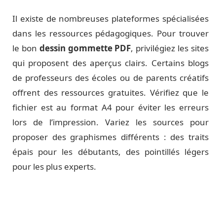
Il existe de nombreuses plateformes spécialisées
dans les ressources pédagogiques. Pour trouver
le bon
dessin gommette PDF
, privilégiez les sites
qui proposent des aperçus clairs. Certains blogs
de professeurs des écoles ou de parents créatifs
offrent des ressources gratuites. Vérifiez que le
fichier est au format A4 pour éviter les erreurs
lors de l’impression. Variez les sources pour
proposer des graphismes différents : des traits
épais pour les débutants, des pointillés légers
pour les plus experts.