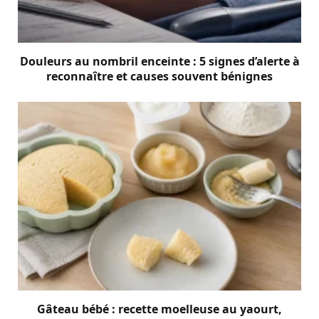
Douleurs au nombril enceinte : 5 signes d’alerte à
reconnaître et causes souvent bénignes
Gâteau bébé : recette moelleuse au yaourt,