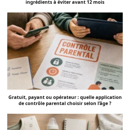
ingrédients à éviter avant 12 mois
Gratuit, payant ou opérateur : quelle application
de contrôle parental choisir selon l’âge ?