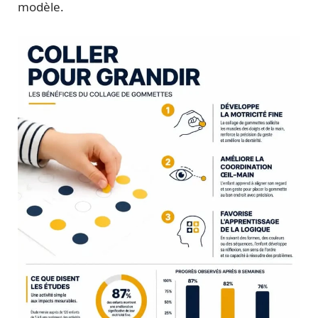
modèle.