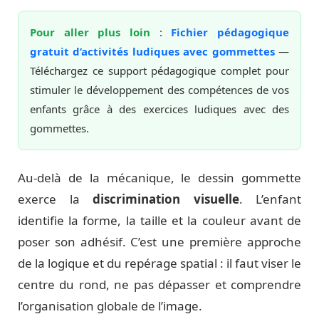
Pour aller plus loin
:
Fichier pédagogique
gratuit d’activités ludiques avec gommettes
—
Téléchargez ce support pédagogique complet pour
stimuler le développement des compétences de vos
enfants grâce à des exercices ludiques avec des
gommettes.
Au-delà de la mécanique, le dessin gommette
exerce la
discrimination visuelle
. L’enfant
identifie la forme, la taille et la couleur avant de
poser son adhésif. C’est une première approche
de la logique et du repérage spatial : il faut viser le
centre du rond, ne pas dépasser et comprendre
l’organisation globale de l’image.