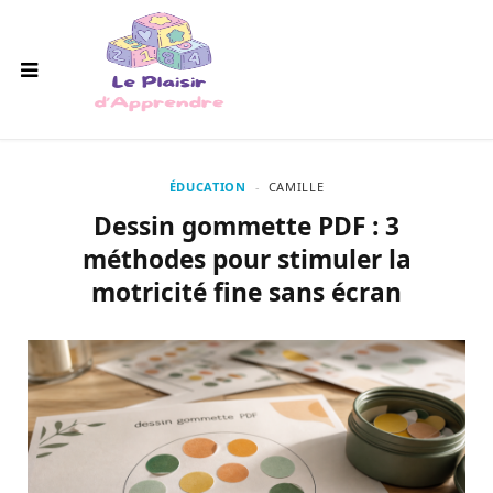
ÉDUCATION
CAMILLE
Dessin gommette PDF : 3
méthodes pour stimuler la
motricité fine sans écran