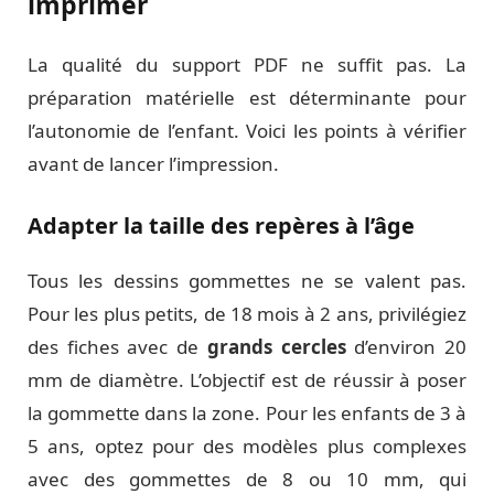
imprimer
La qualité du support PDF ne suffit pas. La
préparation matérielle est déterminante pour
l’autonomie de l’enfant. Voici les points à vérifier
avant de lancer l’impression.
Adapter la taille des repères à l’âge
Tous les dessins gommettes ne se valent pas.
Pour les plus petits, de 18 mois à 2 ans, privilégiez
des fiches avec de
grands cercles
d’environ 20
mm de diamètre. L’objectif est de réussir à poser
la gommette dans la zone. Pour les enfants de 3 à
5 ans, optez pour des modèles plus complexes
avec des gommettes de 8 ou 10 mm, qui