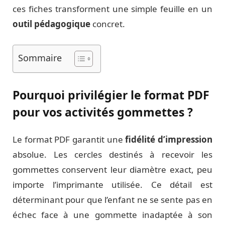
ces fiches transforment une simple feuille en un
outil pédagogique
concret.
Sommaire
Pourquoi privilégier le format PDF
pour vos activités gommettes ?
Le format PDF garantit une
fidélité d’impression
absolue. Les cercles destinés à recevoir les
gommettes conservent leur diamètre exact, peu
importe l’imprimante utilisée. Ce détail est
déterminant pour que l’enfant ne se sente pas en
échec face à une gommette inadaptée à son