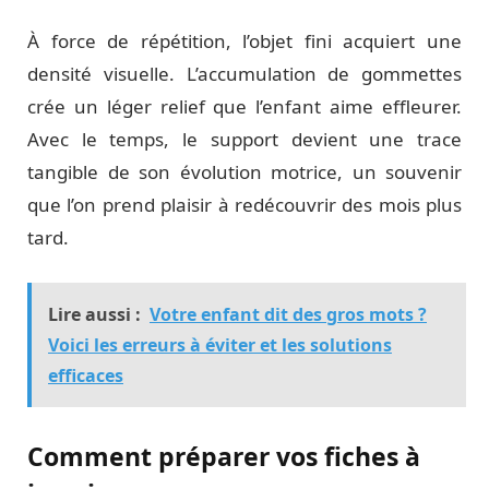
À force de répétition, l’objet fini acquiert une
densité visuelle. L’accumulation de gommettes
crée un léger relief que l’enfant aime effleurer.
Avec le temps, le support devient une trace
tangible de son évolution motrice, un souvenir
que l’on prend plaisir à redécouvrir des mois plus
tard.
Lire aussi :
Votre enfant dit des gros mots ?
Voici les erreurs à éviter et les solutions
efficaces
Comment préparer vos fiches à