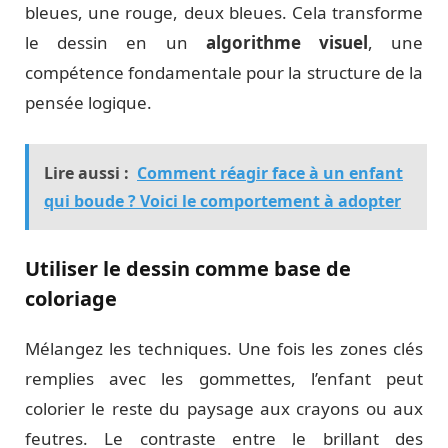
bleues, une rouge, deux bleues. Cela transforme
le dessin en un
algorithme visuel
, une
compétence fondamentale pour la structure de la
pensée logique.
Lire aussi :
Comment réagir face à un enfant
qui boude ? Voici le comportement à adopter
Utiliser le dessin comme base de
coloriage
Mélangez les techniques. Une fois les zones clés
remplies avec les gommettes, l’enfant peut
colorier le reste du paysage aux crayons ou aux
feutres. Le contraste entre le brillant des