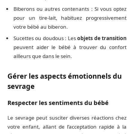
Biberons ou autres contenants : Si vous optez
pour un tire-lait, habituez progressivement
votre bébé au biberon.
Sucettes ou doudous : Les
objets de transition
peuvent aider le bébé à trouver du confort
ailleurs que dans le sein.
Gérer les aspects émotionnels du
sevrage
Respecter les sentiments du bébé
Le sevrage peut susciter diverses réactions chez
votre enfant, allant de l’acceptation rapide à la