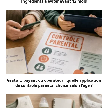
ingrédients à éviter avant 12 mois
Gratuit, payant ou opérateur : quelle application
de contrôle parental choisir selon l’âge ?