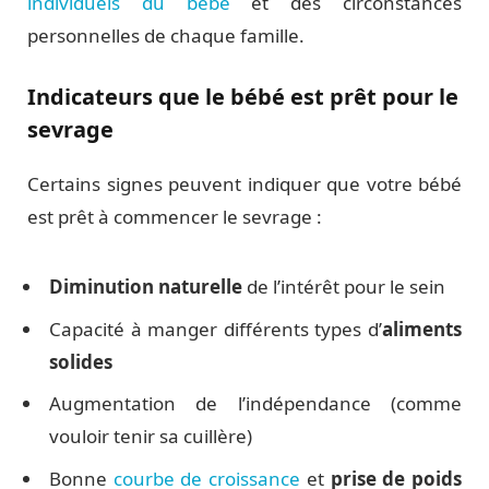
individuels du bébé
et des circonstances
personnelles de chaque famille.
Indicateurs que le bébé est prêt pour le
sevrage
Certains signes peuvent indiquer que votre bébé
est prêt à commencer le sevrage :
Diminution naturelle
de l’intérêt pour le sein
Capacité à manger différents types d’
aliments
solides
Augmentation de l’indépendance (comme
vouloir tenir sa cuillère)
Bonne
courbe de croissance
et
prise de poids