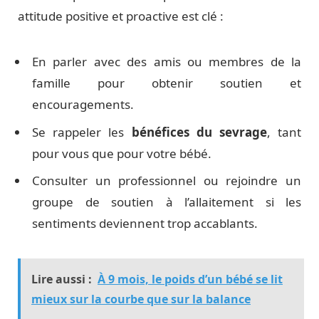
attitude positive et proactive est clé :
En parler avec des amis ou membres de la
famille pour obtenir soutien et
encouragements.
Se rappeler les
bénéfices du sevrage
, tant
pour vous que pour votre bébé.
Consulter un professionnel ou rejoindre un
groupe de soutien à l’allaitement si les
sentiments deviennent trop accablants.
Lire aussi :
À 9 mois, le poids d’un bébé se lit
mieux sur la courbe que sur la balance