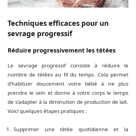
Techniques efficaces pour un
sevrage progressif
Réduire progressivement les tétées
Le sevrage progressif consiste à réduire le
nombre de tétées au fil du temps. Cela permet
d’habituer doucement votre bébé à ne plus
prendre le sein et donne à votre corps le temps
de s’adapter à la diminution de production de lait.
Voici quelques étapes pratiques :
Supprimer une tétée quotidienne et la