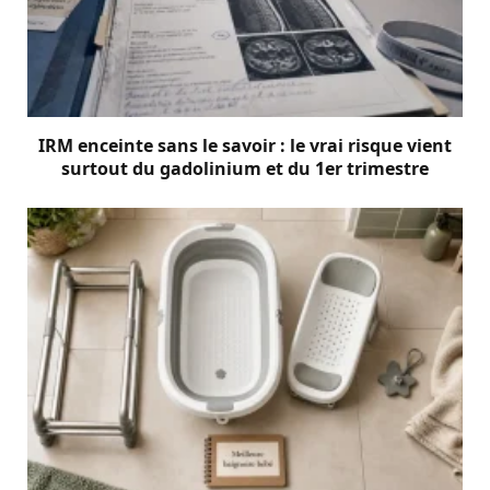
IRM enceinte sans le savoir : le vrai risque vient
surtout du gadolinium et du 1er trimestre