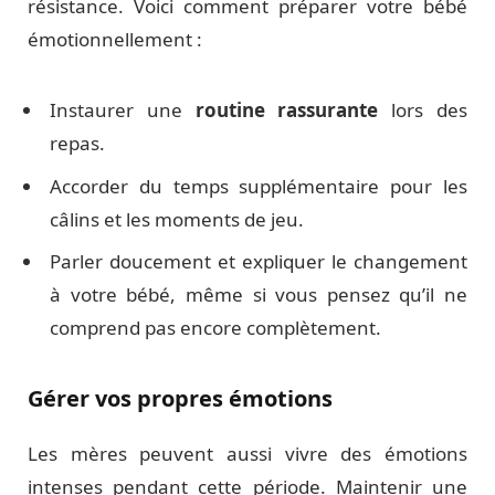
résistance. Voici comment préparer votre bébé
émotionnellement :
Instaurer une
routine rassurante
lors des
repas.
Accorder du temps supplémentaire pour les
câlins et les moments de jeu.
Parler doucement et expliquer le changement
à votre bébé, même si vous pensez qu’il ne
comprend pas encore complètement.
Gérer vos propres émotions
Les mères peuvent aussi vivre des émotions
intenses pendant cette période. Maintenir une