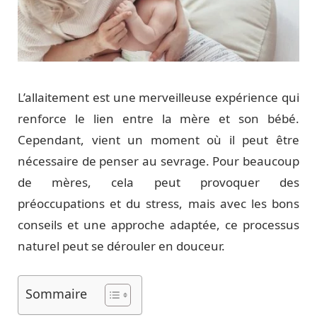
L’allaitement est une merveilleuse expérience qui
renforce le lien entre la mère et son bébé.
Cependant, vient un moment où il peut être
nécessaire de penser au sevrage. Pour beaucoup
de mères, cela peut provoquer des
préoccupations et du stress, mais avec les bons
conseils et une approche adaptée, ce processus
naturel peut se dérouler en douceur.
Sommaire