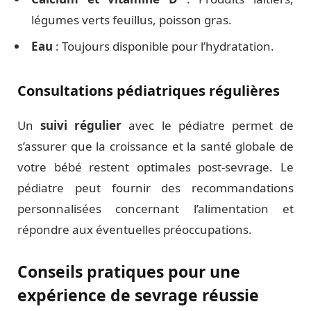
légumes verts feuillus, poisson gras.
Eau
: Toujours disponible pour l’hydratation.
Consultations pédiatriques régulières
Un
suivi régulier
avec le pédiatre permet de
s’assurer que la croissance et la santé globale de
votre bébé restent optimales post-sevrage. Le
pédiatre peut fournir des recommandations
personnalisées concernant l’alimentation et
répondre aux éventuelles préoccupations.
Conseils pratiques pour une
expérience de sevrage réussie