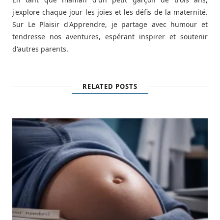
j'explore chaque jour les joies et les défis de la maternité.
Sur Le Plaisir d'Apprendre, je partage avec humour et
tendresse nos aventures, espérant inspirer et soutenir
d'autres parents.
RELATED POSTS