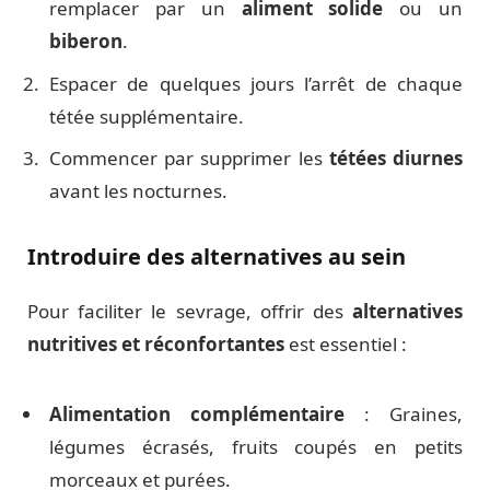
remplacer par un
aliment solide
ou un
biberon
.
Espacer de quelques jours l’arrêt de chaque
tétée supplémentaire.
Commencer par supprimer les
tétées diurnes
avant les nocturnes.
Introduire des alternatives au sein
Pour faciliter le sevrage, offrir des
alternatives
nutritives et réconfortantes
est essentiel :
Alimentation complémentaire
: Graines,
légumes écrasés, fruits coupés en petits
morceaux et purées.