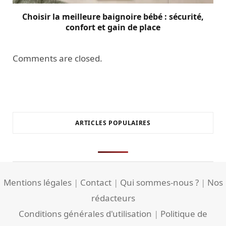
Choisir la meilleure baignoire bébé : sécurité,
confort et gain de place
Comments are closed.
ARTICLES POPULAIRES
Mentions légales
|
Contact
|
Qui sommes-nous ?
|
Nos
rédacteurs
Conditions générales d'utilisation
|
Politique de