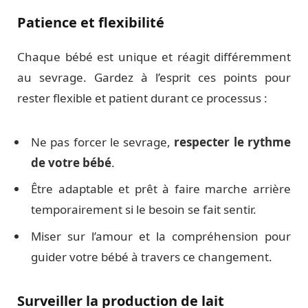
Patience et flexibilité
Chaque bébé est unique et réagit différemment
au sevrage. Gardez à l’esprit ces points pour
rester flexible et patient durant ce processus :
Ne pas forcer le sevrage,
respecter le rythme
de votre bébé
.
Être adaptable et prêt à faire marche arrière
temporairement si le besoin se fait sentir.
Miser sur l’amour et la compréhension pour
guider votre bébé à travers ce changement.
Surveiller la production de lait