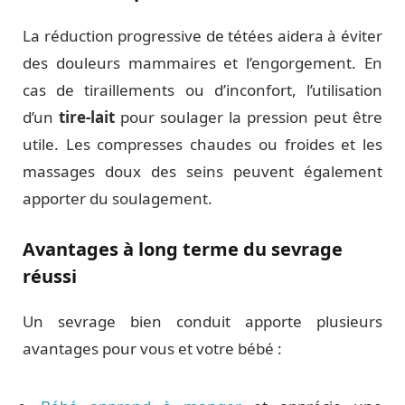
La réduction progressive de tétées aidera à éviter
des douleurs mammaires et l’engorgement. En
cas de tiraillements ou d’inconfort, l’utilisation
d’un
tire-lait
pour soulager la pression peut être
utile. Les compresses chaudes ou froides et les
massages doux des seins peuvent également
apporter du soulagement.
Avantages à long terme du sevrage
réussi
Un sevrage bien conduit apporte plusieurs
avantages pour vous et votre bébé :