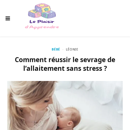
BÉBÉ
LÉONIE
Comment réussir le sevrage de
l’allaitement sans stress ?