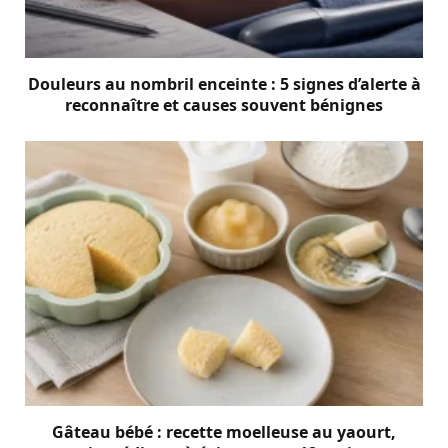
Douleurs au nombril enceinte : 5 signes d’alerte à
reconnaître et causes souvent bénignes
Gâteau bébé : recette moelleuse au yaourt,