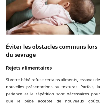
Éviter les obstacles communs lors
du sevrage
Rejets alimentaires
Si votre bébé refuse certains aliments, essayez de
nouvelles présentations ou textures. Parfois, la
patience et la répétition sont nécessaires pour
que le bébé accepte de nouveaux goûts.