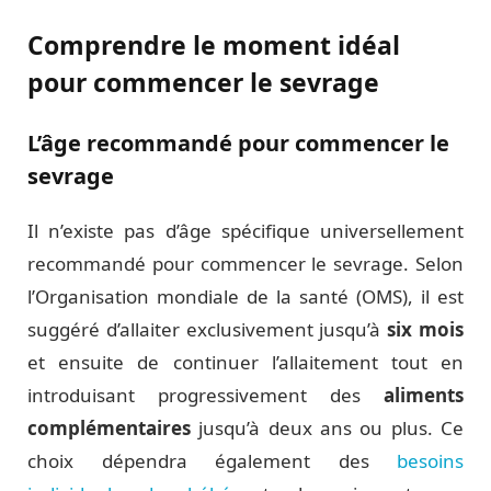
Comprendre le moment idéal
pour commencer le sevrage
L’âge recommandé pour commencer le
sevrage
Il n’existe pas d’âge spécifique universellement
recommandé pour commencer le sevrage. Selon
l’Organisation mondiale de la santé (OMS), il est
suggéré d’allaiter exclusivement jusqu’à
six mois
et ensuite de continuer l’allaitement tout en
introduisant progressivement des
aliments
complémentaires
jusqu’à deux ans ou plus. Ce
choix dépendra également des
besoins