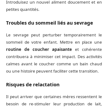
Introduisez un nouvel aliment doucement et en
petites quantités.
Troubles du sommeil liés au sevrage
Le sevrage peut perturber temporairement le
sommeil de votre enfant. Mettre en place une
routine de coucher apaisante
et cohérente
contribuera à minimiser cet impact. Des activités
calmes avant le coucher comme un bain chaud
ou une histoire peuvent faciliter cette transition.
Risques de relactation
Il peut arriver que certaines mères ressentent le
besoin de re-stimuler leur production de lait,