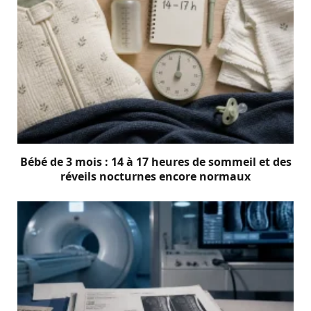
Bébé de 3 mois : 14 à 17 heures de sommeil et des
réveils nocturnes encore normaux