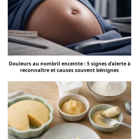
Douleurs au nombril enceinte : 5 signes d’alerte à
reconnaître et causes souvent bénignes