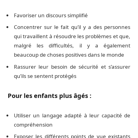
Favoriser un discours simplifié
Concentrer sur le fait qu’il y a des personnes
qui travaillent à résoudre les problèmes et que,
malgré les difficultés, il y a également
beaucoup de choses positives dans le monde
Rassurer leur besoin de sécurité et s’assurer
qu’ils se sentent protégés
Pour les enfants plus âgés :
Utiliser un langage adapté à leur capacité de
compréhension
Exposer les différents points de vue existants