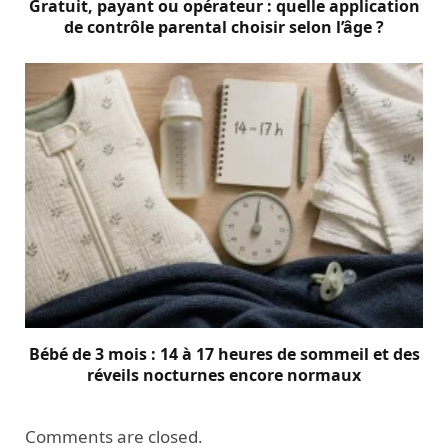
Gratuit, payant ou opérateur : quelle application
de contrôle parental choisir selon l’âge ?
Bébé de 3 mois : 14 à 17 heures de sommeil et des
réveils nocturnes encore normaux
Comments are closed.