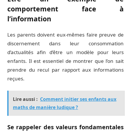
comportement face à
l’information
Les parents doivent eux-mêmes faire preuve de
discernement dans leur consommation
d’actualités afin d’être un modèle pour leurs
enfants. Il est essentiel de montrer que l’on sait
prendre du recul par rapport aux informations
reçues.
Lire aussi :
Comment initier ses enfants aux
maths de manière ludique ?
Se rappeler des valeurs fondamentales