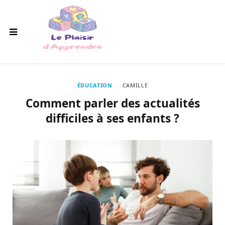
ÉDUCATION
CAMILLE
Comment parler des actualités
difficiles à ses enfants ?