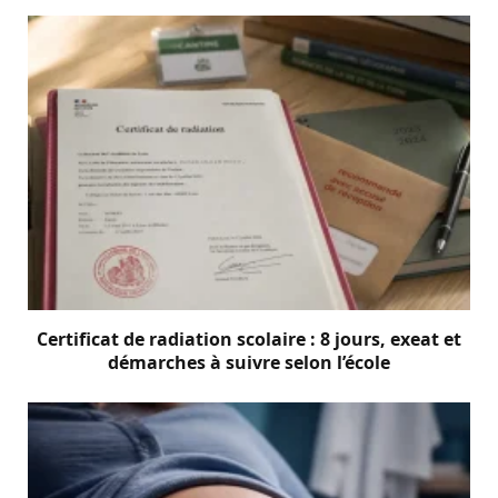
Certificat de radiation scolaire : 8 jours, exeat et
démarches à suivre selon l’école