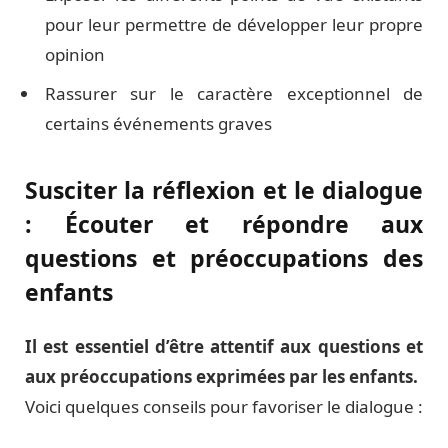
pour leur permettre de développer leur propre
opinion
Rassurer sur le caractère exceptionnel de
certains événements graves
Susciter la réflexion et le dialogue
: Écouter et répondre aux
questions et préoccupations des
enfants
Il est essentiel d’être attentif aux questions et
aux préoccupations exprimées par les enfants.
Voici quelques conseils pour favoriser le dialogue :