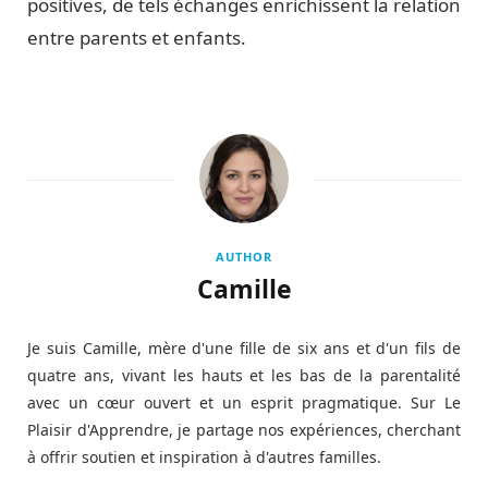
positives, de tels échanges enrichissent la relation
entre parents et enfants.
AUTHOR
Camille
Je suis Camille, mère d'une fille de six ans et d'un fils de
quatre ans, vivant les hauts et les bas de la parentalité
avec un cœur ouvert et un esprit pragmatique. Sur Le
Plaisir d'Apprendre, je partage nos expériences, cherchant
à offrir soutien et inspiration à d'autres familles.