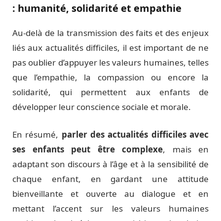
: humanité, solidarité et empathie
Au-delà de la transmission des faits et des enjeux
liés aux actualités difficiles, il est important de ne
pas oublier d’appuyer les valeurs humaines, telles
que l’empathie, la compassion ou encore la
solidarité, qui permettent aux enfants de
développer leur conscience sociale et morale.
En résumé,
parler des actualités difficiles avec
ses enfants peut être complexe
, mais en
adaptant son discours à l’âge et à la sensibilité de
chaque enfant, en gardant une attitude
bienveillante et ouverte au dialogue et en
mettant l’accent sur les valeurs humaines