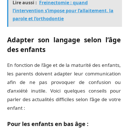
Lire aussi :
Freinectomie : quand
l’intervention s’impose pour l’allaitement, la
parole et l’orthodontie
Adapter son langage selon l’âge
des enfants
En fonction de l’âge et de la maturité des enfants,
les parents doivent adapter leur communication
afin de ne pas provoquer de confusion ou
d’anxiété inutile. Voici quelques conseils pour
parler des actualités difficiles selon l’âge de votre
enfant :
Pour les enfants en bas âge :