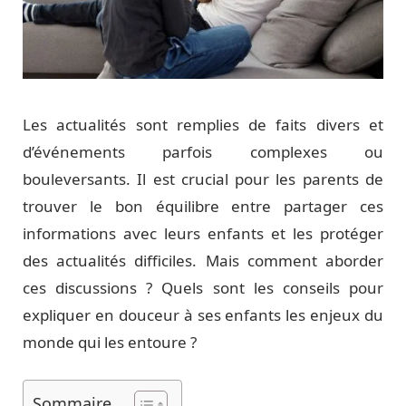
Les actualités sont remplies de faits divers et
d’événements parfois complexes ou
bouleversants. Il est crucial pour les parents de
trouver le bon équilibre entre partager ces
informations avec leurs enfants et les protéger
des actualités difficiles. Mais comment aborder
ces discussions ? Quels sont les conseils pour
expliquer en douceur à ses enfants les enjeux du
monde qui les entoure ?
Sommaire