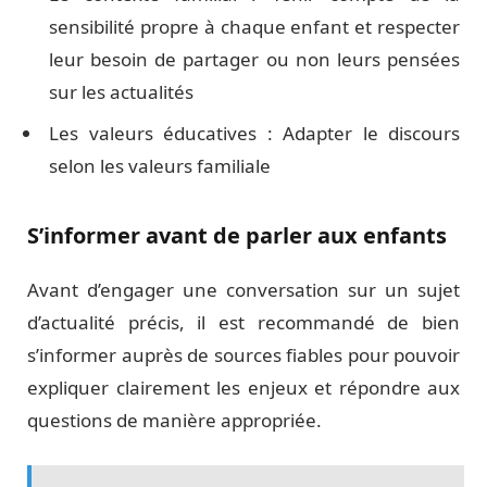
sensibilité propre à chaque enfant et respecter
leur besoin de partager ou non leurs pensées
sur les actualités
Les valeurs éducatives : Adapter le discours
selon les valeurs familiale
S’informer avant de parler aux enfants
Avant d’engager une conversation sur un sujet
d’actualité précis, il est recommandé de bien
s’informer auprès de sources fiables pour pouvoir
expliquer clairement les enjeux et répondre aux
questions de manière appropriée.