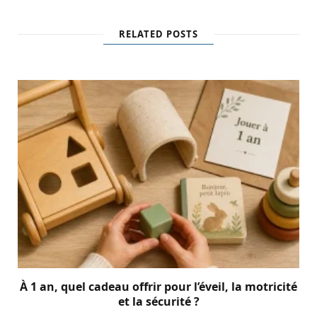
RELATED POSTS
À 1 an, quel cadeau offrir pour l’éveil, la motricité
et la sécurité ?