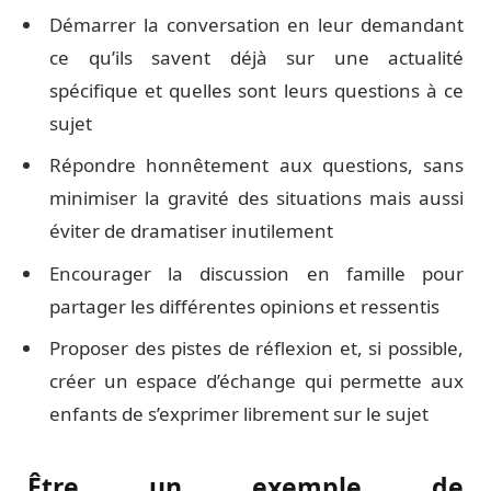
Démarrer la conversation en leur demandant
ce qu’ils savent déjà sur une actualité
spécifique et quelles sont leurs questions à ce
sujet
Répondre honnêtement aux questions, sans
minimiser la gravité des situations mais aussi
éviter de dramatiser inutilement
Encourager la discussion en famille pour
partager les différentes opinions et ressentis
Proposer des pistes de réflexion et, si possible,
créer un espace d’échange qui permette aux
enfants de s’exprimer librement sur le sujet
Être un exemple de