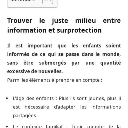
Trouver le juste milieu entre
information et surprotection
Il est important que les enfants soient
informés de ce qui se passe dans le monde,
sans être submergés par une quantité
excessive de nouvelles.
Parmi les éléments à prendre en compte :
L’âge des enfants : Plus ils sont jeunes, plus il
est nécessaire d’adapter les informations
partagées
Le contexte familial : Tenir compte de la