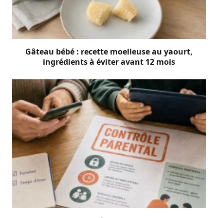
Gâteau bébé : recette moelleuse au yaourt,
ingrédients à éviter avant 12 mois