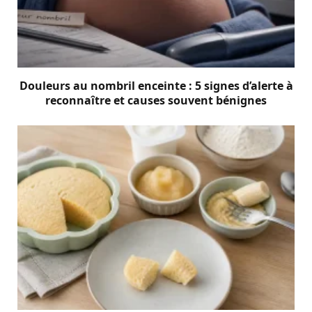
Douleurs au nombril enceinte : 5 signes d’alerte à
reconnaître et causes souvent bénignes