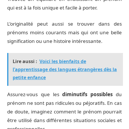
qui est à la fois unique et facile à porter.
L’originalité peut aussi se trouver dans des
prénoms moins courants mais qui ont une belle
signification ou une histoire intéressante.
Lire aussi :
Voici les bienfaits de
l'apprentissage des langues étrangères dès la
petite enfance
Assurez-vous que les
diminutifs possibles
du
prénom ne sont pas ridicules ou péjoratifs. En cas
de doute, imaginez comment le prénom pourrait
être utilisé dans différentes situations sociales et
professionnelles.