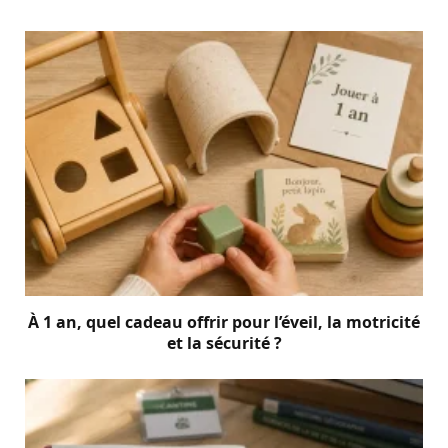
À 1 an, quel cadeau offrir pour l’éveil, la motricité
et la sécurité ?