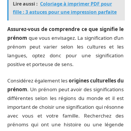
Lire aussi :
Coloriage à imprimer PDF pour
fille : 3 astuces pour une impression parfaite
Assurez-vous de comprendre ce que signifie le
prénom
que vous envisagez. La signification d’un
prénom peut varier selon les cultures et les
langues, optez donc pour une signification
positive et porteuse de sens.
Considérez également les
origines culturelles du
prénom
. Un prénom peut avoir des significations
différentes selon les régions du monde et il est
important de choisir une signification qui résonne
avec vous et votre famille. Recherchez des
prénoms qui ont une histoire ou une légende