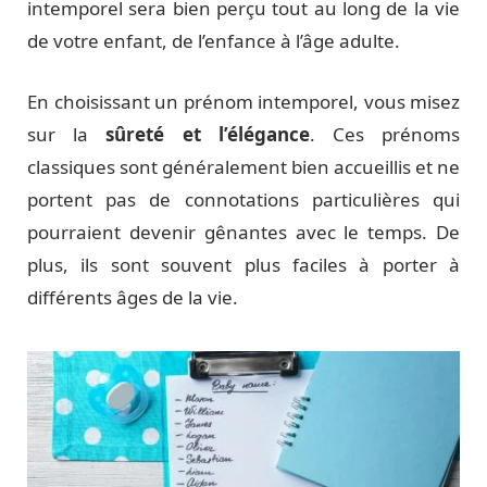
intemporel sera bien perçu tout au long de la vie
de votre enfant, de l’enfance à l’âge adulte.
En choisissant un prénom intemporel, vous misez
sur la
sûreté et l’élégance
. Ces prénoms
classiques sont généralement bien accueillis et ne
portent pas de connotations particulières qui
pourraient devenir gênantes avec le temps. De
plus, ils sont souvent plus faciles à porter à
différents âges de la vie.