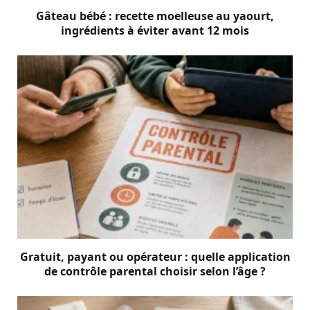
Gâteau bébé : recette moelleuse au yaourt,
ingrédients à éviter avant 12 mois
Gratuit, payant ou opérateur : quelle application
de contrôle parental choisir selon l’âge ?