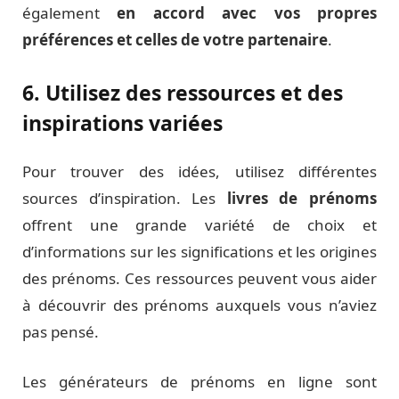
également
en accord avec vos propres
préférences et celles de votre partenaire
.
6. Utilisez des ressources et des
inspirations variées
Pour trouver des idées, utilisez différentes
sources d’inspiration. Les
livres de prénoms
offrent une grande variété de choix et
d’informations sur les significations et les origines
des prénoms. Ces ressources peuvent vous aider
à découvrir des prénoms auxquels vous n’aviez
pas pensé.
Les générateurs de prénoms en ligne sont