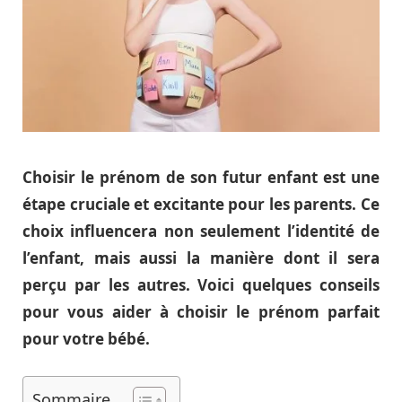
Choisir le prénom de son futur enfant est une
étape cruciale et excitante pour les parents. Ce
choix influencera non seulement l’identité de
l’enfant, mais aussi la manière dont il sera
perçu par les autres. Voici quelques conseils
pour vous aider à choisir le prénom parfait
pour votre bébé.
Sommaire