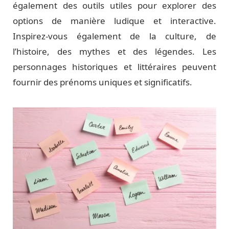
également des outils utiles pour explorer des
options de manière ludique et interactive.
Inspirez-vous également de la culture, de
l’histoire, des mythes et des légendes. Les
personnages historiques et littéraires peuvent
fournir des prénoms uniques et significatifs.