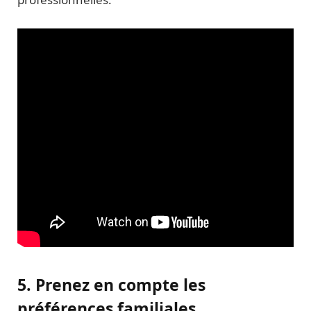
5. Prenez en compte les
préférences familiales