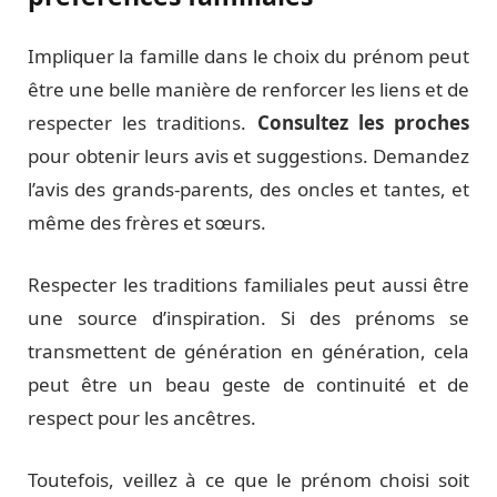
Impliquer la famille dans le choix du prénom peut
être une belle manière de renforcer les liens et de
respecter les traditions.
Consultez les proches
pour obtenir leurs avis et suggestions. Demandez
l’avis des grands-parents, des oncles et tantes, et
même des frères et sœurs.
Respecter les traditions familiales peut aussi être
une source d’inspiration. Si des prénoms se
transmettent de génération en génération, cela
peut être un beau geste de continuité et de
respect pour les ancêtres.
Toutefois, veillez à ce que le prénom choisi soit