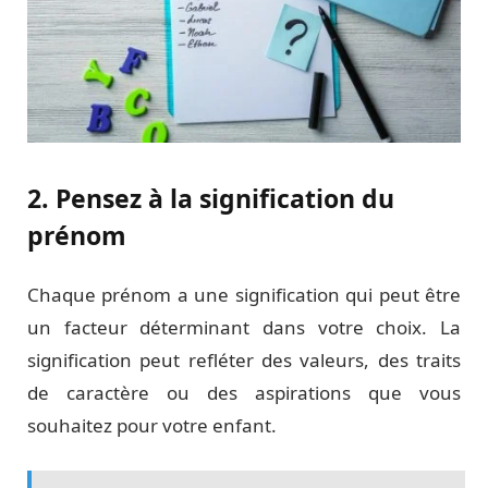
2. Pensez à la signification du
prénom
Chaque prénom a une signification qui peut être
un facteur déterminant dans votre choix. La
signification peut refléter des valeurs, des traits
de caractère ou des aspirations que vous
souhaitez pour votre enfant.