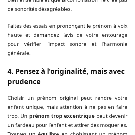
de sonorités désagréables.
Faites des essais en prononçant le prénom à voix
haute et demandez l’avis de votre entourage
pour vérifier l’impact sonore et l’harmonie
générale.
4. Pensez à l’originalité, mais avec
prudence
Choisir un prénom original peut rendre votre
enfant unique, mais attention à ne pas en faire
trop. Un
prénom trop excentrique
peut devenir
un fardeau pour l’enfant et attirer des moqueries.
Trouvez un équilibre en choisissant un prénom