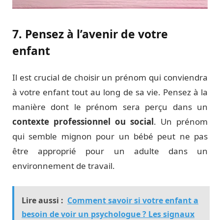
7. Pensez à l’avenir de votre
enfant
Il est crucial de choisir un prénom qui conviendra
à votre enfant tout au long de sa vie. Pensez à la
manière dont le prénom sera perçu dans un
contexte professionnel ou social
. Un prénom
qui semble mignon pour un bébé peut ne pas
être approprié pour un adulte dans un
environnement de travail.
Lire aussi :
Comment savoir si votre enfant a
besoin de voir un psychologue ? Les signaux