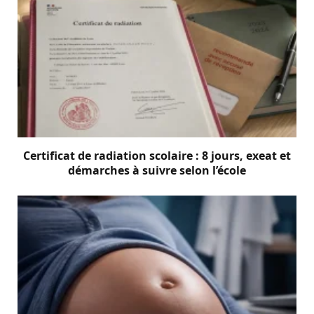
Certificat de radiation scolaire : 8 jours, exeat et
démarches à suivre selon l’école