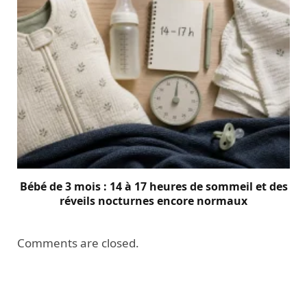
Bébé de 3 mois : 14 à 17 heures de sommeil et des
réveils nocturnes encore normaux
Comments are closed.