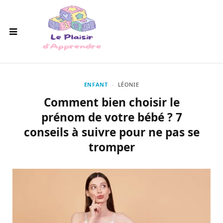
ENFANT
LÉONIE
Comment bien choisir le
prénom de votre bébé ? 7
conseils à suivre pour ne pas se
tromper