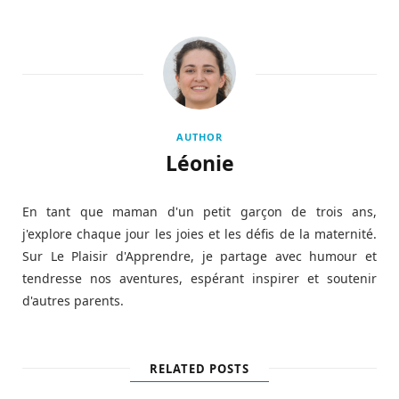
AUTHOR
Léonie
En tant que maman d'un petit garçon de trois ans,
j'explore chaque jour les joies et les défis de la maternité.
Sur Le Plaisir d'Apprendre, je partage avec humour et
tendresse nos aventures, espérant inspirer et soutenir
d'autres parents.
RELATED POSTS