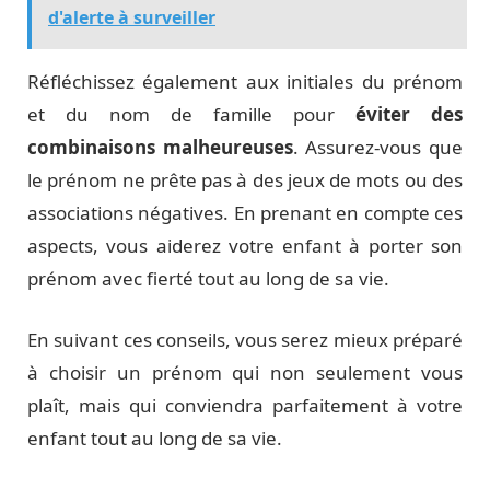
d'alerte à surveiller
Réfléchissez également aux initiales du prénom
et du nom de famille pour
éviter des
combinaisons malheureuses
. Assurez-vous que
le prénom ne prête pas à des jeux de mots ou des
associations négatives. En prenant en compte ces
aspects, vous aiderez votre enfant à porter son
prénom avec fierté tout au long de sa vie.
En suivant ces conseils, vous serez mieux préparé
à choisir un prénom qui non seulement vous
plaît, mais qui conviendra parfaitement à votre
enfant tout au long de sa vie.