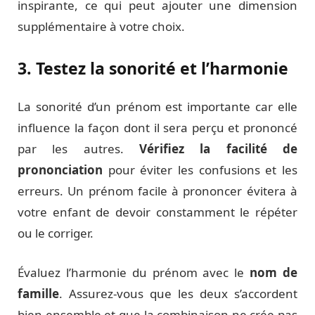
inspirante, ce qui peut ajouter une dimension
supplémentaire à votre choix.
3. Testez la sonorité et l’harmonie
La sonorité d’un prénom est importante car elle
influence la façon dont il sera perçu et prononcé
par les autres.
Vérifiez la facilité de
prononciation
pour éviter les confusions et les
erreurs. Un prénom facile à prononcer évitera à
votre enfant de devoir constamment le répéter
ou le corriger.
Évaluez l’harmonie du prénom avec le
nom de
famille
. Assurez-vous que les deux s’accordent
bien ensemble et que la combinaison ne crée pas