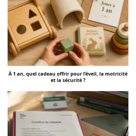
À 1 an, quel cadeau offrir pour l’éveil, la motricité
et la sécurité ?