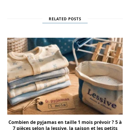
RELATED POSTS
Combien de pyjamas en taille 1 mois prévoir ? 5 à
7 pièces selon la lessive, la saison et les petits