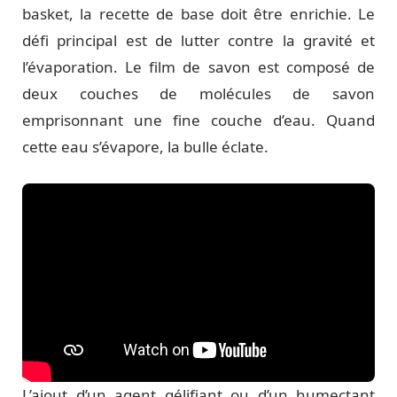
basket, la recette de base doit être enrichie. Le
défi principal est de lutter contre la gravité et
l’évaporation. Le film de savon est composé de
deux couches de molécules de savon
emprisonnant une fine couche d’eau. Quand
cette eau s’évapore, la bulle éclate.
L’ajout d’un agent gélifiant ou d’un humectant