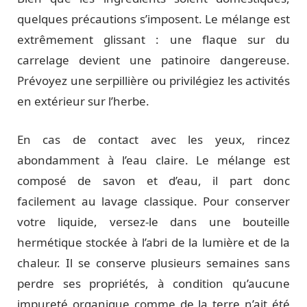
quelques précautions s’imposent. Le mélange est
extrêmement glissant : une flaque sur du
carrelage devient une patinoire dangereuse.
Prévoyez une serpillière ou privilégiez les activités
en extérieur sur l’herbe.
En cas de contact avec les yeux, rincez
abondamment à l’eau claire. Le mélange est
composé de savon et d’eau, il part donc
facilement au lavage classique. Pour conserver
votre liquide, versez-le dans une bouteille
hermétique stockée à l’abri de la lumière et de la
chaleur. Il se conserve plusieurs semaines sans
perdre ses propriétés, à condition qu’aucune
impureté organique comme de la terre n’ait été