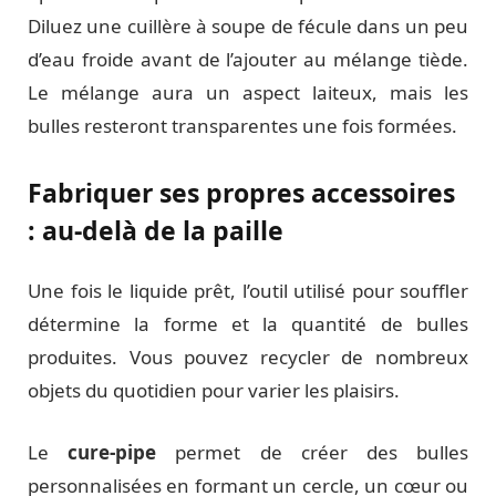
Diluez une cuillère à soupe de fécule dans un peu
d’eau froide avant de l’ajouter au mélange tiède.
Le mélange aura un aspect laiteux, mais les
bulles resteront transparentes une fois formées.
Fabriquer ses propres accessoires
: au-delà de la paille
Une fois le liquide prêt, l’outil utilisé pour souffler
détermine la forme et la quantité de bulles
produites. Vous pouvez recycler de nombreux
objets du quotidien pour varier les plaisirs.
Le
cure-pipe
permet de créer des bulles
personnalisées en formant un cercle, un cœur ou