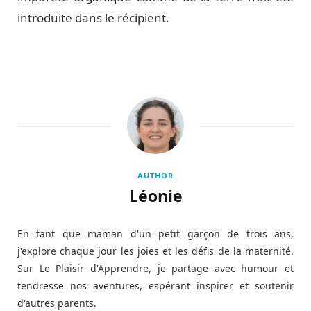
introduite dans le récipient.
AUTHOR
Léonie
En tant que maman d'un petit garçon de trois ans,
j'explore chaque jour les joies et les défis de la maternité.
Sur Le Plaisir d'Apprendre, je partage avec humour et
tendresse nos aventures, espérant inspirer et soutenir
d'autres parents.