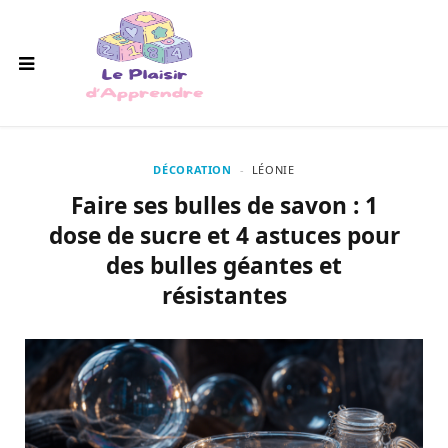
DÉCORATION
LÉONIE
Faire ses bulles de savon : 1
dose de sucre et 4 astuces pour
des bulles géantes et
résistantes