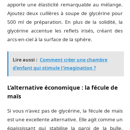
apporte une élasticité remarquable au mélange.
Ajoutez deux cuillères à soupe de glycérine pour
500 ml de préparation. En plus de la solidité, la
glycérine accentue les reflets irisés, créant des
arcs-en-ciel à la surface de la sphère.
Lire aussi :
Comment créer une chambre
d'enfant qui stimule l'imagination ?
L’alternative économique : la fécule de
maïs
Si vous n’avez pas de glycérine, la fécule de maïs
est une excellente alternative. Elle agit comme un
épaississant qui stabilise la paroi de la bulle.