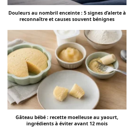
Douleurs au nombril enceinte : 5 signes d’alerte à
reconnaître et causes souvent bénignes
Gâteau bébé : recette moelleuse au yaourt,
ingrédients à éviter avant 12 mois