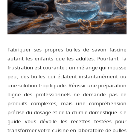
Fabriquer ses propres bulles de savon fascine
autant les enfants que les adultes. Pourtant, la
frustration est courante : un mélange qui mousse
peu, des bulles qui éclatent instantanément ou
une solution trop liquide. Réussir une préparation
digne des professionnels ne demande pas de
produits complexes, mais une compréhension
précise du dosage et de la chimie domestique. Ce
guide vous dévoile les recettes testées pour
transformer votre cuisine en laboratoire de bulles