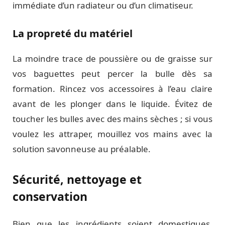
immédiate d’un radiateur ou d’un climatiseur.
La propreté du matériel
La moindre trace de poussière ou de graisse sur
vos baguettes peut percer la bulle dès sa
formation. Rincez vos accessoires à l’eau claire
avant de les plonger dans le liquide. Évitez de
toucher les bulles avec des mains sèches ; si vous
voulez les attraper, mouillez vos mains avec la
solution savonneuse au préalable.
Sécurité, nettoyage et
conservation
Bien que les ingrédients soient domestiques,