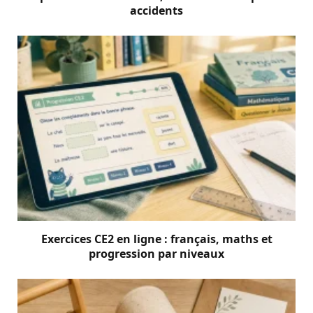
accidents
Exercices CE2 en ligne : français, maths et
progression par niveaux