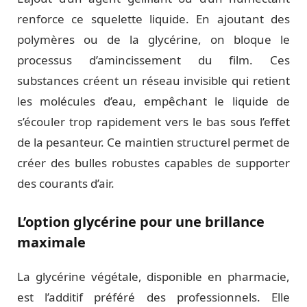
renforce ce squelette liquide. En ajoutant des
polymères ou de la glycérine, on bloque le
processus d’amincissement du film. Ces
substances créent un réseau invisible qui retient
les molécules d’eau, empêchant le liquide de
s’écouler trop rapidement vers le bas sous l’effet
de la pesanteur. Ce maintien structurel permet de
créer des bulles robustes capables de supporter
des courants d’air.
L’option glycérine pour une brillance
maximale
La glycérine végétale, disponible en pharmacie,
est l’additif préféré des professionnels. Elle