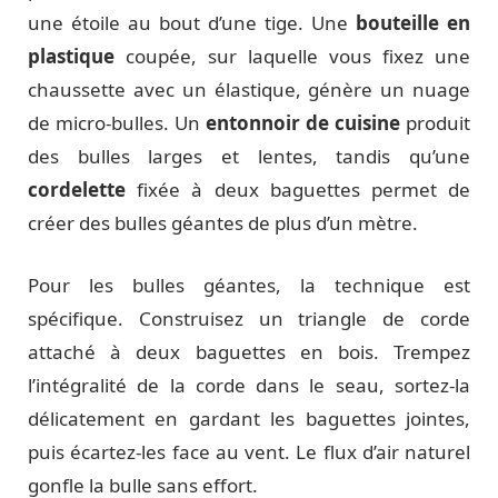
une étoile au bout d’une tige. Une
bouteille en
plastique
coupée, sur laquelle vous fixez une
chaussette avec un élastique, génère un nuage
de micro-bulles. Un
entonnoir de cuisine
produit
des bulles larges et lentes, tandis qu’une
cordelette
fixée à deux baguettes permet de
créer des bulles géantes de plus d’un mètre.
Pour les bulles géantes, la technique est
spécifique. Construisez un triangle de corde
attaché à deux baguettes en bois. Trempez
l’intégralité de la corde dans le seau, sortez-la
délicatement en gardant les baguettes jointes,
puis écartez-les face au vent. Le flux d’air naturel
gonfle la bulle sans effort.