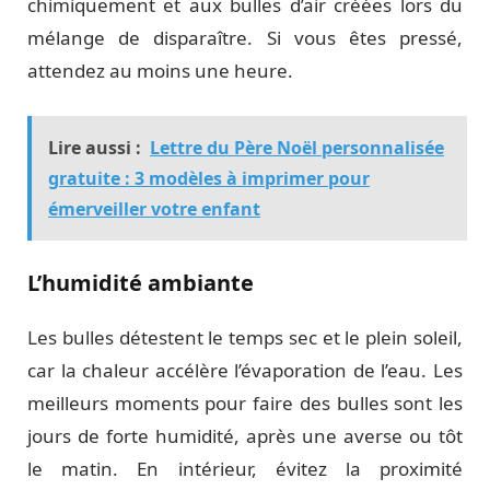
chimiquement et aux bulles d’air créées lors du
mélange de disparaître. Si vous êtes pressé,
attendez au moins une heure.
Lire aussi :
Lettre du Père Noël personnalisée
gratuite : 3 modèles à imprimer pour
émerveiller votre enfant
L’humidité ambiante
Les bulles détestent le temps sec et le plein soleil,
car la chaleur accélère l’évaporation de l’eau. Les
meilleurs moments pour faire des bulles sont les
jours de forte humidité, après une averse ou tôt
le matin. En intérieur, évitez la proximité