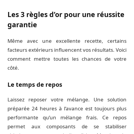
Les 3 règles d’or pour une réussite
garantie
Même avec une excellente recette, certains
facteurs extérieurs influencent vos résultats. Voici
comment mettre toutes les chances de votre
côté.
Le temps de repos
Laissez reposer votre mélange. Une solution
préparée 24 heures à l’avance est toujours plus
performante qu’un mélange frais. Ce repos
permet aux composants de se stabiliser