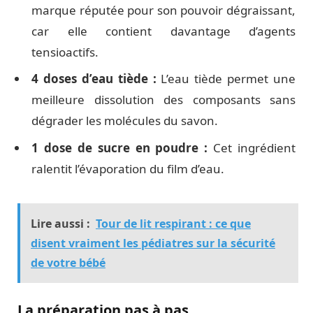
marque réputée pour son pouvoir dégraissant,
car elle contient davantage d’agents
tensioactifs.
4 doses d’eau tiède :
L’eau tiède permet une
meilleure dissolution des composants sans
dégrader les molécules du savon.
1 dose de sucre en poudre :
Cet ingrédient
ralentit l’évaporation du film d’eau.
Lire aussi :
Tour de lit respirant : ce que
disent vraiment les pédiatres sur la sécurité
de votre bébé
La préparation pas à pas