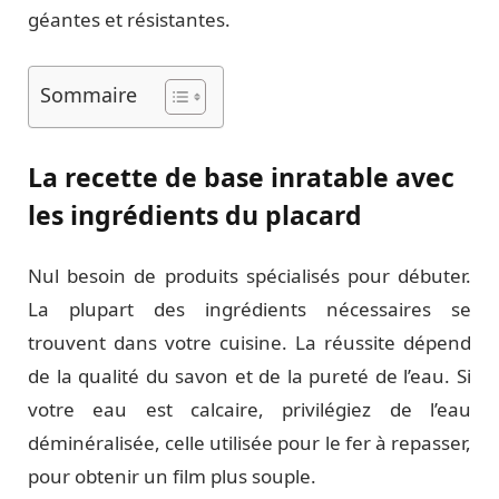
géantes et résistantes.
Sommaire
La recette de base inratable avec
les ingrédients du placard
Nul besoin de produits spécialisés pour débuter.
La plupart des ingrédients nécessaires se
trouvent dans votre cuisine. La réussite dépend
de la qualité du savon et de la pureté de l’eau. Si
votre eau est calcaire, privilégiez de l’eau
déminéralisée, celle utilisée pour le fer à repasser,
pour obtenir un film plus souple.