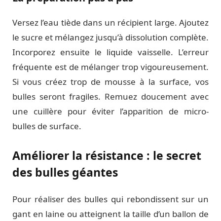
Versez l’eau tiède dans un récipient large. Ajoutez
le sucre et mélangez jusqu’à dissolution complète.
Incorporez ensuite le liquide vaisselle. L’erreur
fréquente est de mélanger trop vigoureusement.
Si vous créez trop de mousse à la surface, vos
bulles seront fragiles. Remuez doucement avec
une cuillère pour éviter l’apparition de micro-
bulles de surface.
Améliorer la résistance : le secret
des bulles géantes
Pour réaliser des bulles qui rebondissent sur un
gant en laine ou atteignent la taille d’un ballon de