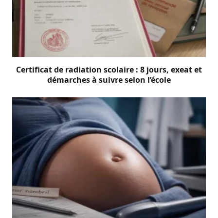
Certificat de radiation scolaire : 8 jours, exeat et
démarches à suivre selon l’école