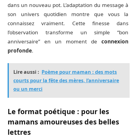
dans un nouveau pot. L’adaptation du message à
son univers quotidien montre que vous la
connaissez vraiment. Cette finesse dans
l’observation transforme un simple “bon
anniversaire” en un moment de
connexion
profonde
.
Lire aussi :
Poème pour maman : des mots
courts pour la fête des mères, l’anniversaire
ou un merci
Le format poétique : pour les
mamans amoureuses des belles
lettres