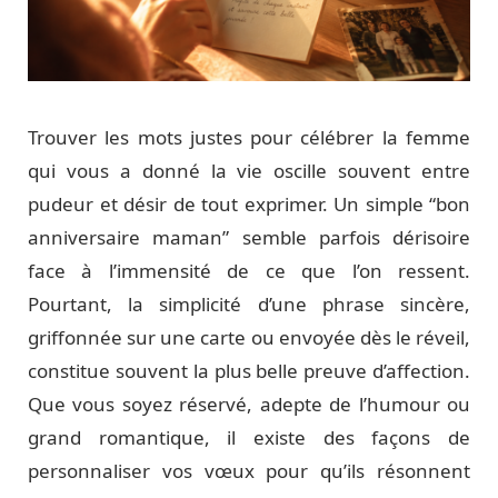
Trouver les mots justes pour célébrer la femme
qui vous a donné la vie oscille souvent entre
pudeur et désir de tout exprimer. Un simple “bon
anniversaire maman” semble parfois dérisoire
face à l’immensité de ce que l’on ressent.
Pourtant, la simplicité d’une phrase sincère,
griffonnée sur une carte ou envoyée dès le réveil,
constitue souvent la plus belle preuve d’affection.
Que vous soyez réservé, adepte de l’humour ou
grand romantique, il existe des façons de
personnaliser vos vœux pour qu’ils résonnent