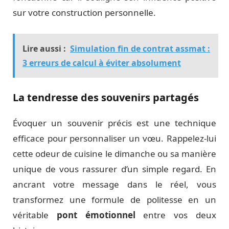
sur votre construction personnelle.
Lire aussi :
Simulation fin de contrat assmat :
3 erreurs de calcul à éviter absolument
La tendresse des souvenirs partagés
Évoquer un souvenir précis est une technique
efficace pour personnaliser un vœu. Rappelez-lui
cette odeur de cuisine le dimanche ou sa manière
unique de vous rassurer d’un simple regard. En
ancrant votre message dans le réel, vous
transformez une formule de politesse en un
véritable
pont émotionnel
entre vos deux