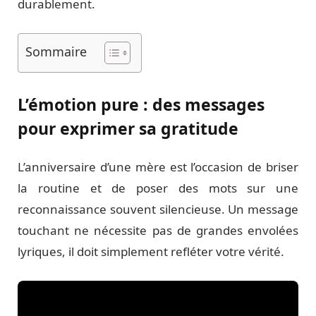
durablement.
Sommaire
L’émotion pure : des messages
pour exprimer sa gratitude
L’anniversaire d’une mère est l’occasion de briser
la routine et de poser des mots sur une
reconnaissance souvent silencieuse. Un message
touchant ne nécessite pas de grandes envolées
lyriques, il doit simplement refléter votre vérité.