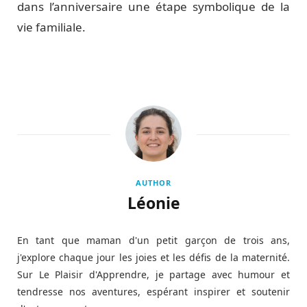
dans l’anniversaire une étape symbolique de la
vie familiale.
AUTHOR
Léonie
En tant que maman d'un petit garçon de trois ans,
j'explore chaque jour les joies et les défis de la maternité.
Sur Le Plaisir d'Apprendre, je partage avec humour et
tendresse nos aventures, espérant inspirer et soutenir