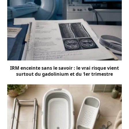
IRM enceinte sans le savoir : le vrai risque vient
surtout du gadolinium et du 1er trimestre