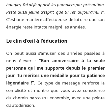
bougies, j’ai déjà appelé les pompiers par précaution.
Reste aussi jeune d’esprit que tu l’es aujourd’hui !”
.
C’est une manière affectueuse de lui dire que son
énergie reste intacte malgré les années.
Le clin d’œil à l’éducation
On peut aussi s’amuser des années passées à
nous élever :
“Bon anniversaire à la seule
personne qui me supporte depuis le premier
jour. Tu mérites une médaille pour ta patience
légendaire !”
. Ce type de message renforce la
complicité et montre que vous avez conscience
du chemin parcouru ensemble, avec une pointe
d’autodérision.