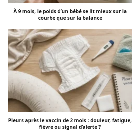
À 9 mois, le poids d’un bébé se lit mieux sur la
courbe que sur la balance
Pleurs après le vaccin de 2 mois : douleur, fatigue,
fièvre ou signal d’alerte ?