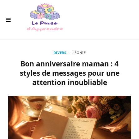
DIVERS
LÉONIE
Bon anniversaire maman : 4
styles de messages pour une
attention inoubliable