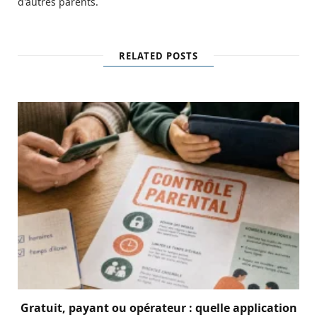
d'autres parents.
RELATED POSTS
Gratuit, payant ou opérateur : quelle application