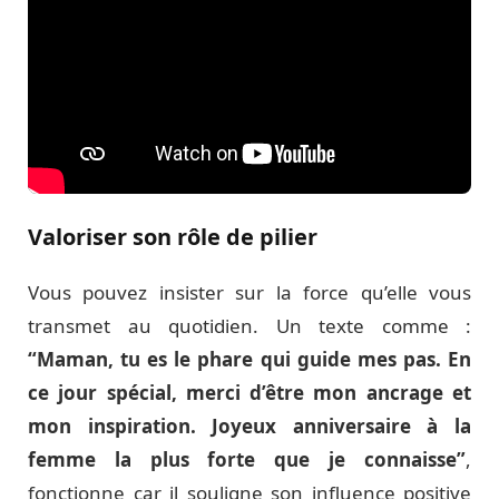
Valoriser son rôle de pilier
Vous pouvez insister sur la force qu’elle vous
transmet au quotidien. Un texte comme :
“Maman, tu es le phare qui guide mes pas. En
ce jour spécial, merci d’être mon ancrage et
mon inspiration. Joyeux anniversaire à la
femme la plus forte que je connaisse”
,
fonctionne car il souligne son influence positive