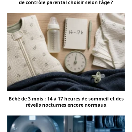
de contrôle parental choisir selon l’âge ?
Bébé de 3 mois : 14 à 17 heures de sommeil et des
réveils nocturnes encore normaux