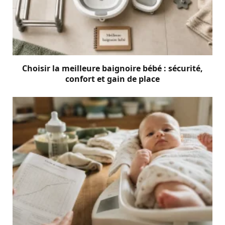
Choisir la meilleure baignoire bébé : sécurité,
confort et gain de place