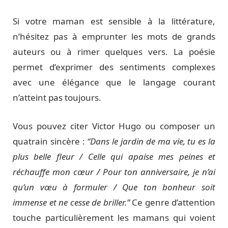
Si votre maman est sensible à la littérature,
n’hésitez pas à emprunter les mots de grands
auteurs ou à rimer quelques vers. La poésie
permet d’exprimer des sentiments complexes
avec une élégance que le langage courant
n’atteint pas toujours.
Vous pouvez citer Victor Hugo ou composer un
quatrain sincère :
“Dans le jardin de ma vie, tu es la
plus belle fleur / Celle qui apaise mes peines et
réchauffe mon cœur / Pour ton anniversaire, je n’ai
qu’un vœu à formuler / Que ton bonheur soit
immense et ne cesse de briller.”
Ce genre d’attention
touche particulièrement les mamans qui voient