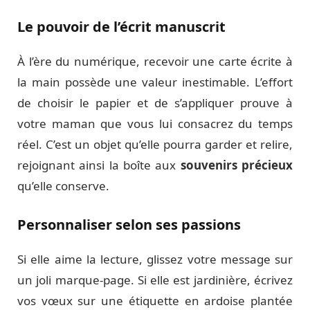
Le pouvoir de l’écrit manuscrit
À l’ère du numérique, recevoir une carte écrite à
la main possède une valeur inestimable. L’effort
de choisir le papier et de s’appliquer prouve à
votre maman que vous lui consacrez du temps
réel. C’est un objet qu’elle pourra garder et relire,
rejoignant ainsi la boîte aux
souvenirs précieux
qu’elle conserve.
Personnaliser selon ses passions
Si elle aime la lecture, glissez votre message sur
un joli marque-page. Si elle est jardinière, écrivez
vos vœux sur une étiquette en ardoise plantée