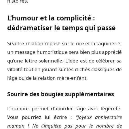
histoires.
L’humour et la complicité :
dédramatiser le temps qui passe
Si votre relation repose sur le rire et la taquinerie,
un message humoristique sera bien plus apprécié
qu’une lettre solennelle. L’idée est de célébrer sa
vitalité tout en jouant sur les clichés classiques de
l’âge ou de la relation mère-enfant.
Sourire des bougies supplémentaires
L’humour permet d’aborder l’âge avec légèreté.
Vous pourriez lui écrire :
“Joyeux anniversaire
maman ! Ne t’inquiète pas pour le nombre de