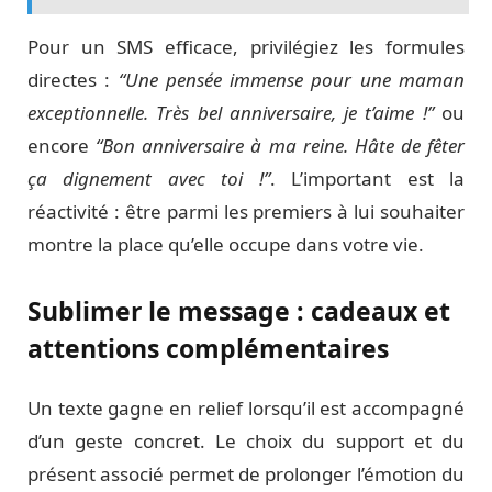
Pour un SMS efficace, privilégiez les formules
directes :
“Une pensée immense pour une maman
exceptionnelle. Très bel anniversaire, je t’aime !”
ou
encore
“Bon anniversaire à ma reine. Hâte de fêter
ça dignement avec toi !”
. L’important est la
réactivité : être parmi les premiers à lui souhaiter
montre la place qu’elle occupe dans votre vie.
Sublimer le message : cadeaux et
attentions complémentaires
Un texte gagne en relief lorsqu’il est accompagné
d’un geste concret. Le choix du support et du
présent associé permet de prolonger l’émotion du