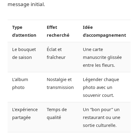
message initial.
Type
Effet
Idée
d’attention
recherché
d’accompagnement
Le bouquet
Éclat et
Une carte
de saison
fraîcheur
manuscrite glissée
entre les fleurs.
L’album
Nostalgie et
Légender chaque
photo
transmission
photo avec un
souvenir court.
L’expérience
Temps de
Un “bon pour” un
partagée
qualité
restaurant ou une
sortie culturelle.