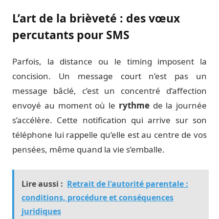
L’art de la brièveté : des vœux
percutants pour SMS
Parfois, la distance ou le timing imposent la
concision. Un message court n’est pas un
message bâclé, c’est un concentré d’affection
envoyé au moment où le
rythme
de la journée
s’accélère. Cette notification qui arrive sur son
téléphone lui rappelle qu’elle est au centre de vos
pensées, même quand la vie s’emballe.
Lire aussi :
Retrait de l'autorité parentale :
conditions, procédure et conséquences
juridiques