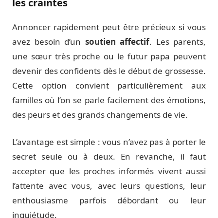
les craintes
Annoncer rapidement peut être précieux si vous
avez besoin d’un
soutien affectif
. Les parents,
une sœur très proche ou le futur papa peuvent
devenir des confidents dès le début de grossesse.
Cette option convient particulièrement aux
familles où l’on se parle facilement des émotions,
des peurs et des grands changements de vie.
L’avantage est simple : vous n’avez pas à porter le
secret seule ou à deux. En revanche, il faut
accepter que les proches informés vivent aussi
l’attente avec vous, avec leurs questions, leur
enthousiasme parfois débordant ou leur
inquiétude.