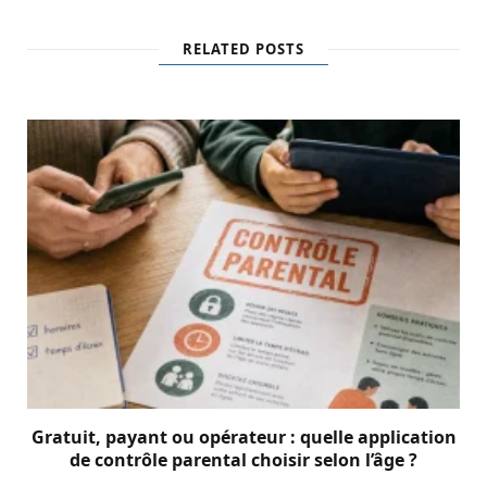
RELATED POSTS
Gratuit, payant ou opérateur : quelle application
de contrôle parental choisir selon l’âge ?