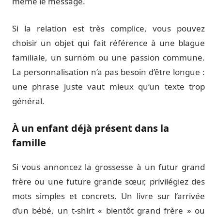
même le message.
Si la relation est très complice, vous pouvez
choisir un objet qui fait référence à une blague
familiale, un surnom ou une passion commune.
La personnalisation n’a pas besoin d’être longue :
une phrase juste vaut mieux qu’un texte trop
général.
À un enfant déjà présent dans la
famille
Si vous annoncez la grossesse à un futur grand
frère ou une future grande sœur, privilégiez des
mots simples et concrets. Un livre sur l’arrivée
d’un bébé, un t-shirt « bientôt grand frère » ou