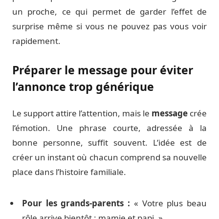
un proche, ce qui permet de garder l’effet de
surprise même si vous ne pouvez pas vous voir
rapidement.
Préparer le message pour éviter
l’annonce trop générique
Le support attire l’attention, mais le
message
crée
l’émotion. Une phrase courte, adressée à la
bonne personne, suffit souvent. L’idée est de
créer un instant où chacun comprend sa nouvelle
place dans l’histoire familiale.
Pour les grands-parents :
« Votre plus beau
rôle arrive bientôt : mamie et papi. »