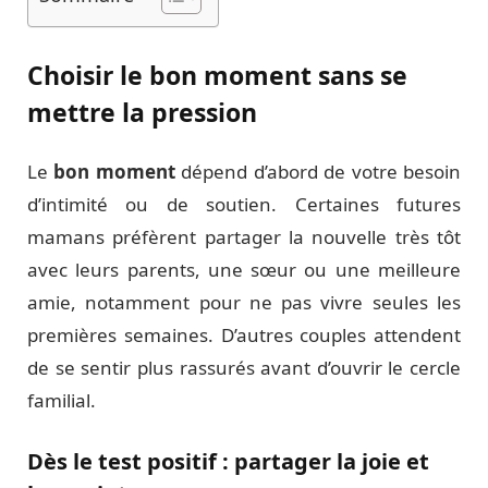
Choisir le bon moment sans se
mettre la pression
Le
bon moment
dépend d’abord de votre besoin
d’intimité ou de soutien. Certaines futures
mamans préfèrent partager la nouvelle très tôt
avec leurs parents, une sœur ou une meilleure
amie, notamment pour ne pas vivre seules les
premières semaines. D’autres couples attendent
de se sentir plus rassurés avant d’ouvrir le cercle
familial.
Dès le test positif : partager la joie et