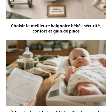
Choisir la meilleure baignoire bébé : sécurité,
confort et gain de place