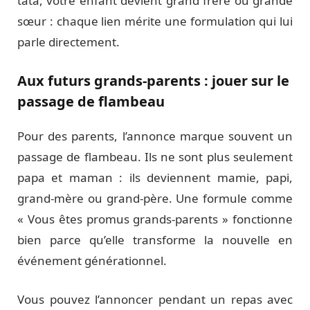
tata, votre enfant devient grand frère ou grande
sœur : chaque lien mérite une formulation qui lui
parle directement.
Aux futurs grands-parents : jouer sur le
passage de flambeau
Pour des parents, l’annonce marque souvent un
passage de flambeau. Ils ne sont plus seulement
papa et maman : ils deviennent mamie, papi,
grand-mère ou grand-père. Une formule comme
« Vous êtes promus grands-parents » fonctionne
bien parce qu’elle transforme la nouvelle en
événement générationnel.
Vous pouvez l’annoncer pendant un repas avec