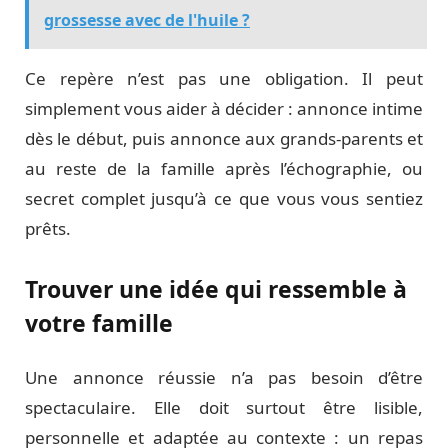
grossesse avec de l'huile ?
Ce repère n’est pas une obligation. Il peut
simplement vous aider à décider : annonce intime
dès le début, puis annonce aux grands-parents et
au reste de la famille après l’échographie, ou
secret complet jusqu’à ce que vous vous sentiez
prêts.
Trouver une idée qui ressemble à
votre famille
Une annonce réussie n’a pas besoin d’être
spectaculaire. Elle doit surtout être lisible,
personnelle et adaptée au contexte : un repas