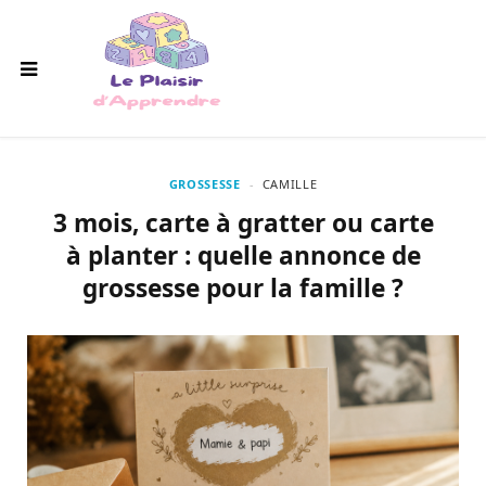
GROSSESSE
CAMILLE
3 mois, carte à gratter ou carte
à planter : quelle annonce de
grossesse pour la famille ?