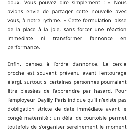
doux. Vous pouvez dire simplement : « Nous
avions envie de partager cette nouvelle avec
vous, à notre rythme. » Cette formulation laisse
de la place à la joie, sans forcer une réaction
immédiate ni transformer l’annonce en
performance.
Enfin, pensez à l’ordre d’annonce. Le cercle
proche est souvent prévenu avant l’entourage
élargi, surtout si certaines personnes pourraient
être blessées de l’apprendre par hasard. Pour
l’employeur, Daylily Paris indique qu’il n’existe pas
d’obligation stricte de date immédiate avant le
congé maternité ; un délai de courtoisie permet
toutefois de s’organiser sereinement le moment