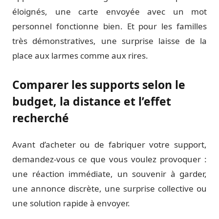
éloignés, une carte envoyée avec un mot
personnel fonctionne bien. Et pour les familles
très démonstratives, une surprise laisse de la
place aux larmes comme aux rires.
Comparer les supports selon le
budget, la distance et l’effet
recherché
Avant d’acheter ou de fabriquer votre support,
demandez-vous ce que vous voulez provoquer :
une réaction immédiate, un souvenir à garder,
une annonce discrète, une surprise collective ou
une solution rapide à envoyer.