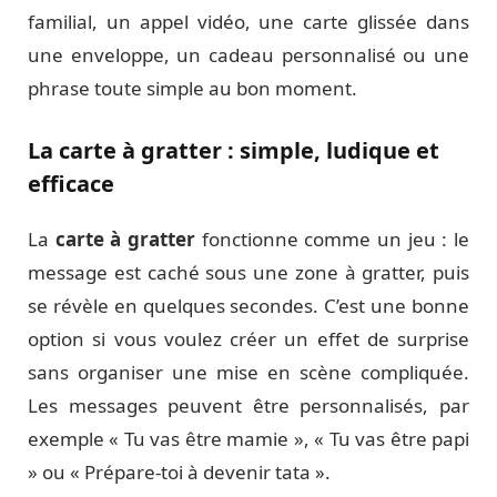
familial, un appel vidéo, une carte glissée dans
une enveloppe, un cadeau personnalisé ou une
phrase toute simple au bon moment.
La carte à gratter : simple, ludique et
efficace
La
carte à gratter
fonctionne comme un jeu : le
message est caché sous une zone à gratter, puis
se révèle en quelques secondes. C’est une bonne
option si vous voulez créer un effet de surprise
sans organiser une mise en scène compliquée.
Les messages peuvent être personnalisés, par
exemple « Tu vas être mamie », « Tu vas être papi
» ou « Prépare-toi à devenir tata ».