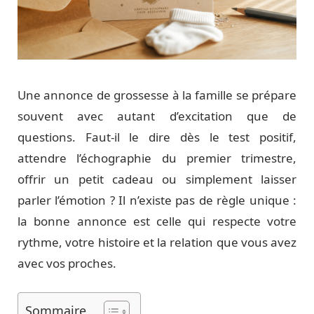
Une annonce de grossesse à la famille se prépare
souvent avec autant d’excitation que de
questions. Faut-il le dire dès le test positif,
attendre l’échographie du premier trimestre,
offrir un petit cadeau ou simplement laisser
parler l’émotion ? Il n’existe pas de règle unique :
la bonne annonce est celle qui respecte votre
rythme, votre histoire et la relation que vous avez
avec vos proches.
Sommaire