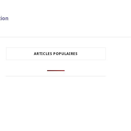
ion
ARTICLES POPULAIRES