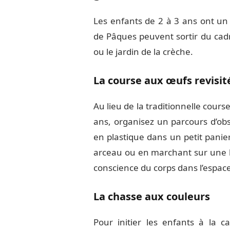
Les enfants de 2 à 3 ans ont un
de Pâques peuvent sortir du cadre
ou le jardin de la crèche.
La course aux œufs revisit
Au lieu de la traditionnelle cours
ans, organisez un parcours d’obs
en plastique dans un petit panie
arceau ou en marchant sur une lign
conscience du corps dans l’espace
La chasse aux couleurs
Pour initier les enfants à la 