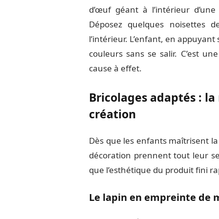
d’œuf géant à l’intérieur d’un
Déposez quelques noisettes d
l’intérieur. L’enfant, en appuyant 
couleurs sans se salir. C’est u
cause à effet.
Bricolages adaptés : la 
création
Dès que les enfants maîtrisent la 
décoration prennent tout leur se
que l’esthétique du produit fini r
Le lapin en empreinte de 