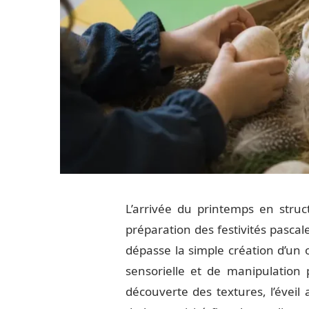
L’arrivée du printemps en struc
préparation des festivités pasca
dépasse la simple création d’un o
sensorielle et de manipulation
découverte des textures, l’éveil