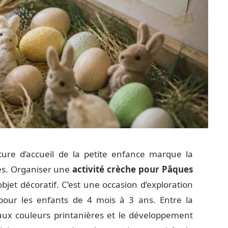
ture d’accueil de la petite enfance marque la
les. Organiser une
activité crèche pour Pâques
bjet décoratif. C’est une occasion d’exploration
 pour les enfants de 4 mois à 3 ans. Entre la
 aux couleurs printanières et le développement